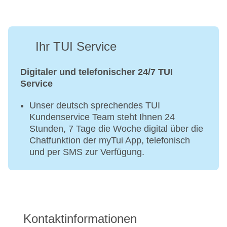
Ihr TUI Service
Digitaler und telefonischer 24/7 TUI
Service
Unser deutsch sprechendes TUI
Kundenservice Team steht Ihnen 24
Stunden, 7 Tage die Woche digital über die
Chatfunktion der myTui App, telefonisch
und per SMS zur Verfügung.
Kontaktinformationen