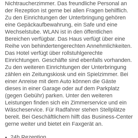
Nichtraucherzimmer. Das freundliche Personal an
der Rezeption ist gerne bei allen Fragen behilflich.
Zu den Einrichtungen der Unterbringung gehören
eine Gepäckaufbewahrung, ein Safe und eine
Wechselstube. WLAN ist in den öffentlichen
Bereichen verfügbar. Das Haus verfügt über eine
Reihe von behindertengerechten Annehmlichkeiten.
Das Hotel verfügt über rollstuhlgerechte
Einrichtungen. Geschäfte sind ebenfalls vorhanden.
Zu den weiteren Einrichtungen der Unterbringung
zählen ein Zeitungskiosk und ein Spielzimmer. Bei
einer Anreise mit dem Auto können die Gäste
dieses in einer Garage oder auf dem Parkplatz
(gegen Gebühr) parken. Unter den weiteren
Leistungen finden sich ein Zimmerservice und ein
Wäscheservice. Für Radfahrer stehen Stellplätze
bereit. Bei Geschäftlichem hilft das Business-Center
gerne weiter und bietet ein Faxgerät an.
24h Rezeption