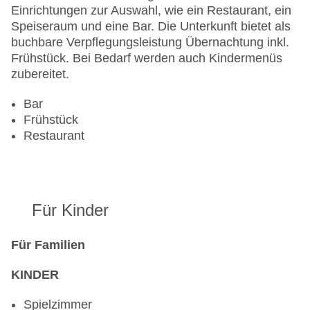
Einrichtungen zur Auswahl, wie ein Restaurant, ein
Speiseraum und eine Bar. Die Unterkunft bietet als
buchbare Verpflegungsleistung Übernachtung inkl.
Frühstück. Bei Bedarf werden auch Kindermenüs
zubereitet.
Bar
Frühstück
Restaurant
Für Kinder
Für Familien
KINDER
Spielzimmer