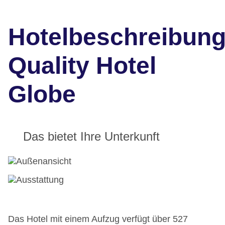
Hotelbeschreibun
Quality Hotel
Globe
Das bietet Ihre Unterkunft
Das Hotel mit einem Aufzug verfügt über 527