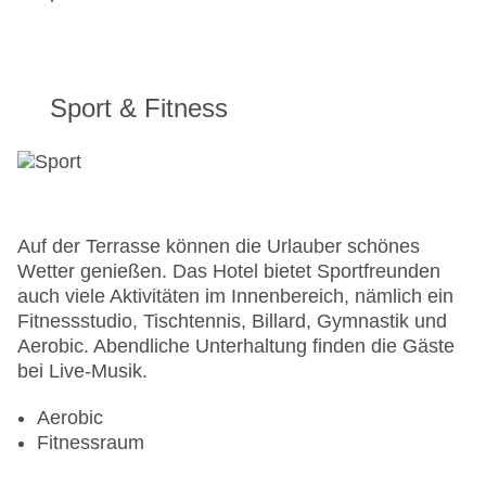
Sport & Fitness
Auf der Terrasse können die Urlauber schönes
Wetter genießen. Das Hotel bietet Sportfreunden
auch viele Aktivitäten im Innenbereich, nämlich ein
Fitnessstudio, Tischtennis, Billard, Gymnastik und
Aerobic. Abendliche Unterhaltung finden die Gäste
bei Live-Musik.
Aerobic
Fitnessraum