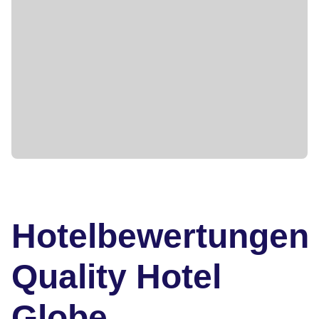
Hotelbewertungen
Quality Hotel
Globe