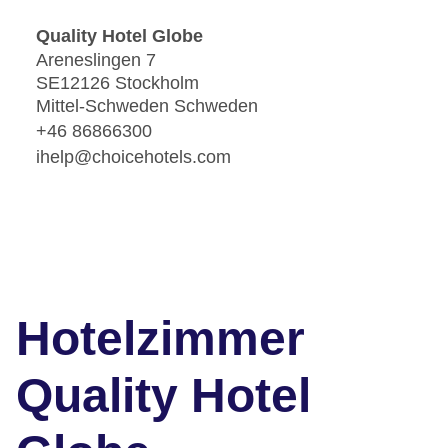
Quality Hotel Globe
Areneslingen 7
SE12126 Stockholm
Mittel-Schweden Schweden
+46 86866300
ihelp@choicehotels.com
Hotelzimmer
Quality Hotel