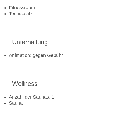
Fitnessraum
Tennisplatz
Unterhaltung
Animation: gegen Gebühr
Wellness
Anzahl der Saunas: 1
Sauna