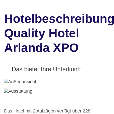
Hotelbeschreibun
Quality Hotel
Arlanda XPO
Das bietet Ihre Unterkunft
Das Hotel mit 2 Aufzügen verfügt über 228