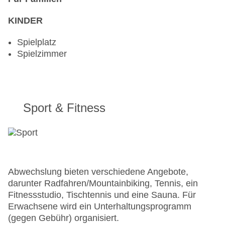
KINDER
Spielplatz
Spielzimmer
Sport & Fitness
Abwechslung bieten verschiedene Angebote,
darunter Radfahren/Mountainbiking, Tennis, ein
Fitnessstudio, Tischtennis und eine Sauna. Für
Erwachsene wird ein Unterhaltungsprogramm
(gegen Gebühr) organisiert.