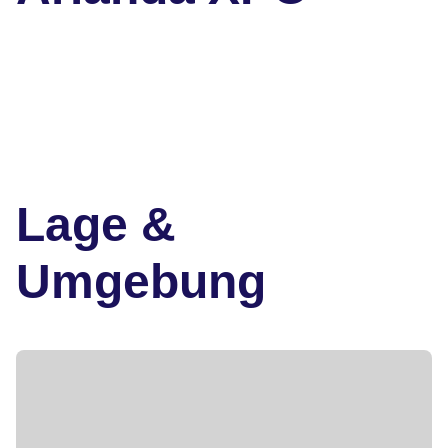
Lage &
Umgebung