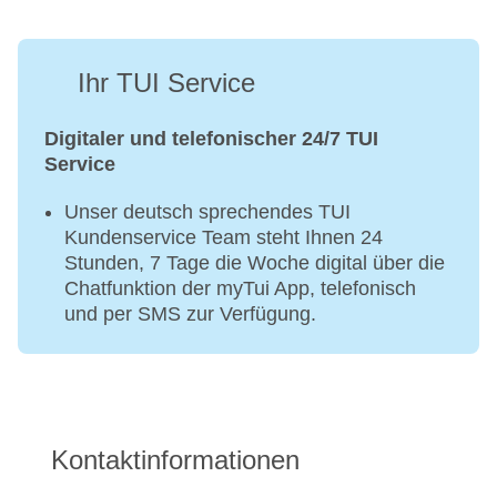
Ihr TUI Service
Digitaler und telefonischer 24/7 TUI
Service
Unser deutsch sprechendes TUI
Kundenservice Team steht Ihnen 24
Stunden, 7 Tage die Woche digital über die
Chatfunktion der myTui App, telefonisch
und per SMS zur Verfügung.
Kontaktinformationen