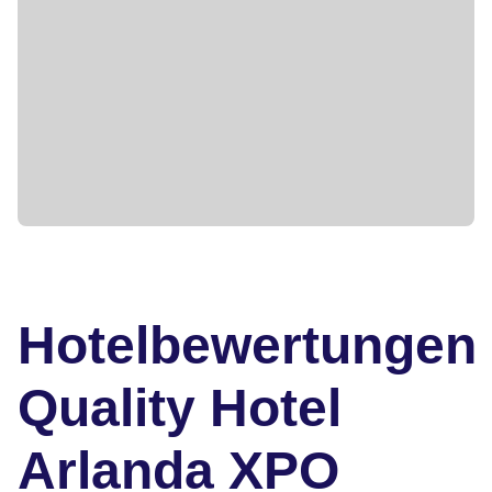
Hotelbewertungen
Quality Hotel
Arlanda XPO