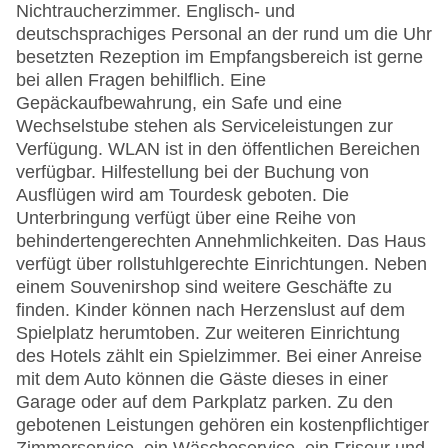
Nichtraucherzimmer. Englisch- und
deutschsprachiges Personal an der rund um die Uhr
besetzten Rezeption im Empfangsbereich ist gerne
bei allen Fragen behilflich. Eine
Gepäckaufbewahrung, ein Safe und eine
Wechselstube stehen als Serviceleistungen zur
Verfügung. WLAN ist in den öffentlichen Bereichen
verfügbar. Hilfestellung bei der Buchung von
Ausflügen wird am Tourdesk geboten. Die
Unterbringung verfügt über eine Reihe von
behindertengerechten Annehmlichkeiten. Das Haus
verfügt über rollstuhlgerechte Einrichtungen. Neben
einem Souvenirshop sind weitere Geschäfte zu
finden. Kinder können nach Herzenslust auf dem
Spielplatz herumtoben. Zur weiteren Einrichtung
des Hotels zählt ein Spielzimmer. Bei einer Anreise
mit dem Auto können die Gäste dieses in einer
Garage oder auf dem Parkplatz parken. Zu den
gebotenen Leistungen gehören ein kostenpflichtiger