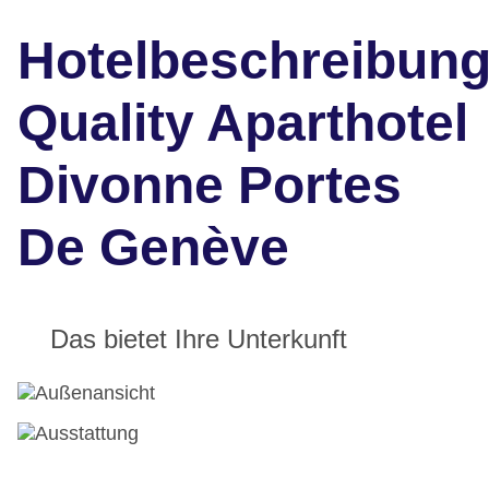
Hotelbeschreibun
Quality Aparthotel
Divonne Portes
De Genève
Das bietet Ihre Unterkunft