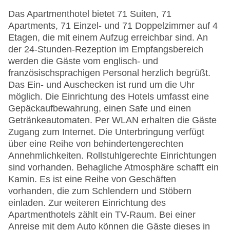
Das Apartmenthotel bietet 71 Suiten, 71
Apartments, 71 Einzel- und 71 Doppelzimmer auf 4
Etagen, die mit einem Aufzug erreichbar sind. An
der 24-Stunden-Rezeption im Empfangsbereich
werden die Gäste vom englisch- und
französischsprachigen Personal herzlich begrüßt.
Das Ein- und Auschecken ist rund um die Uhr
möglich. Die Einrichtung des Hotels umfasst eine
Gepäckaufbewahrung, einen Safe und einen
Getränkeautomaten. Per WLAN erhalten die Gäste
Zugang zum Internet. Die Unterbringung verfügt
über eine Reihe von behindertengerechten
Annehmlichkeiten. Rollstuhlgerechte Einrichtungen
sind vorhanden. Behagliche Atmosphäre schafft ein
Kamin. Es ist eine Reihe von Geschäften
vorhanden, die zum Schlendern und Stöbern
einladen. Zur weiteren Einrichtung des
Apartmenthotels zählt ein TV-Raum. Bei einer
Anreise mit dem Auto können die Gäste dieses in