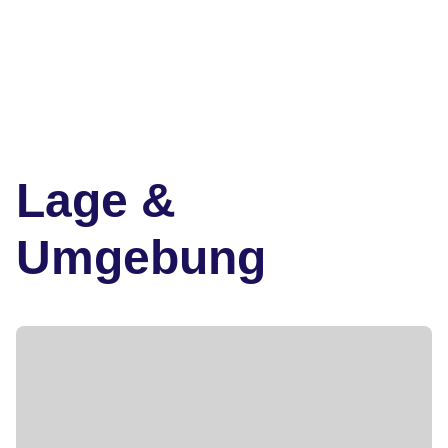
Lage &
Umgebung