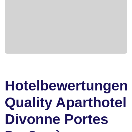
Hotelbewertungen
Quality Aparthotel
Divonne Portes