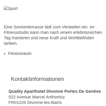
Eine Sonnenterrasse lädt zum Verweilen ein. Im
Fitnessstudio kann man nach einem erlebnisreichen
Tag trainieren und neue Kraft und Wohlbefinden
tanken.
Fitnessraum
Kontaktinformationen
Quality Aparthotel Divonne Portes De Genève
522 Avenue Marcel Anthonioz
FR01220 Divonne-les-Bains