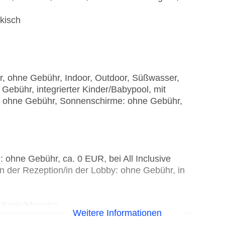
kisch
r, ohne Gebühr, Indoor, Outdoor, Süßwasser,
ebühr, integrierter Kinder/Babypool, mit
: ohne Gebühr, Sonnenschirme: ohne Gebühr,
 ohne Gebühr, ca. 0 EUR, bei All Inclusive
an der Rezeption/in der Lobby: ohne Gebühr, in
 Karte/Maestro
Weitere Informationen