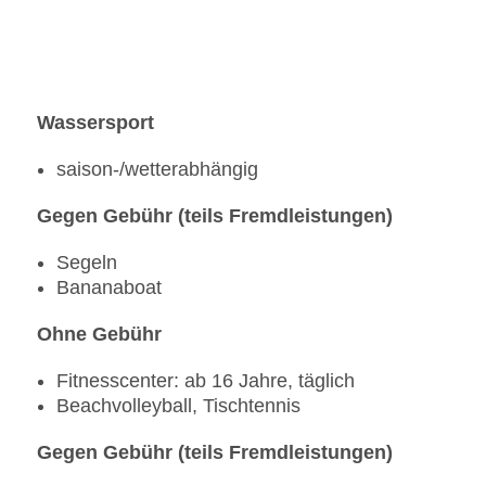
Wassersport
saison-/wetterabhängig
Gegen Gebühr (teils Fremdleistungen)
Segeln
Bananaboat
Ohne Gebühr
Fitnesscenter: ab 16 Jahre, täglich
Beachvolleyball, Tischtennis
Gegen Gebühr (teils Fremdleistungen)