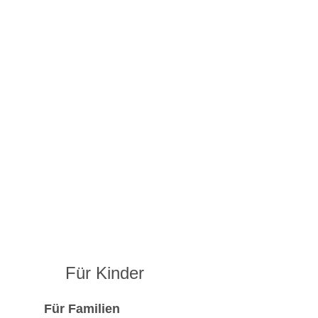
Für Kinder
Für Familien