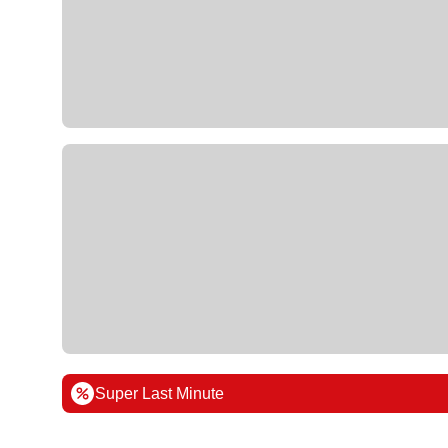
Super Last Minute