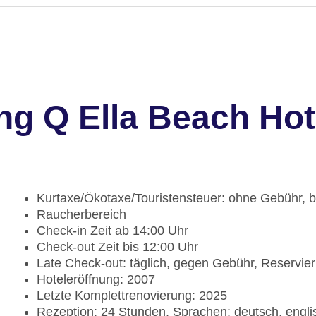
ng Q Ella Beach Hot
Kurtaxe/Ökotaxe/Touristensteuer: ohne Gebühr, bei
Raucherbereich
Check-in Zeit ab 14:00 Uhr
Check-out Zeit bis 12:00 Uhr
Late Check-out: täglich, gegen Gebühr, Reservie
Hoteleröffnung: 2007
Letzte Komplettrenovierung: 2025
Rezeption: 24 Stunden, Sprachen: deutsch, englis