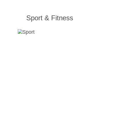
Sport & Fitness