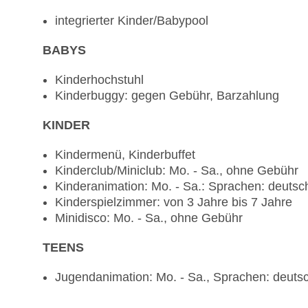
integrierter Kinder/Babypool
BABYS
Kinderhochstuhl
Kinderbuggy: gegen Gebühr, Barzahlung
KINDER
Kindermenü, Kinderbuffet
Kinderclub/Miniclub: Mo. - Sa., ohne Gebühr
Kinderanimation: Mo. - Sa.: Sprachen: deutsch
Kinderspielzimmer: von 3 Jahre bis 7 Jahre
Minidisco: Mo. - Sa., ohne Gebühr
TEENS
Jugendanimation: Mo. - Sa., Sprachen: deutsch