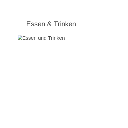
Essen & Trinken