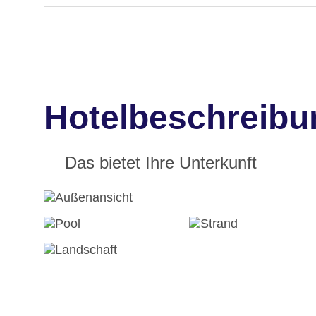
Hotelbeschreibu
Das bietet Ihre Unterkunft