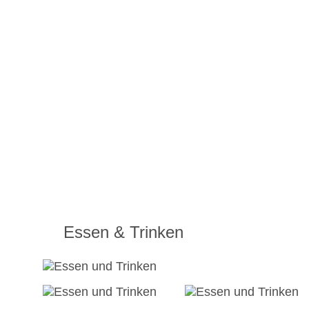
Essen & Trinken