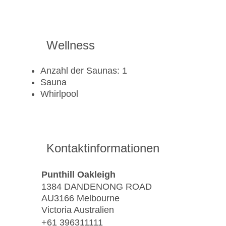
Wellness
Anzahl der Saunas: 1
Sauna
Whirlpool
Kontaktinformationen
Punthill Oakleigh
1384 DANDENONG ROAD
AU3166 Melbourne
Victoria Australien
+61 396311111