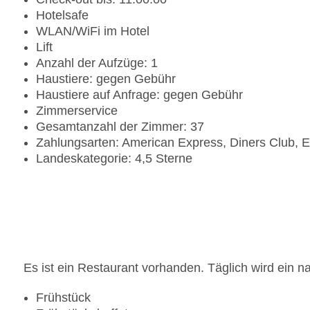
Hotelsafe
WLAN/WiFi im Hotel
Lift
Anzahl der Aufzüge: 1
Haustiere: gegen Gebühr
Haustiere auf Anfrage: gegen Gebühr
Zimmerservice
Gesamtanzahl der Zimmer: 37
Zahlungsarten: American Express, Diners Club, 
Landeskategorie: 4,5 Sterne
Es ist ein Restaurant vorhanden. Täglich wird ein na
Frühstück