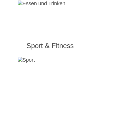
Sport & Fitness