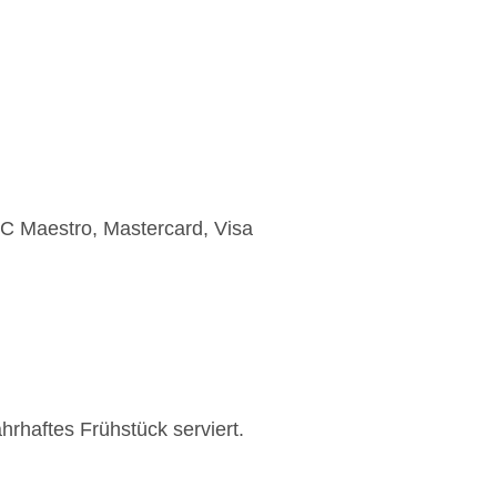
EC Maestro, Mastercard, Visa
hrhaftes Frühstück serviert.