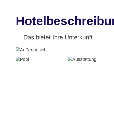
Hotelbeschreibun
Das bietet Ihre Unterkunft