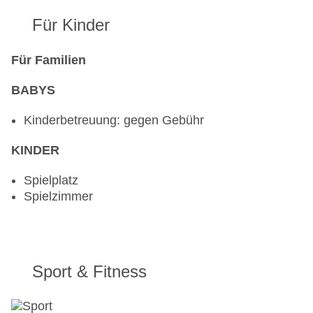
Für Kinder
Für Familien
BABYS
Kinderbetreuung: gegen Gebühr
KINDER
Spielplatz
Spielzimmer
Sport & Fitness