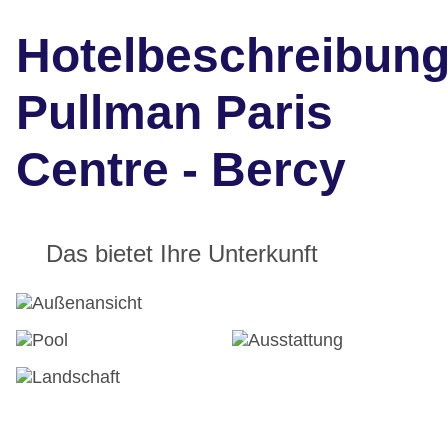
Hotelbeschreibun
Pullman Paris
Centre - Bercy
Das bietet Ihre Unterkunft