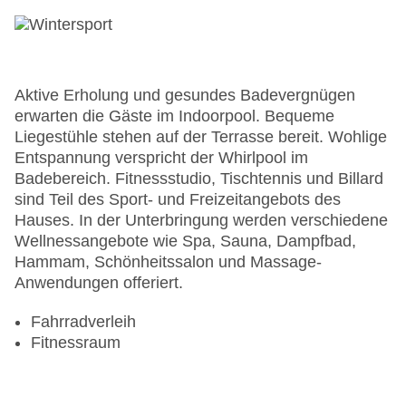
Aktive Erholung und gesundes Badevergnügen
erwarten die Gäste im Indoorpool. Bequeme
Liegestühle stehen auf der Terrasse bereit. Wohlige
Entspannung verspricht der Whirlpool im
Badebereich. Fitnessstudio, Tischtennis und Billard
sind Teil des Sport- und Freizeitangebots des
Hauses. In der Unterbringung werden verschiedene
Wellnessangebote wie Spa, Sauna, Dampfbad,
Hammam, Schönheitssalon und Massage-
Anwendungen offeriert.
Fahrradverleih
Fitnessraum