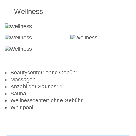
Wellness
Beautycenter: ohne Gebühr
Massagen
Anzahl der Saunas: 1
Sauna
Wellnesscenter: ohne Gebühr
Whirlpool