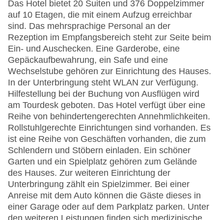
Das Hotel bietet 20 Suiten und 376 Doppelzimmer
auf 10 Etagen, die mit einem Aufzug erreichbar
sind. Das mehrsprachige Personal an der
Rezeption im Empfangsbereich steht zur Seite beim
Ein- und Auschecken. Eine Garderobe, eine
Gepäckaufbewahrung, ein Safe und eine
Wechselstube gehören zur Einrichtung des Hauses.
In der Unterbringung steht WLAN zur Verfügung.
Hilfestellung bei der Buchung von Ausflügen wird
am Tourdesk geboten. Das Hotel verfügt über eine
Reihe von behindertengerechten Annehmlichkeiten.
Rollstuhlgerechte Einrichtungen sind vorhanden. Es
ist eine Reihe von Geschäften vorhanden, die zum
Schlendern und Stöbern einladen. Ein schöner
Garten und ein Spielplatz gehören zum Gelände
des Hauses. Zur weiteren Einrichtung der
Unterbringung zählt ein Spielzimmer. Bei einer
Anreise mit dem Auto können die Gäste dieses in
einer Garage oder auf dem Parkplatz parken. Unter
den weiteren Leistungen finden sich medizinische