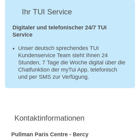
Ihr TUI Service
Digitaler und telefonischer 24/7 TUI
Service
Unser deutsch sprechendes TUI
Kundenservice Team steht Ihnen 24
Stunden, 7 Tage die Woche digital über die
Chatfunktion der myTui App, telefonisch
und per SMS zur Verfügung.
Kontaktinformationen
Pullman Paris Centre - Bercy