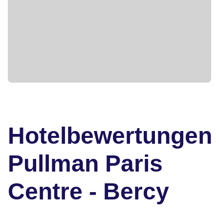
Hotelbewertungen
Pullman Paris
Centre - Bercy