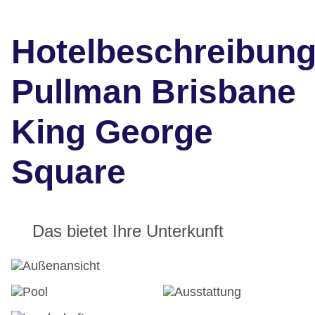
Hotelbeschreibun
Pullman Brisbane
King George
Square
Das bietet Ihre Unterkunft