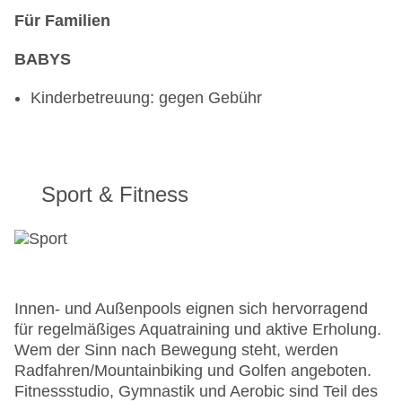
Für Familien
BABYS
Kinderbetreuung: gegen Gebühr
Sport & Fitness
Innen- und Außenpools eignen sich hervorragend
für regelmäßiges Aquatraining und aktive Erholung.
Wem der Sinn nach Bewegung steht, werden
Radfahren/Mountainbiking und Golfen angeboten.
Fitnessstudio, Gymnastik und Aerobic sind Teil des