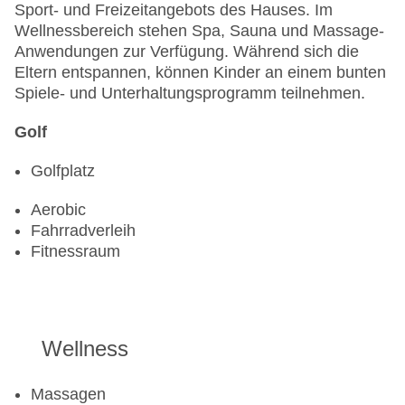
Sport- und Freizeitangebots des Hauses. Im
Wellnessbereich stehen Spa, Sauna und Massage-
Anwendungen zur Verfügung. Während sich die
Eltern entspannen, können Kinder an einem bunten
Spiele- und Unterhaltungsprogramm teilnehmen.
Golf
Golfplatz
Aerobic
Fahrradverleih
Fitnessraum
Wellness
Massagen