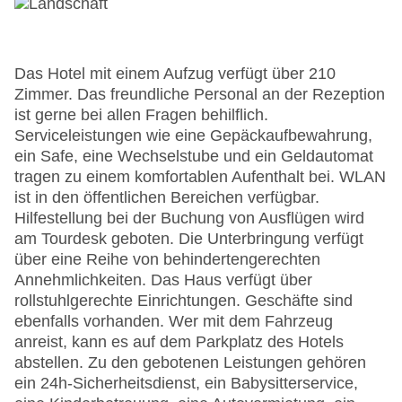
Das Hotel mit einem Aufzug verfügt über 210
Zimmer. Das freundliche Personal an der Rezeption
ist gerne bei allen Fragen behilflich.
Serviceleistungen wie eine Gepäckaufbewahrung,
ein Safe, eine Wechselstube und ein Geldautomat
tragen zu einem komfortablen Aufenthalt bei. WLAN
ist in den öffentlichen Bereichen verfügbar.
Hilfestellung bei der Buchung von Ausflügen wird
am Tourdesk geboten. Die Unterbringung verfügt
über eine Reihe von behindertengerechten
Annehmlichkeiten. Das Haus verfügt über
rollstuhlgerechte Einrichtungen. Geschäfte sind
ebenfalls vorhanden. Wer mit dem Fahrzeug
anreist, kann es auf dem Parkplatz des Hotels
abstellen. Zu den gebotenen Leistungen gehören
ein 24h-Sicherheitsdienst, ein Babysitterservice,