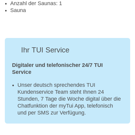
Anzahl der Saunas: 1
Sauna
Ihr TUI Service
Digitaler und telefonischer 24/7 TUI
Service
Unser deutsch sprechendes TUI
Kundenservice Team steht Ihnen 24
Stunden, 7 Tage die Woche digital über die
Chatfunktion der myTui App, telefonisch
und per SMS zur Verfügung.