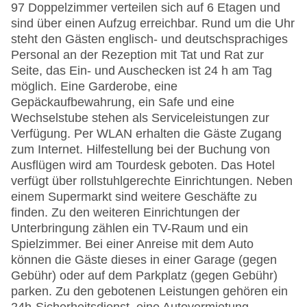
97 Doppelzimmer verteilen sich auf 6 Etagen und
sind über einen Aufzug erreichbar. Rund um die Uhr
steht den Gästen englisch- und deutschsprachiges
Personal an der Rezeption mit Tat und Rat zur
Seite, das Ein- und Auschecken ist 24 h am Tag
möglich. Eine Garderobe, eine
Gepäckaufbewahrung, ein Safe und eine
Wechselstube stehen als Serviceleistungen zur
Verfügung. Per WLAN erhalten die Gäste Zugang
zum Internet. Hilfestellung bei der Buchung von
Ausflügen wird am Tourdesk geboten. Das Hotel
verfügt über rollstuhlgerechte Einrichtungen. Neben
einem Supermarkt sind weitere Geschäfte zu
finden. Zu den weiteren Einrichtungen der
Unterbringung zählen ein TV-Raum und ein
Spielzimmer. Bei einer Anreise mit dem Auto
können die Gäste dieses in einer Garage (gegen
Gebühr) oder auf dem Parkplatz (gegen Gebühr)
parken. Zu den gebotenen Leistungen gehören ein