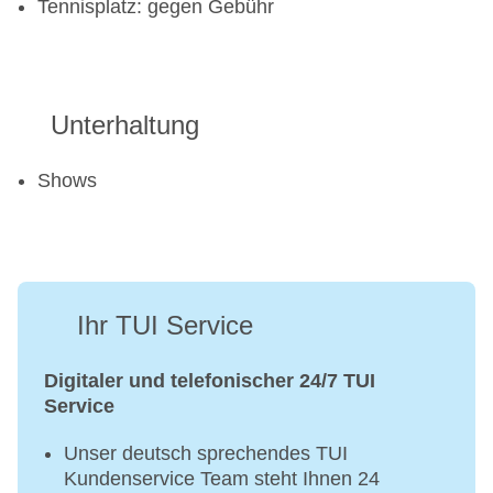
Tennisplatz: gegen Gebühr
Unterhaltung
Shows
Ihr TUI Service
Digitaler und telefonischer 24/7 TUI
Service
Unser deutsch sprechendes TUI
Kundenservice Team steht Ihnen 24