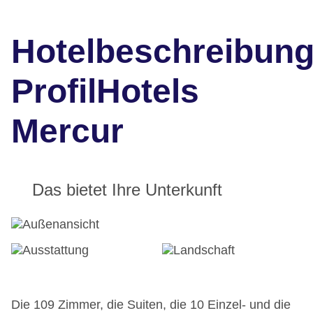
Hotelbeschreibun
ProfilHotels
Mercur
Das bietet Ihre Unterkunft
Die 109 Zimmer, die Suiten, die 10 Einzel- und die