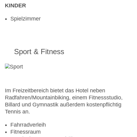
KINDER
Spielzimmer
Sport & Fitness
Im Freizeitbereich bietet das Hotel neben
Radfahren/Mountainbiking, einem Fitnessstudio,
Billard und Gymnastik außerdem kostenpflichtig
Tennis an.
Fahrradverleih
Fitnessraum