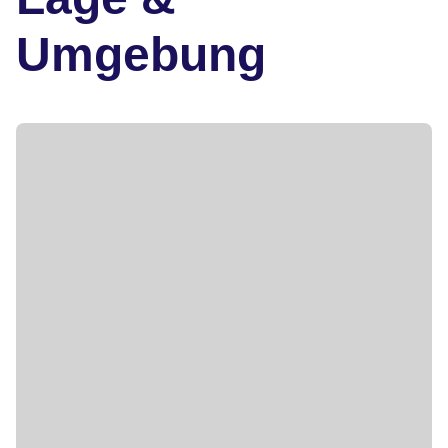
Umgebung