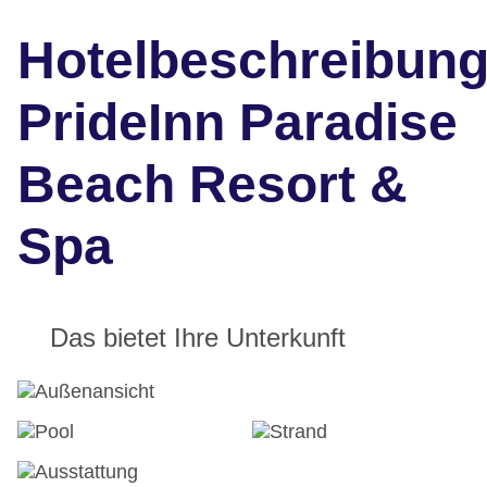
Hotelbeschreibun
PrideInn Paradise
Beach Resort &
Spa
Das bietet Ihre Unterkunft