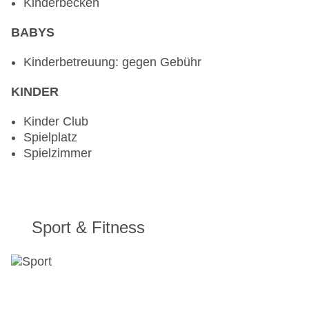
Kinderbecken
BABYS
Kinderbetreuung: gegen Gebühr
KINDER
Kinder Club
Spielplatz
Spielzimmer
Sport & Fitness