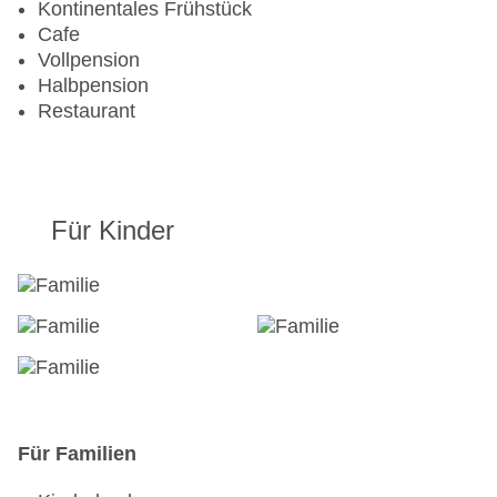
Kontinentales Frühstück
Cafe
Vollpension
Halbpension
Restaurant
Für Kinder
Für Familien