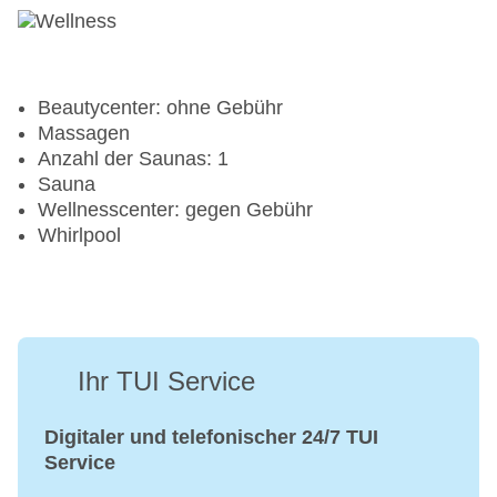
Beautycenter: ohne Gebühr
Massagen
Anzahl der Saunas: 1
Sauna
Wellnesscenter: gegen Gebühr
Whirlpool
Ihr TUI Service
Digitaler und telefonischer 24/7 TUI
Service