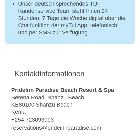
Unser deutsch sprechendes TUI
Kundenservice Team steht Ihnen 24
Stunden, 7 Tage die Woche digital über die
Chatfunktion der myTui App, telefonisch
und per SMS zur Verfügung.
Kontaktinformationen
PrideInn Paradise Beach Resort & Spa
Serena Road, Shanzu Beach
KE80100 Shanzu Beach
Kenia
+254 723093093
reservations@prideinnparadise.com