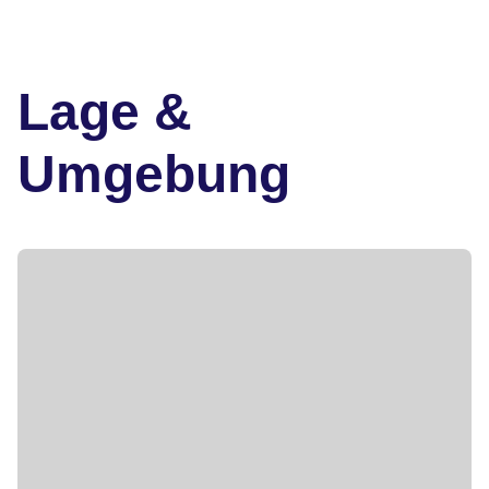
Lage &
Umgebung