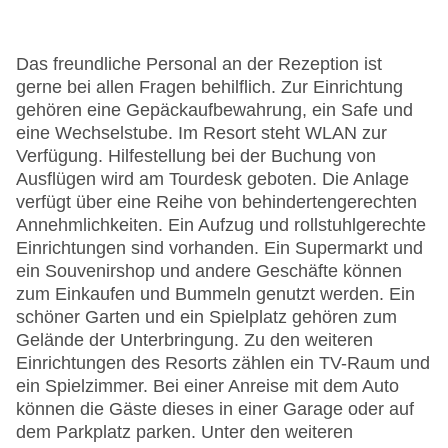
Das freundliche Personal an der Rezeption ist
gerne bei allen Fragen behilflich. Zur Einrichtung
gehören eine Gepäckaufbewahrung, ein Safe und
eine Wechselstube. Im Resort steht WLAN zur
Verfügung. Hilfestellung bei der Buchung von
Ausflügen wird am Tourdesk geboten. Die Anlage
verfügt über eine Reihe von behindertengerechten
Annehmlichkeiten. Ein Aufzug und rollstuhlgerechte
Einrichtungen sind vorhanden. Ein Supermarkt und
ein Souvenirshop und andere Geschäfte können
zum Einkaufen und Bummeln genutzt werden. Ein
schöner Garten und ein Spielplatz gehören zum
Gelände der Unterbringung. Zu den weiteren
Einrichtungen des Resorts zählen ein TV-Raum und
ein Spielzimmer. Bei einer Anreise mit dem Auto
können die Gäste dieses in einer Garage oder auf
dem Parkplatz parken. Unter den weiteren