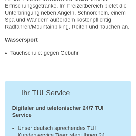
Erfrischungsgetränke. Im Freizeitbereich bietet die
Unterbringung neben Angeln, Schnorcheln, einem
Spa und Wandern außerdem kostenpflichtig
Radfahren/Mountainbiking, Reiten und Tauchen an.
Wassersport
Tauchschule: gegen Gebühr
Ihr TUI Service
Digitaler und telefonischer 24/7 TUI
Service
Unser deutsch sprechendes TUI
Kundenservice Team steht Ihnen 24