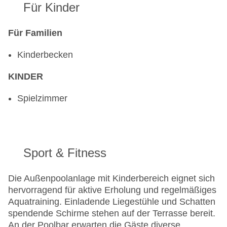
Für Kinder
Für Familien
Kinderbecken
KINDER
Spielzimmer
Sport & Fitness
Die Außenpoolanlage mit Kinderbereich eignet sich
hervorragend für aktive Erholung und regelmäßiges
Aquatraining. Einladende Liegestühle und Schatten
spendende Schirme stehen auf der Terrasse bereit.
An der Poolbar erwarten die Gäste diverse