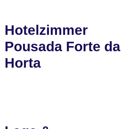
Hotelzimmer
Pousada Forte da
Horta