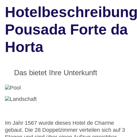
Hotelbeschreibun
Pousada Forte da
Horta
Das bietet Ihre Unterkunft
Im Jahr 1567 wurde dieses Hotel de Charme
gebaut. Die 28 Doppelzimmer verteilen sich auf 3