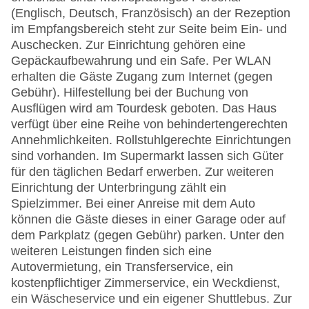
(Englisch, Deutsch, Französisch) an der Rezeption
im Empfangsbereich steht zur Seite beim Ein- und
Auschecken. Zur Einrichtung gehören eine
Gepäckaufbewahrung und ein Safe. Per WLAN
erhalten die Gäste Zugang zum Internet (gegen
Gebühr). Hilfestellung bei der Buchung von
Ausflügen wird am Tourdesk geboten. Das Haus
verfügt über eine Reihe von behindertengerechten
Annehmlichkeiten. Rollstuhlgerechte Einrichtungen
sind vorhanden. Im Supermarkt lassen sich Güter
für den täglichen Bedarf erwerben. Zur weiteren
Einrichtung der Unterbringung zählt ein
Spielzimmer. Bei einer Anreise mit dem Auto
können die Gäste dieses in einer Garage oder auf
dem Parkplatz (gegen Gebühr) parken. Unter den
weiteren Leistungen finden sich eine
Autovermietung, ein Transferservice, ein
kostenpflichtiger Zimmerservice, ein Weckdienst,
ein Wäscheservice und ein eigener Shuttlebus. Zur