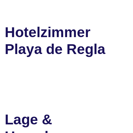
Hotelzimmer
Playa de Regla
Lage &