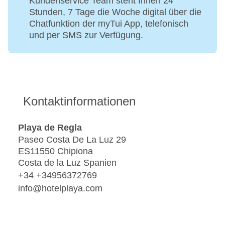
Kundenservice Team steht Ihnen 24
Stunden, 7 Tage die Woche digital über die
Chatfunktion der myTui App, telefonisch
und per SMS zur Verfügung.
Kontaktinformationen
Playa de Regla
Paseo Costa De La Luz 29
ES11550 Chipiona
Costa de la Luz Spanien
+34 +34956372769
info@hotelplaya.com