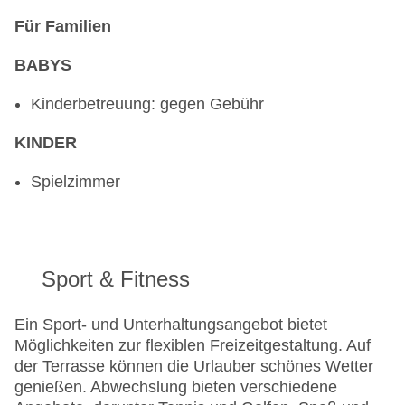
Für Familien
BABYS
Kinderbetreuung: gegen Gebühr
KINDER
Spielzimmer
Sport & Fitness
Ein Sport- und Unterhaltungsangebot bietet
Möglichkeiten zur flexiblen Freizeitgestaltung. Auf
der Terrasse können die Urlauber schönes Wetter
genießen. Abwechslung bieten verschiedene