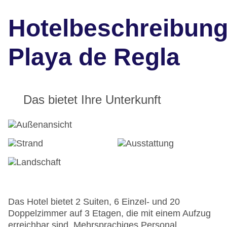
Hotelbeschreibun
Playa de Regla
Das bietet Ihre Unterkunft
Das Hotel bietet 2 Suiten, 6 Einzel- und 20
Doppelzimmer auf 3 Etagen, die mit einem Aufzug
erreichbar sind. Mehrsprachiges Personal