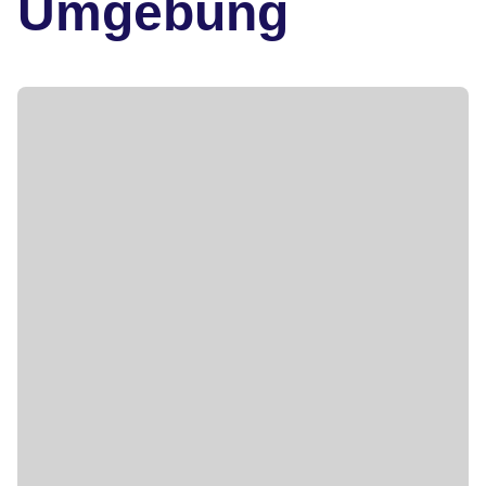
Umgebung