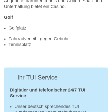
Angebote, darunter Tennis und Golfen. Spaß und
Unterhaltung bietet ein Casino.
Golf
Golfplatz
Fahrradverleih: gegen Gebühr
Tennisplatz
Ihr TUI Service
Digitaler und telefonischer 24/7 TUI
Service
Unser deutsch sprechendes TUI