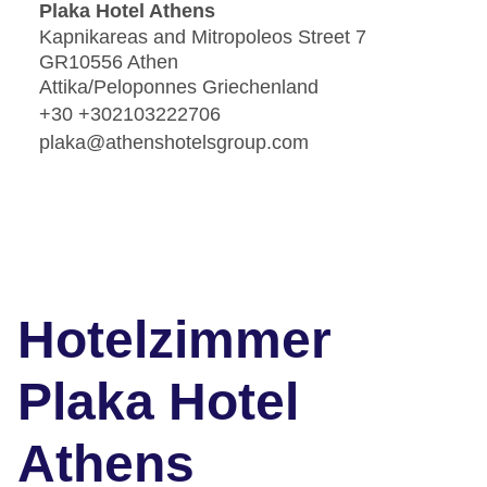
Plaka Hotel Athens
Kapnikareas and Mitropoleos Street 7
GR10556 Athen
Attika/Peloponnes Griechenland
+30 +302103222706
plaka@athenshotelsgroup.com
Hotelzimmer
Plaka Hotel
Athens