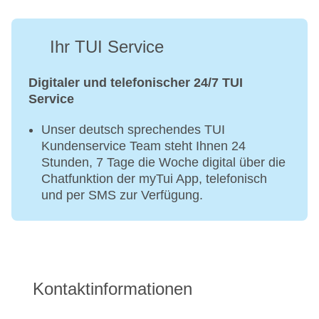
Ihr TUI Service
Digitaler und telefonischer 24/7 TUI
Service
Unser deutsch sprechendes TUI
Kundenservice Team steht Ihnen 24
Stunden, 7 Tage die Woche digital über die
Chatfunktion der myTui App, telefonisch
und per SMS zur Verfügung.
Kontaktinformationen