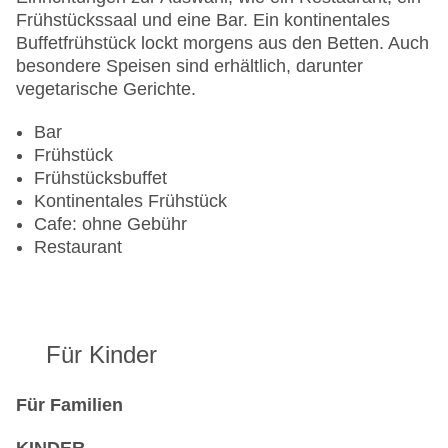
Frühstückssaal und eine Bar. Ein kontinentales
Buffetfrühstück lockt morgens aus den Betten. Auch
besondere Speisen sind erhältlich, darunter
vegetarische Gerichte.
Bar
Frühstück
Frühstücksbuffet
Kontinentales Frühstück
Cafe: ohne Gebühr
Restaurant
Für Kinder
Für Familien