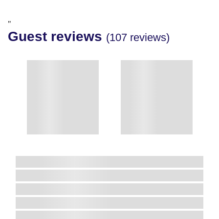
"
Guest reviews
(107 reviews)