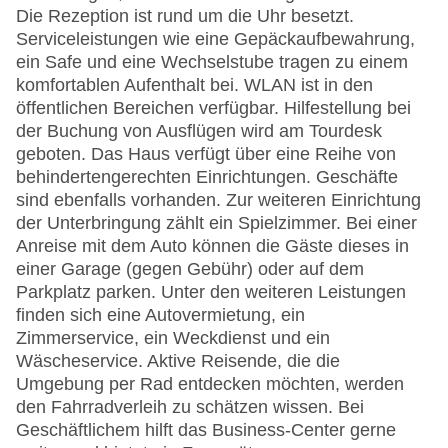
Die Rezeption ist rund um die Uhr besetzt.
Serviceleistungen wie eine Gepäckaufbewahrung,
ein Safe und eine Wechselstube tragen zu einem
komfortablen Aufenthalt bei. WLAN ist in den
öffentlichen Bereichen verfügbar. Hilfestellung bei
der Buchung von Ausflügen wird am Tourdesk
geboten. Das Haus verfügt über eine Reihe von
behindertengerechten Einrichtungen. Geschäfte
sind ebenfalls vorhanden. Zur weiteren Einrichtung
der Unterbringung zählt ein Spielzimmer. Bei einer
Anreise mit dem Auto können die Gäste dieses in
einer Garage (gegen Gebühr) oder auf dem
Parkplatz parken. Unter den weiteren Leistungen
finden sich eine Autovermietung, ein
Zimmerservice, ein Weckdienst und ein
Wäscheservice. Aktive Reisende, die die
Umgebung per Rad entdecken möchten, werden
den Fahrradverleih zu schätzen wissen. Bei
Geschäftlichem hilft das Business-Center gerne