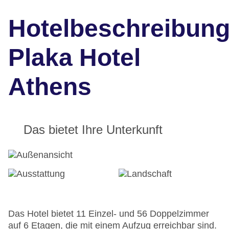
Hotelbeschreibun
Plaka Hotel
Athens
Das bietet Ihre Unterkunft
Das Hotel bietet 11 Einzel- und 56 Doppelzimmer
auf 6 Etagen, die mit einem Aufzug erreichbar sind.