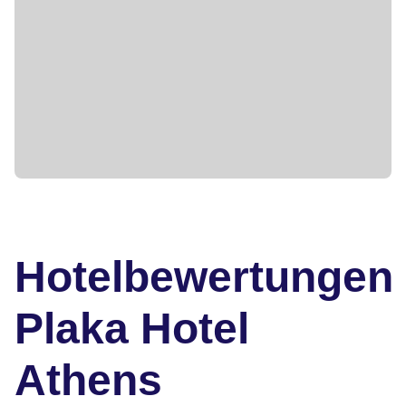
Hotelbewertungen
Plaka Hotel
Athens