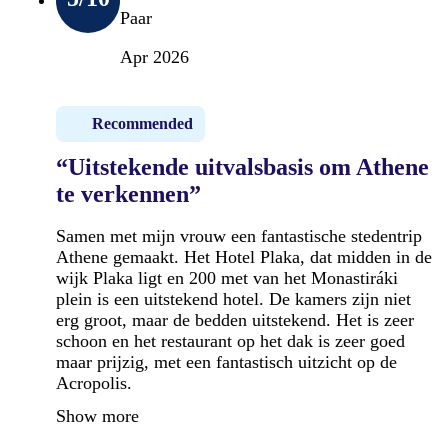
Paar
Apr 2026
Recommended
“Uitstekende uitvalsbasis om Athene
te verkennen”
Samen met mijn vrouw een fantastische stedentrip
Athene gemaakt. Het Hotel Plaka, dat midden in de
wijk Plaka ligt en 200 met van het Monastiráki
plein is een uitstekend hotel. De kamers zijn niet
erg groot, maar de bedden uitstekend. Het is zeer
schoon en het restaurant op het dak is zeer goed
maar prijzig, met een fantastisch uitzicht op de
Acropolis.
Show more