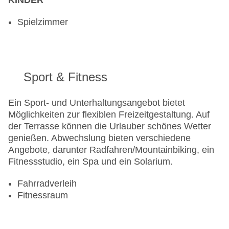
KINDER
Spielzimmer
Sport & Fitness
Ein Sport- und Unterhaltungsangebot bietet
Möglichkeiten zur flexiblen Freizeitgestaltung. Auf
der Terrasse können die Urlauber schönes Wetter
genießen. Abwechslung bieten verschiedene
Angebote, darunter Radfahren/Mountainbiking, ein
Fitnessstudio, ein Spa und ein Solarium.
Fahrradverleih
Fitnessraum