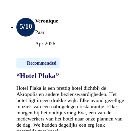
Veronique
5
/10
Paar
Apr 2026
Recommended
“Hotel Plaka”
Hotel Plaka is een prettig hotel dichtbij de
Akropolis en andere bezienswaardigheden. Het
hotel ligt in een drukke wijk. Elke avond gezellige
muziek van een nabijgelegen restaurantje. Elke
morgen bij het ontbijt vroeg Eva, een van de
medewerkers van het hotel naar onze plannen van
de dag. We hadden dagelijks een erg leuk
gesprekje met haar!