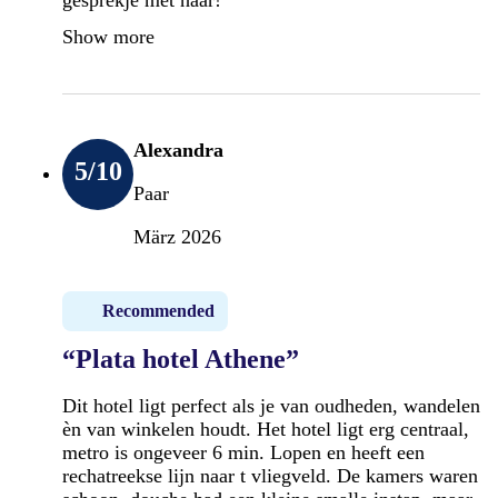
Show more
Alexandra
5
/10
Paar
März 2026
Recommended
“Plata hotel Athene”
Dit hotel ligt perfect als je van oudheden, wandelen
èn van winkelen houdt. Het hotel ligt erg centraal,
metro is ongeveer 6 min. Lopen en heeft een
rechatreekse lijn naar t vliegveld. De kamers waren