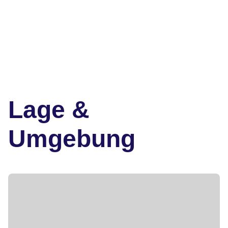
Lage &
Umgebung