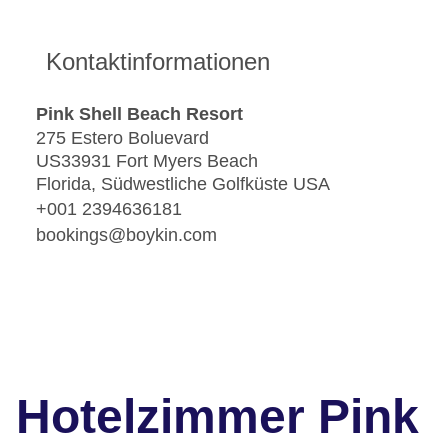
Kontaktinformationen
Pink Shell Beach Resort
275 Estero Boluevard
US33931 Fort Myers Beach
Florida, Südwestliche Golfküste USA
+001 2394636181
bookings@boykin.com
Hotelzimmer Pink