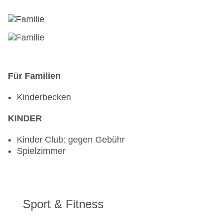
Für Familien
Kinderbecken
KINDER
Kinder Club: gegen Gebühr
Spielzimmer
Sport & Fitness