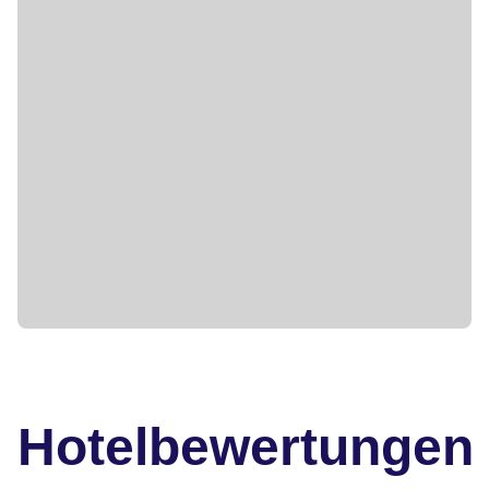
Hotelbewertungen