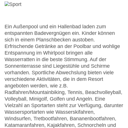
Ein Außenpool und ein Hallenbad laden zum
entspannten Badevergnügen ein. Kinder können
sich in einem Planschbecken austoben.
Erfrischende Getränke an der Poolbar und wohlige
Entspannung im Whirlpool bringen alle
Wasserratten in die beste Stimmung. Auf der
Sonnenterrasse sind Liegestühle und Schirme
vorhanden. Sportliche Abwechslung bieten viele
verschiedene Aktivitäten, die in dem Resort
angeboten werden, wie z.B.
Radfahren/Mountainbiking, Tennis, Beachvolleyball,
Volleyball, Minigolf, Golfen und Angeln. Eine
Vielzahl an Sportarten steht zur Verfügung, darunter
Wassersportarten wie Wasserskifahren,
Windsurfen, Tretbootfahren, Bananenbootfahren,
Katamaranfahren, Kajakfahren, Schnorcheln und