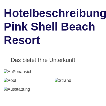
Hotelbeschreibun
Pink Shell Beach
Resort
Das bietet Ihre Unterkunft