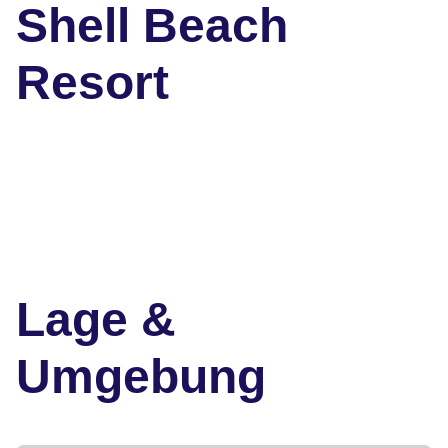
Shell Beach
Resort
Lage &
Umgebung