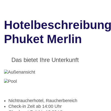
Hotelbeschreibun
Phuket Merlin
Das bietet Ihre Unterkunft
Nichtraucherhotel, Raucherbereich
Check-in Zeit ab 14:00 Uhr