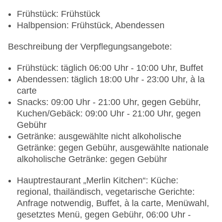
Frühstück: Frühstück
Halbpension: Frühstück, Abendessen
Beschreibung der Verpflegungsangebote:
Frühstück: täglich 06:00 Uhr - 10:00 Uhr, Buffet
Abendessen: täglich 18:00 Uhr - 23:00 Uhr, à la
carte
Snacks: 09:00 Uhr - 21:00 Uhr, gegen Gebühr,
Kuchen/Gebäck: 09:00 Uhr - 21:00 Uhr, gegen
Gebühr
Getränke: ausgewählte nicht alkoholische
Getränke: gegen Gebühr, ausgewählte nationale
alkoholische Getränke: gegen Gebühr
Hauptrestaurant „Merlin Kitchen“: Küche:
regional, thailändisch, vegetarische Gerichte:
Anfrage notwendig, Buffet, à la carte, Menüwahl,
gesetztes Menü, gegen Gebühr, 06:00 Uhr -