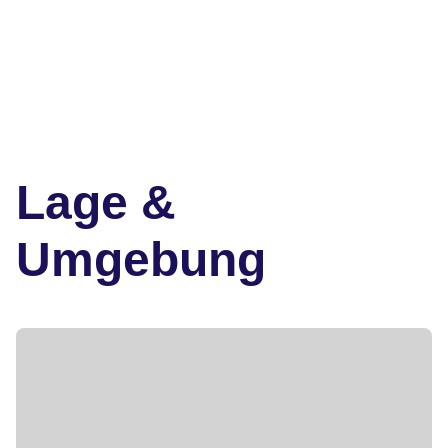
Lage &
Umgebung