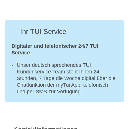
Ihr TUI Service
Digitaler und telefonischer 24/7 TUI
Service
Unser deutsch sprechendes TUI
Kundenservice Team steht Ihnen 24
Stunden, 7 Tage die Woche digital über die
Chatfunktion der myTui App, telefonisch
und per SMS zur Verfügung.