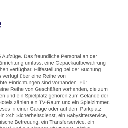
e
5 Aufzüge. Das freundliche Personal an der
ie Einrichtung umfasst eine Gepäckaufbewahrung
hen verfügbar. Hilfestellung bei der Buchung
 verfügt über eine Reihe von
hte Einrichtungen sind vorhanden. Für
ist eine Reihe von Geschäften vorhanden, die zum
en und ein Spielplatz gehören zum Gelände der
Hotels zählen ein TV-Raum und ein Spielzimmer.
eses in einer Garage oder auf dem Parkplatz
in 24h-Sicherheitsdienst, ein Babysitterservice,
ische Betreuung, ein Transferservice, ein