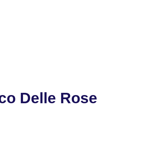
co Delle Rose