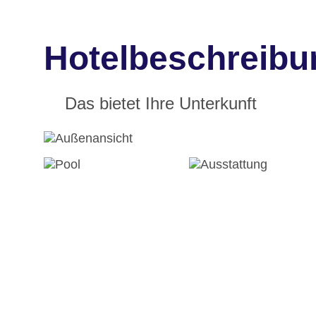
Hotelbeschreibu
Das bietet Ihre Unterkunft