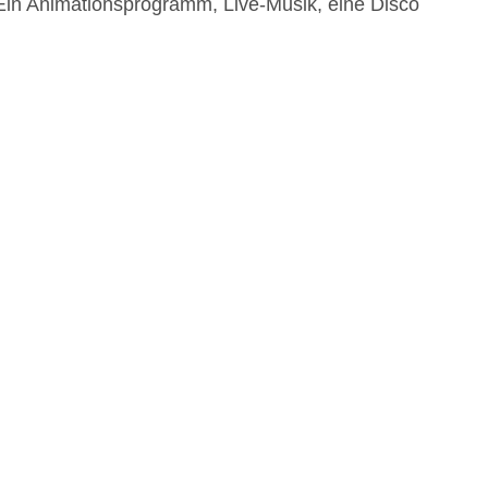
 Ein Animationsprogramm, Live-Musik, eine Disco