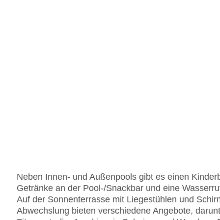
Neben Innen- und Außenpools gibt es einen Kinder
Getränke an der Pool-/Snackbar und eine Wasserrut
Auf der Sonnenterrasse mit Liegestühlen und Schirm
Abwechslung bieten verschiedene Angebote, darunte