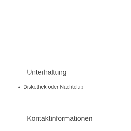
Unterhaltung
Diskothek oder Nachtclub
Kontaktinformationen