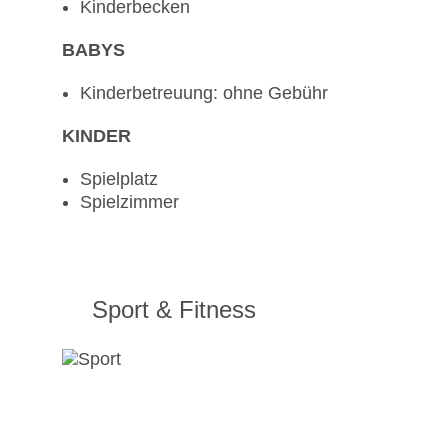
Kinderbecken
BABYS
Kinderbetreuung: ohne Gebühr
KINDER
Spielplatz
Spielzimmer
Sport & Fitness