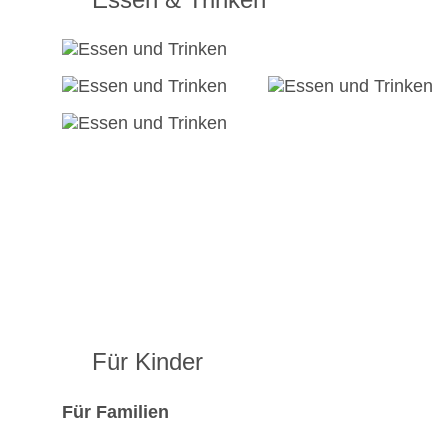
Für Kinder
Für Familien