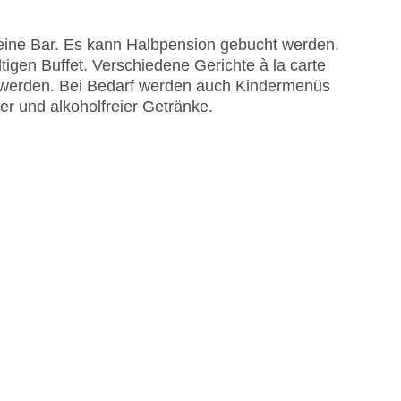
 eine Bar. Es kann Halbpension gebucht werden.
igen Buffet. Verschiedene Gerichte à la carte
werden. Bei Bedarf werden auch Kindermenüs
er und alkoholfreier Getränke.