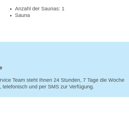
Anzahl der Saunas: 1
Sauna
e
vice Team steht Ihnen 24 Stunden, 7 Tage die Woche
p, telefonisch und per SMS zur Verfügung.