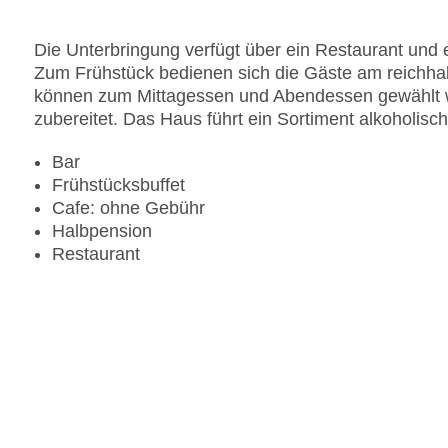
Die Unterbringung verfügt über ein Restaurant und
Zum Frühstück bedienen sich die Gäste am reichhalt
können zum Mittagessen und Abendessen gewählt 
zubereitet. Das Haus führt ein Sortiment alkoholisch
Bar
Frühstücksbuffet
Cafe: ohne Gebühr
Halbpension
Restaurant