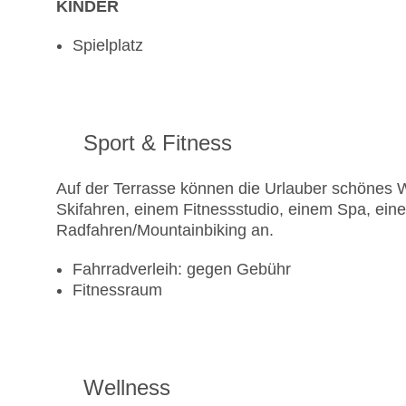
KINDER
Spielplatz
Sport & Fitness
Auf der Terrasse können die Urlauber schönes W
Skifahren, einem Fitnessstudio, einem Spa, ein
Radfahren/Mountainbiking an.
Fahrradverleih: gegen Gebühr
Fitnessraum
Wellness