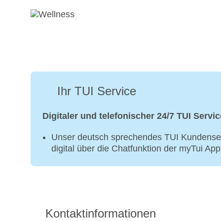
Ihr TUI Service
Digitaler und telefonischer 24/7 TUI Servic
Unser deutsch sprechendes TUI Kundenser
digital über die Chatfunktion der myTui Ap
Kontaktinformationen