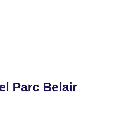
l Parc Belair