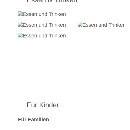
Für Kinder
Für Familien