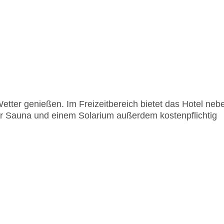
etter genießen. Im Freizeitbereich bietet das Hotel neb
er Sauna und einem Solarium außerdem kostenpflichtig