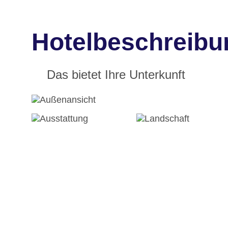
Hotelbeschreibun
Das bietet Ihre Unterkunft