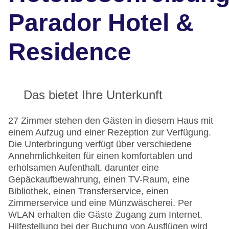
Parador Hotel &
Residence
Das bietet Ihre Unterkunft
27 Zimmer stehen den Gästen in diesem Haus mit
einem Aufzug und einer Rezeption zur Verfügung.
Die Unterbringung verfügt über verschiedene
Annehmlichkeiten für einen komfortablen und
erholsamen Aufenthalt, darunter eine
Gepäckaufbewahrung, einen TV-Raum, eine
Bibliothek, einen Transferservice, einen
Zimmerservice und eine Münzwäscherei. Per
WLAN erhalten die Gäste Zugang zum Internet.
Hilfestellung bei der Buchung von Ausflügen wird