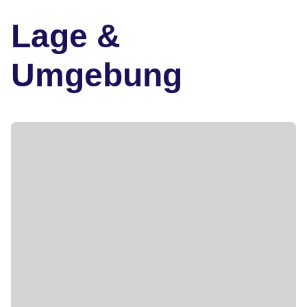
Lage &
Umgebung