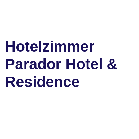
Hotelzimmer
Parador Hotel &
Residence