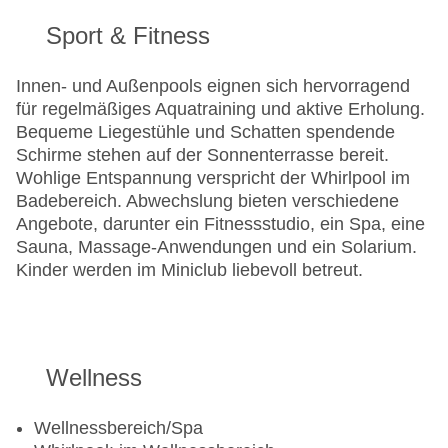
Sport & Fitness
Innen- und Außenpools eignen sich hervorragend
für regelmäßiges Aquatraining und aktive Erholung.
Bequeme Liegestühle und Schatten spendende
Schirme stehen auf der Sonnenterrasse bereit.
Wohlige Entspannung verspricht der Whirlpool im
Badebereich. Abwechslung bieten verschiedene
Angebote, darunter ein Fitnessstudio, ein Spa, eine
Sauna, Massage-Anwendungen und ein Solarium.
Kinder werden im Miniclub liebevoll betreut.
Wellness
Wellnessbereich/Spa