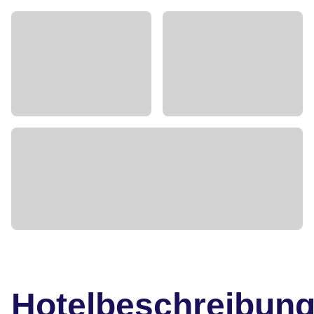
Hotelbeschreibun