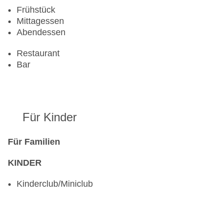
Frühstück
Mittagessen
Abendessen
Restaurant
Bar
Für Kinder
Für Familien
KINDER
Kinderclub/Miniclub