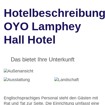
Hotelbeschreibun
OYO Lamphey
Hall Hotel
Das bietet Ihre Unterkunft
Englischsprachiges Personal steht den Gästen mit
Rat und Tat zur Seite. Die Einrichtung umfasst eine