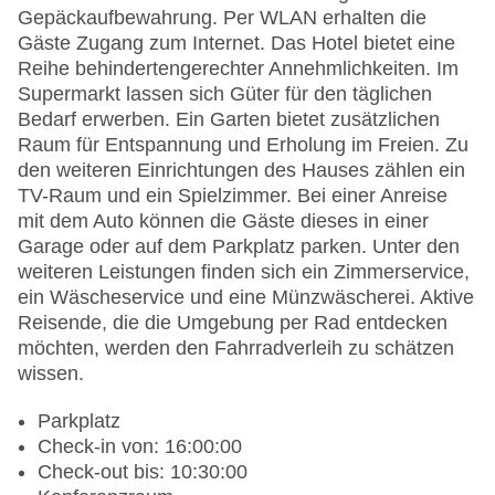
Gepäckaufbewahrung. Per WLAN erhalten die
Gäste Zugang zum Internet. Das Hotel bietet eine
Reihe behindertengerechter Annehmlichkeiten. Im
Supermarkt lassen sich Güter für den täglichen
Bedarf erwerben. Ein Garten bietet zusätzlichen
Raum für Entspannung und Erholung im Freien. Zu
den weiteren Einrichtungen des Hauses zählen ein
TV-Raum und ein Spielzimmer. Bei einer Anreise
mit dem Auto können die Gäste dieses in einer
Garage oder auf dem Parkplatz parken. Unter den
weiteren Leistungen finden sich ein Zimmerservice,
ein Wäscheservice und eine Münzwäscherei. Aktive
Reisende, die die Umgebung per Rad entdecken
möchten, werden den Fahrradverleih zu schätzen
wissen.
Parkplatz
Check-in von: 16:00:00
Check-out bis: 10:30:00