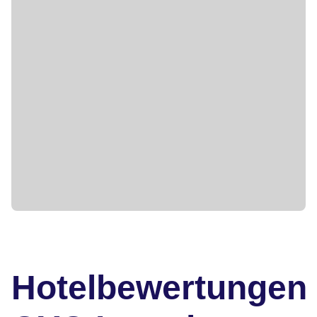
Hotelbewertungen