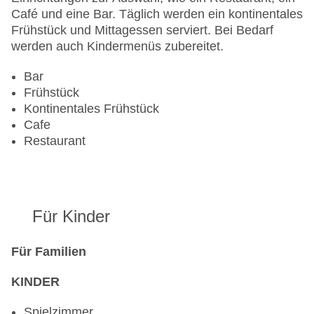
Café und eine Bar. Täglich werden ein kontinentales
Frühstück und Mittagessen serviert. Bei Bedarf
werden auch Kindermenüs zubereitet.
Bar
Frühstück
Kontinentales Frühstück
Cafe
Restaurant
Für Kinder
Für Familien
KINDER
Spielzimmer