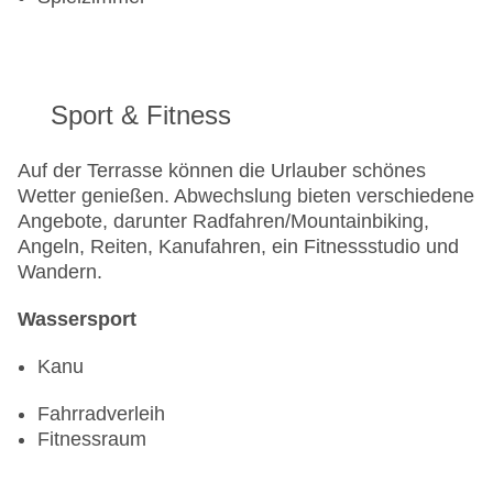
Sport & Fitness
Auf der Terrasse können die Urlauber schönes
Wetter genießen. Abwechslung bieten verschiedene
Angebote, darunter Radfahren/Mountainbiking,
Angeln, Reiten, Kanufahren, ein Fitnessstudio und
Wandern.
Wassersport
Kanu
Fahrradverleih
Fitnessraum