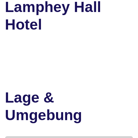
Lamphey Hall
Hotel
Lage &
Umgebung