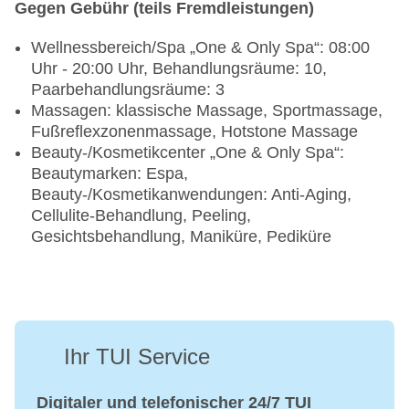
Gegen Gebühr (teils Fremdleistungen)
Wellnessbereich/Spa „One & Only Spa“: 08:00
Uhr - 20:00 Uhr, Behandlungsräume: 10,
Paarbehandlungsräume: 3
Massagen: klassische Massage, Sportmassage,
Fußreflexzonenmassage, Hotstone Massage
Beauty-/Kosmetikcenter „One & Only Spa“:
Beautymarken: Espa,
Beauty-/Kosmetikanwendungen: Anti-Aging,
Cellulite-Behandlung, Peeling,
Gesichtsbehandlung, Maniküre, Pediküre
Ihr TUI Service
Digitaler und telefonischer 24/7 TUI