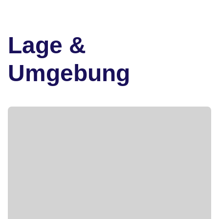
Lage &
Umgebung