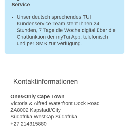
Service
Unser deutsch sprechendes TUI
Kundenservice Team steht Ihnen 24
Stunden, 7 Tage die Woche digital über die
Chatfunktion der myTui App, telefonisch
und per SMS zur Verfügung.
Kontaktinformationen
One&Only Cape Town
Victoria & Alfred Waterfront Dock Road
ZA8002 Kapstadt/City
Südafrika Westkap Südafrika
+27 214315880