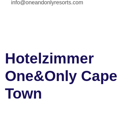
info@oneandonlyresorts.com
Hotelzimmer
One&Only Cape
Town