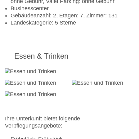
ohne Gebühr, Valet Parking: ohne Gebühr
Businesscenter
Gebäudeanzahl: 2, Etagen: 7, Zimmer: 131
Landeskategorie: 5 Sterne
Essen & Trinken
Ihre Unterkunft bietet folgende
Verpflegungsangebote: