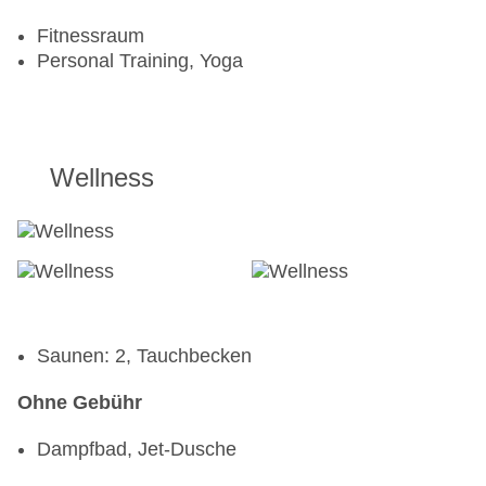
Fitnessraum
Personal Training, Yoga
Wellness
Saunen: 2, Tauchbecken
Ohne Gebühr
Dampfbad, Jet-Dusche