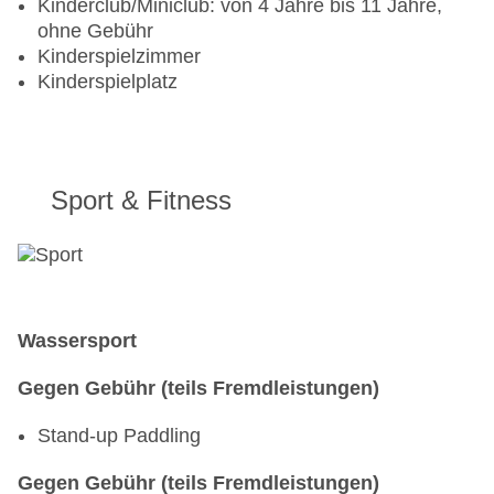
Kinderclub/Miniclub: von 4 Jahre bis 11 Jahre,
ohne Gebühr
Kinderspielzimmer
Kinderspielplatz
Sport & Fitness
Wassersport
Gegen Gebühr (teils Fremdleistungen)
Stand-up Paddling
Gegen Gebühr (teils Fremdleistungen)