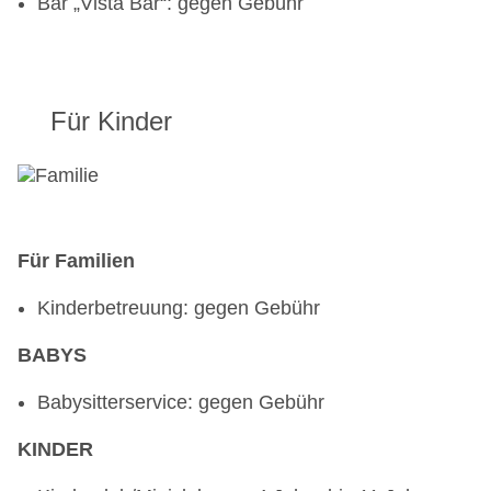
Bar „Vista Bar“: gegen Gebühr
Für Kinder
Für Familien
Kinderbetreuung: gegen Gebühr
BABYS
Babysitterservice: gegen Gebühr
KINDER