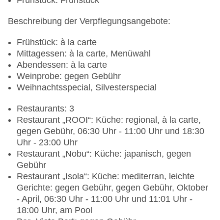
Frühstück: Frühstück
Beschreibung der Verpflegungsangebote:
Frühstück: à la carte
Mittagessen: à la carte, Menüwahl
Abendessen: à la carte
Weinprobe: gegen Gebühr
Weihnachtsspecial, Silvesterspecial
Restaurants: 3
Restaurant „ROOI“: Küche: regional, à la carte,
gegen Gebühr, 06:30 Uhr - 11:00 Uhr und 18:30
Uhr - 23:00 Uhr
Restaurant „Nobu“: Küche: japanisch, gegen
Gebühr
Restaurant „Isola“: Küche: mediterran, leichte
Gerichte: gegen Gebühr, gegen Gebühr, Oktober
- April, 06:30 Uhr - 11:00 Uhr und 11:01 Uhr -
18:00 Uhr, am Pool