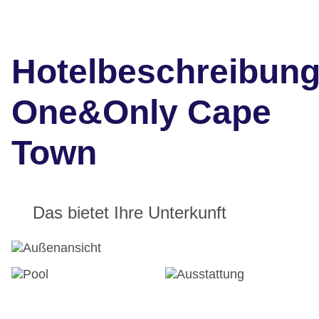
Hotelbeschreibun
One&Only Cape
Town
Das bietet Ihre Unterkunft