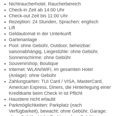
Nichtraucherhotel, Raucherbereich
Check-in Zeit ab 14:00 Uhr
Check-out Zeit bis 11:00 Uhr
Rezeption: 24 Stunden, Sprachen: englisch
Lift
Geldautomat in der Unterkunft
Gartenanlage
Pool: ohne Gebühr, Outdoor, beheizbar:
saisonabhängig, Liegestühle: ohne Gebühr,
Sonnenschirme: ohne Gebühr
Souvenirshop, Boutique
Internet: WLAN/WiFi, im gesamten Hotel
(Anlage): ohne Gebühr
Zahlungsarten: TUI Card / VISA, MasterCard,
American Express, Diners, die Hinterlegung einer
Kreditkarte beim Check In ist Pflicht
Haustiere nicht erlaubt
Parkmöglichkeiten: Parkplatz (nach
Verfügbarkeit), bewacht: ohne Gebühr, Garage: