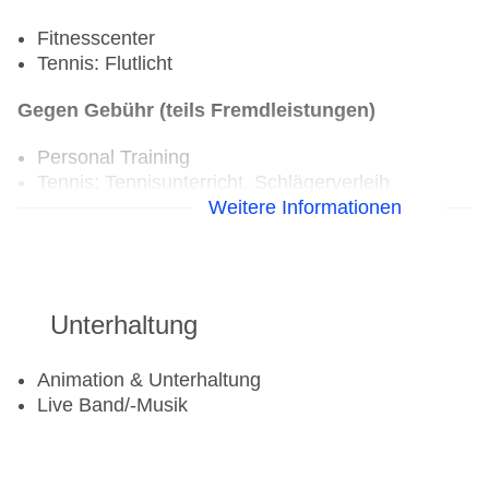
Fitnesscenter
Tennis: Flutlicht
Gegen Gebühr (teils Fremdleistungen)
Personal Training
Tennis: Tennisunterricht, Schlägerverleih
Weitere Informationen
Unterhaltung
Animation & Unterhaltung
Live Band/-Musik