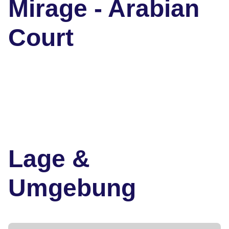
Mirage - Arabian
Court
Lage &
Umgebung