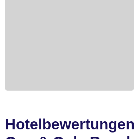
Hotelbewertungen