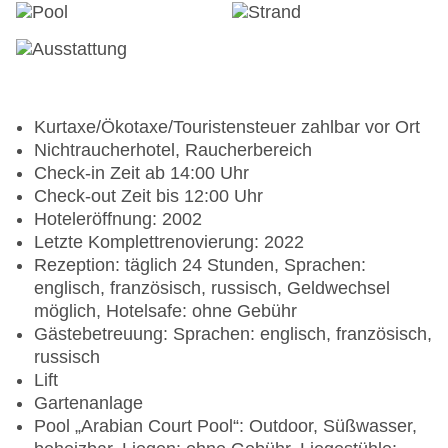
Kurtaxe/Ökotaxe/Touristensteuer zahlbar vor Ort
Nichtraucherhotel, Raucherbereich
Check-in Zeit ab 14:00 Uhr
Check-out Zeit bis 12:00 Uhr
Hoteleröffnung: 2002
Letzte Komplettrenovierung: 2022
Rezeption: täglich 24 Stunden, Sprachen:
englisch, französisch, russisch, Geldwechsel
möglich, Hotelsafe: ohne Gebühr
Gästebetreuung: Sprachen: englisch, französisch,
russisch
Lift
Gartenanlage
Pool „Arabian Court Pool“: Outdoor, Süßwasser,