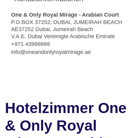
One & Only Royal Mirage - Arabian Court
P.O.BOX 37252; DUBAI, JUMEIRAH BEACH
AE37252 Dubai, Jumeirah Beach
V.A.E. Dubai Vereinigte Arabische Emirate
+971 43999999
info@oneandonlyroyalmirage.ae
Hotelzimmer One
& Only Royal