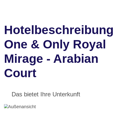
Hotelbeschreibun
One & Only Royal
Mirage - Arabian
Court
Das bietet Ihre Unterkunft