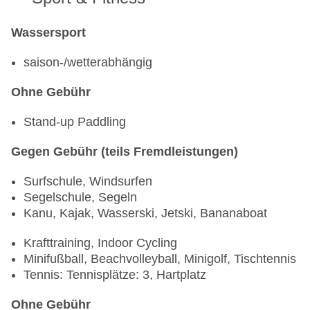
Wassersport
saison-/wetterabhängig
Ohne Gebühr
Stand-up Paddling
Gegen Gebühr (teils Fremdleistungen)
Surfschule, Windsurfen
Segelschule, Segeln
Kanu, Kajak, Wasserski, Jetski, Bananaboat
Krafttraining, Indoor Cycling
Minifußball, Beachvolleyball, Minigolf, Tischtennis
Tennis: Tennisplätze: 3, Hartplatz
Ohne Gebühr