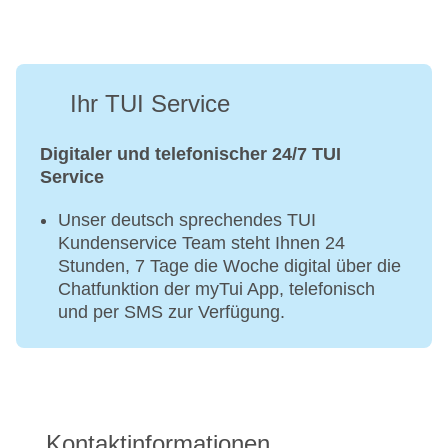
Ihr TUI Service
Digitaler und telefonischer 24/7 TUI
Service
Unser deutsch sprechendes TUI
Kundenservice Team steht Ihnen 24
Stunden, 7 Tage die Woche digital über die
Chatfunktion der myTui App, telefonisch
und per SMS zur Verfügung.
Kontaktinformationen