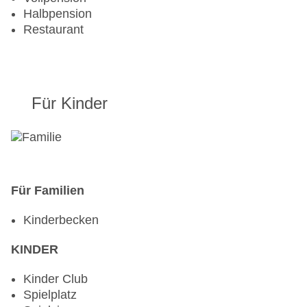
Halbpension
Restaurant
Für Kinder
Für Familien
Kinderbecken
KINDER
Kinder Club
Spielplatz