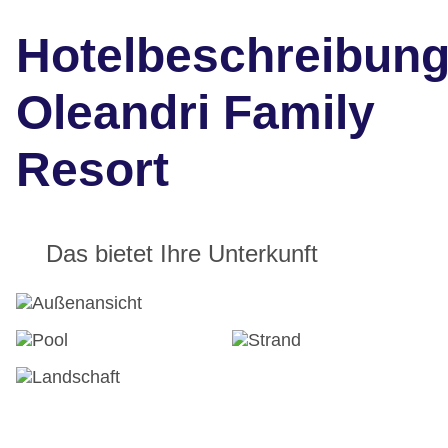
Hotelbeschreibun
Oleandri Family
Resort
Das bietet Ihre Unterkunft