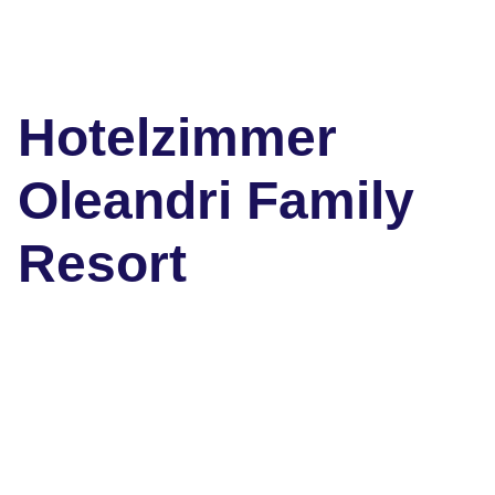
Hotelzimmer
Oleandri Family
Resort