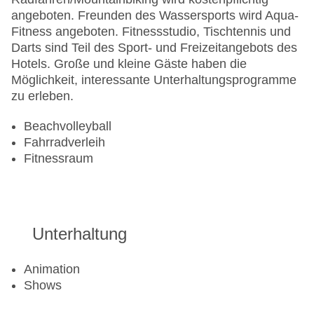
angeboten. Freunden des Wassersports wird Aqua-
Fitness angeboten. Fitnessstudio, Tischtennis und
Darts sind Teil des Sport- und Freizeitangebots des
Hotels. Große und kleine Gäste haben die
Möglichkeit, interessante Unterhaltungsprogramme
zu erleben.
Beachvolleyball
Fahrradverleih
Fitnessraum
Unterhaltung
Animation
Shows