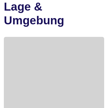
Lage &
Umgebung