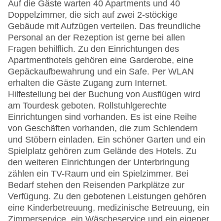
Auf die Gäste warten 40 Apartments und 40
Doppelzimmer, die sich auf zwei 2-stöckige
Gebäude mit Aufzügen verteilen. Das freundliche
Personal an der Rezeption ist gerne bei allen
Fragen behilflich. Zu den Einrichtungen des
Apartmenthotels gehören eine Garderobe, eine
Gepäckaufbewahrung und ein Safe. Per WLAN
erhalten die Gäste Zugang zum Internet.
Hilfestellung bei der Buchung von Ausflügen wird
am Tourdesk geboten. Rollstuhlgerechte
Einrichtungen sind vorhanden. Es ist eine Reihe
von Geschäften vorhanden, die zum Schlendern
und Stöbern einladen. Ein schöner Garten und ein
Spielplatz gehören zum Gelände des Hotels. Zu
den weiteren Einrichtungen der Unterbringung
zählen ein TV-Raum und ein Spielzimmer. Bei
Bedarf stehen den Reisenden Parkplätze zur
Verfügung. Zu den gebotenen Leistungen gehören
eine Kinderbetreuung, medizinische Betreuung, ein
Zimmerservice, ein Wäscheservice und ein eigener