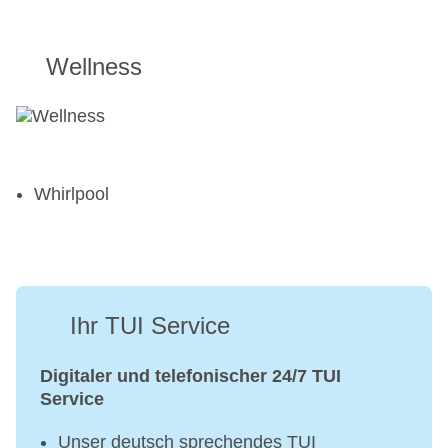
Wellness
Whirlpool
Ihr TUI Service
Digitaler und telefonischer 24/7 TUI
Service
Unser deutsch sprechendes TUI