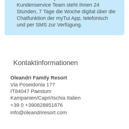
Kundenservice Team steht Ihnen 24
Stunden, 7 Tage die Woche digital über die
Chatfunktion der myTui App, telefonisch
und per SMS zur Verfügung.
Kontaktinformationen
Oleandri Family Resort
Via Poseidonia 177
IT84047 Paestum
Kampanien/Capri/Ischia Italien
+39 0 +390828851876
info@oleandriresort.com