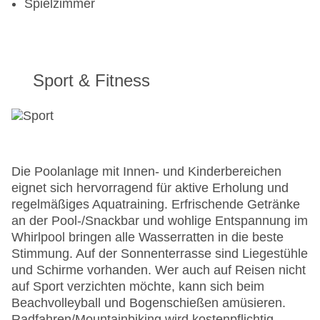
Spielzimmer
Sport & Fitness
Die Poolanlage mit Innen- und Kinderbereichen
eignet sich hervorragend für aktive Erholung und
regelmäßiges Aquatraining. Erfrischende Getränke
an der Pool-/Snackbar und wohlige Entspannung im
Whirlpool bringen alle Wasserratten in die beste
Stimmung. Auf der Sonnenterrasse sind Liegestühle
und Schirme vorhanden. Wer auch auf Reisen nicht
auf Sport verzichten möchte, kann sich beim
Beachvolleyball und Bogenschießen amüsieren.
Radfahren/Mountainbiking wird kostenpflichtig