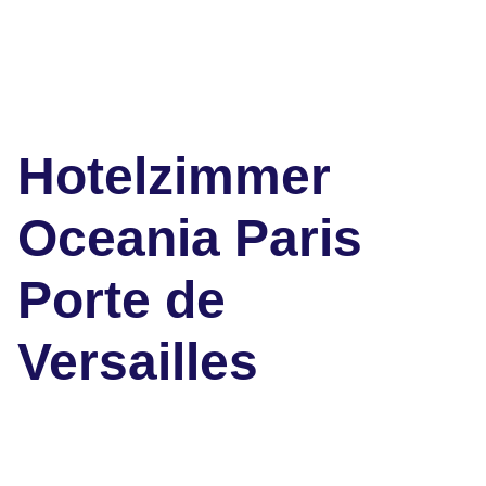
Hotelzimmer
Oceania Paris
Porte de
Versailles