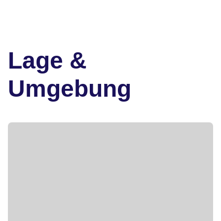
Lage &
Umgebung