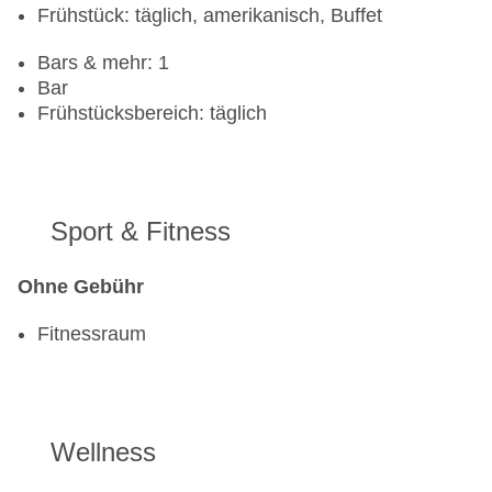
Frühstück: täglich, amerikanisch, Buffet
Bars & mehr: 1
Bar
Frühstücksbereich: täglich
Sport & Fitness
Ohne Gebühr
Fitnessraum
Wellness