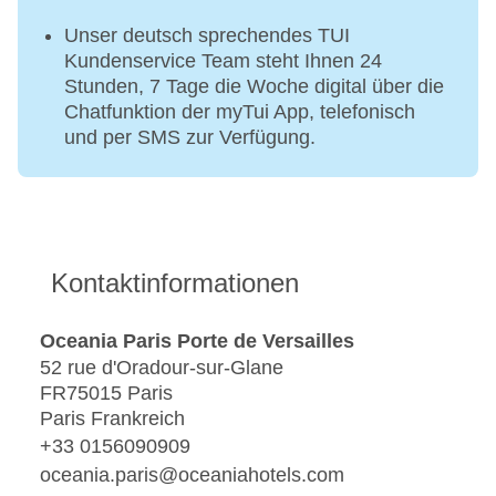
Unser deutsch sprechendes TUI
Kundenservice Team steht Ihnen 24
Stunden, 7 Tage die Woche digital über die
Chatfunktion der myTui App, telefonisch
und per SMS zur Verfügung.
Kontaktinformationen
Oceania Paris Porte de Versailles
52 rue d'Oradour-sur-Glane
FR75015 Paris
Paris Frankreich
+33 0156090909
oceania.paris@oceaniahotels.com