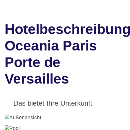
Hotelbeschreibun
Oceania Paris
Porte de
Versailles
Das bietet Ihre Unterkunft