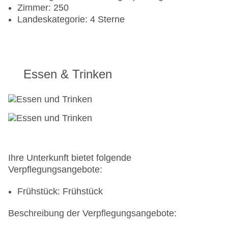
Zimmer: 250
Landeskategorie: 4 Sterne
Essen & Trinken
Ihre Unterkunft bietet folgende
Verpflegungsangebote:
Frühstück: Frühstück
Beschreibung der Verpflegungsangebote: