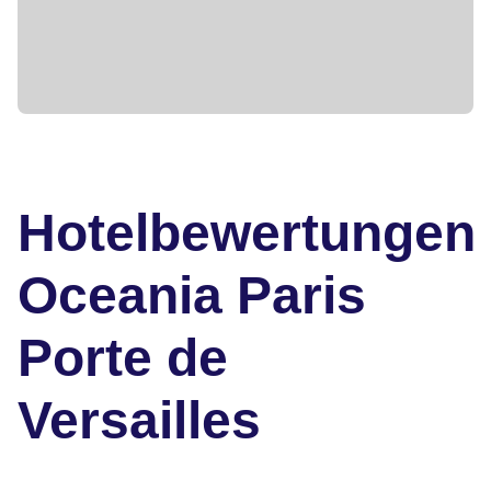
Hotelbewertungen
Oceania Paris
Porte de
Versailles