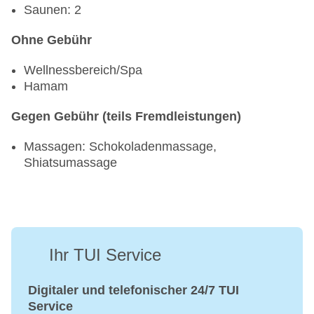
Saunen: 2
Ohne Gebühr
Wellnessbereich/Spa
Hamam
Gegen Gebühr (teils Fremdleistungen)
Massagen: Schokoladenmassage,
Shiatsumassage
Ihr TUI Service
Digitaler und telefonischer 24/7 TUI
Service