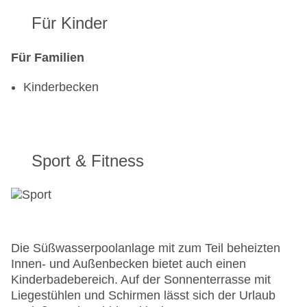
Für Kinder
Für Familien
Kinderbecken
Sport & Fitness
Die Süßwasserpoolanlage mit zum Teil beheizten
Innen- und Außenbecken bietet auch einen
Kinderbadebereich. Auf der Sonnenterrasse mit
Liegestühlen und Schirmen lässt sich der Urlaub