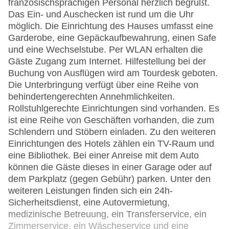
französischsprachigen Personal herzlich begrüßt.
Das Ein- und Auschecken ist rund um die Uhr
möglich. Die Einrichtung des Hauses umfasst eine
Garderobe, eine Gepäckaufbewahrung, einen Safe
und eine Wechselstube. Per WLAN erhalten die
Gäste Zugang zum Internet. Hilfestellung bei der
Buchung von Ausflügen wird am Tourdesk geboten.
Die Unterbringung verfügt über eine Reihe von
behindertengerechten Annehmlichkeiten.
Rollstuhlgerechte Einrichtungen sind vorhanden. Es
ist eine Reihe von Geschäften vorhanden, die zum
Schlendern und Stöbern einladen. Zu den weiteren
Einrichtungen des Hotels zählen ein TV-Raum und
eine Bibliothek. Bei einer Anreise mit dem Auto
können die Gäste dieses in einer Garage oder auf
dem Parkplatz (gegen Gebühr) parken. Unter den
weiteren Leistungen finden sich ein 24h-
Sicherheitsdienst, eine Autovermietung,
medizinische Betreuung, ein Transferservice, ein
Zimmerservice, ein Wäscheservice und eine