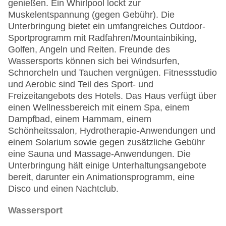
genießen. Ein Whirlpool lockt zur
Muskelentspannung (gegen Gebühr). Die
Unterbringung bietet ein umfangreiches Outdoor-
Sportprogramm mit Radfahren/Mountainbiking,
Golfen, Angeln und Reiten. Freunde des
Wassersports können sich bei Windsurfen,
Schnorcheln und Tauchen vergnügen. Fitnessstudio
und Aerobic sind Teil des Sport- und
Freizeitangebots des Hotels. Das Haus verfügt über
einen Wellnessbereich mit einem Spa, einem
Dampfbad, einem Hammam, einem
Schönheitssalon, Hydrotherapie-Anwendungen und
einem Solarium sowie gegen zusätzliche Gebühr
eine Sauna und Massage-Anwendungen. Die
Unterbringung hält einige Unterhaltungsangebote
bereit, darunter ein Animationsprogramm, eine
Disco und einen Nachtclub.
Wassersport