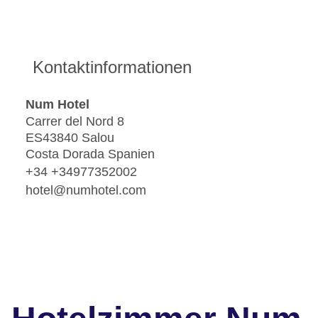
Kontaktinformationen
Num Hotel
Carrer del Nord 8
ES43840 Salou
Costa Dorada Spanien
+34 +34977352002
hotel@numhotel.com