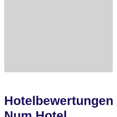
Hotelbewertungen
Num Hotel