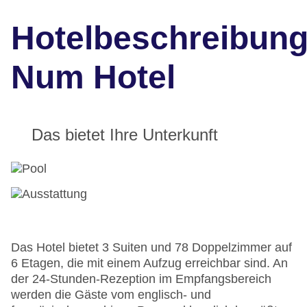
Hotelbeschreibun
Num Hotel
Das bietet Ihre Unterkunft
Das Hotel bietet 3 Suiten und 78 Doppelzimmer auf
6 Etagen, die mit einem Aufzug erreichbar sind. An
der 24-Stunden-Rezeption im Empfangsbereich
werden die Gäste vom englisch- und