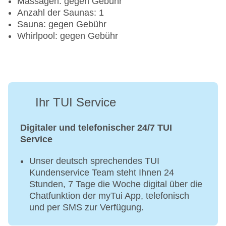
Massagen: gegen Gebühr
Anzahl der Saunas: 1
Sauna: gegen Gebühr
Whirlpool: gegen Gebühr
Ihr TUI Service
Digitaler und telefonischer 24/7 TUI
Service
Unser deutsch sprechendes TUI
Kundenservice Team steht Ihnen 24
Stunden, 7 Tage die Woche digital über die
Chatfunktion der myTui App, telefonisch
und per SMS zur Verfügung.