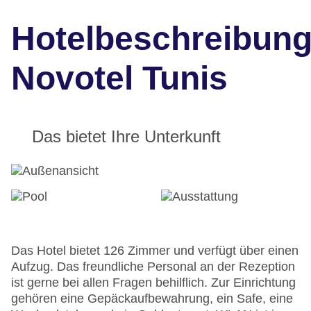
Hotelbeschreibun
Novotel Tunis
Das bietet Ihre Unterkunft
Das Hotel bietet 126 Zimmer und verfügt über einen
Aufzug. Das freundliche Personal an der Rezeption
ist gerne bei allen Fragen behilflich. Zur Einrichtung
gehören eine Gepäckaufbewahrung, ein Safe, eine