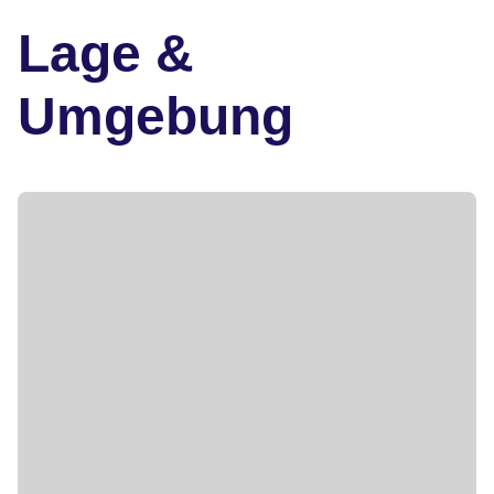
Lage &
Umgebung