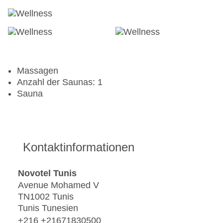
Massagen
Anzahl der Saunas: 1
Sauna
Kontaktinformationen
Novotel Tunis
Avenue Mohamed V
TN1002 Tunis
Tunis Tunesien
+216 +21671830500