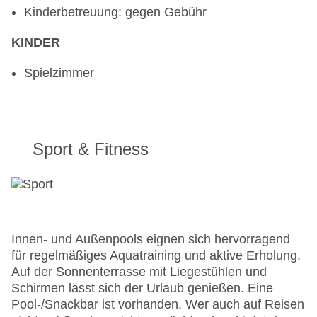
Kinderbetreuung: gegen Gebühr
KINDER
Spielzimmer
Sport & Fitness
Innen- und Außenpools eignen sich hervorragend
für regelmäßiges Aquatraining und aktive Erholung.
Auf der Sonnenterrasse mit Liegestühlen und
Schirmen lässt sich der Urlaub genießen. Eine
Pool-/Snackbar ist vorhanden. Wer auch auf Reisen