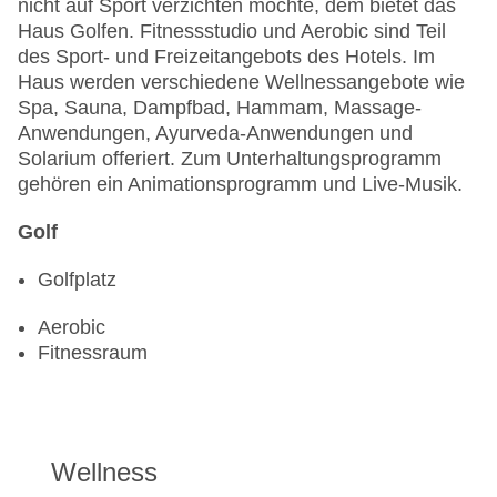
nicht auf Sport verzichten möchte, dem bietet das
Haus Golfen. Fitnessstudio und Aerobic sind Teil
des Sport- und Freizeitangebots des Hotels. Im
Haus werden verschiedene Wellnessangebote wie
Spa, Sauna, Dampfbad, Hammam, Massage-
Anwendungen, Ayurveda-Anwendungen und
Solarium offeriert. Zum Unterhaltungsprogramm
gehören ein Animationsprogramm und Live-Musik.
Golf
Golfplatz
Aerobic
Fitnessraum
Wellness