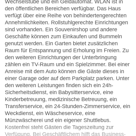
Wechselstube und ein Geldautomat. WLAN ist in
den öffentlichen Bereichen verfügbar. Das Haus
verfügt über eine Reihe von behindertengerechten
Annehmlichkeiten. Rollstuhlgerechte Einrichtungen
sind vorhanden. Ein Souvenirshop und andere
Geschäfte können zum Einkaufen und Bummeln
genutzt werden. Ein Garten bietet zusätzlichen
Raum für Entspannung und Erholung im Freien. Zu
den weiteren Einrichtungen der Unterbringung
zählen ein TV-Raum und ein Spielzimmer. Bei einer
Anreise mit dem Auto können die Gäste dieses in
einer Garage oder auf dem Parkplatz parken. Unter
den weiteren Leistungen finden sich ein 24h-
Sicherheitsdienst, ein Babysitterservice, eine
Kinderbetreuung, medizinische Betreuung, ein
Transferservice, ein 24-Stunden-Zimmerservice, ein
Weckdienst, ein Wäscheservice, eine
Münzwäscherei und ein eigener Shuttlebus.
Kostenfrei steht Gästen die Tageszeitung zur
Verfügung. Bei Geschäftlichem hilft das Business-