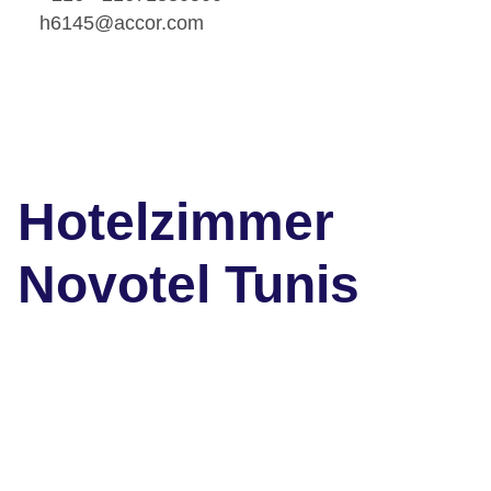
h6145@accor.com
Hotelzimmer
Novotel Tunis