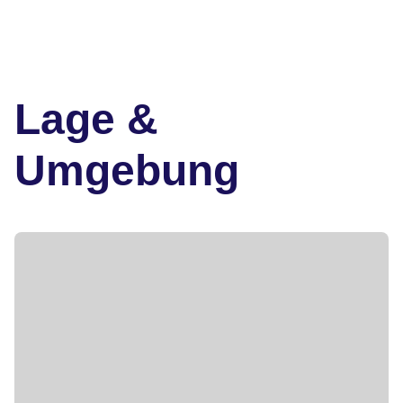
Lage &
Umgebung