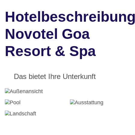
Hotelbeschreibun
Novotel Goa
Resort & Spa
Das bietet Ihre Unterkunft