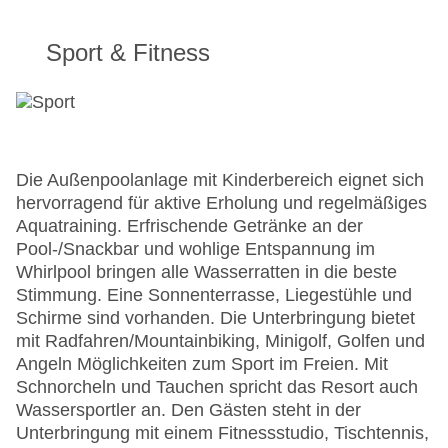
Sport & Fitness
Die Außenpoolanlage mit Kinderbereich eignet sich
hervorragend für aktive Erholung und regelmäßiges
Aquatraining. Erfrischende Getränke an der
Pool-/Snackbar und wohlige Entspannung im
Whirlpool bringen alle Wasserratten in die beste
Stimmung. Eine Sonnenterrasse, Liegestühle und
Schirme sind vorhanden. Die Unterbringung bietet
mit Radfahren/Mountainbiking, Minigolf, Golfen und
Angeln Möglichkeiten zum Sport im Freien. Mit
Schnorcheln und Tauchen spricht das Resort auch
Wassersportler an. Den Gästen steht in der
Unterbringung mit einem Fitnessstudio, Tischtennis,