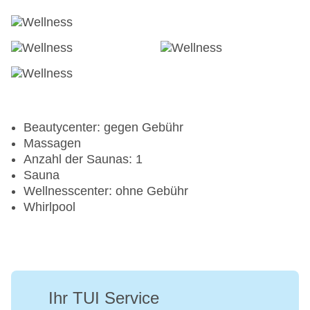
Beautycenter: gegen Gebühr
Massagen
Anzahl der Saunas: 1
Sauna
Wellnesscenter: ohne Gebühr
Whirlpool
Ihr TUI Service