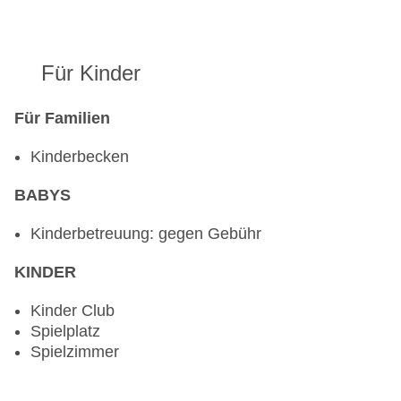
Für Kinder
Für Familien
Kinderbecken
BABYS
Kinderbetreuung: gegen Gebühr
KINDER
Kinder Club
Spielplatz
Spielzimmer