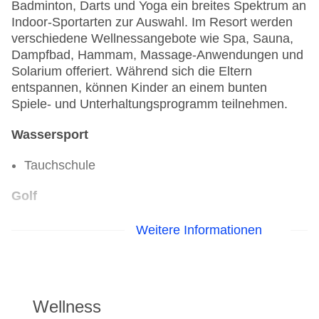
Badminton, Darts und Yoga ein breites Spektrum an
Indoor-Sportarten zur Auswahl. Im Resort werden
verschiedene Wellnessangebote wie Spa, Sauna,
Dampfbad, Hammam, Massage-Anwendungen und
Solarium offeriert. Während sich die Eltern
entspannen, können Kinder an einem bunten
Spiele- und Unterhaltungsprogramm teilnehmen.
Wassersport
Tauchschule
Golf
Golfplatz
Weitere Informationen
Fahrradverleih
Fitnessraum
Wellness