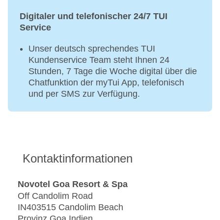
Digitaler und telefonischer 24/7 TUI
Service
Unser deutsch sprechendes TUI
Kundenservice Team steht Ihnen 24
Stunden, 7 Tage die Woche digital über die
Chatfunktion der myTui App, telefonisch
und per SMS zur Verfügung.
Kontaktinformationen
Novotel Goa Resort & Spa
Off Candolim Road
IN403515 Candolim Beach
Provinz Goa Indien