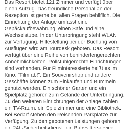
Das Resort bietet 121 Zimmer und verfügt über
einen Aufzug. Das freundliche Personal an der
Rezeption ist gerne bei allen Fragen behilflich. Die
Einrichtung der Anlage umfasst eine
Gepäckaufbewahrung, einen Safe und eine
Wechselstube. In der Unterbringung steht WLAN
zur Verfügung. Hilfestellung bei der Buchung von
Ausflügen wird am Tourdesk geboten. Das Resort
verfügt über eine Reihe von behindertengerechten
Annehmlichkeiten. Rollstuhlgerechte Einrichtungen
sind vorhanden. Für Filminteressierte heißt es im
Kino: "Film ab!". Ein Souvenirshop und andere
Geschäfte können zum Einkaufen und Bummeln
genutzt werden. Ein schöner Garten und ein
Spielplatz gehören zum Gelände der Unterbringung.
Zu den weiteren Einrichtungen der Anlage zählen
ein TV-Raum, ein Spielzimmer und eine Bibliothek.
Bei Bedarf stehen den Reisenden Parkplätze zur
Verfügung. Zu den gebotenen Leistungen gehören
ein 24h-Sicherheitsdienst, ein Babysitterservice,