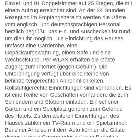
Einzel- und 91 Doppelzimmer auf 25 Etagen, die mit
einem Aufzug erreichbar sind. An der 24-Stunden-
Rezeption im Empfangsbereich werden die Gäste
vom englisch- und deutschsprachigen Personal
herzlich begrüßt. Das Ein- und Auschecken ist rund
um die Uhr möglich. Die Einrichtung des Hauses
umfasst eine Garderobe, eine
Gepäckaufbewahrung, einen Safe und eine
Wechselstube. Per WLAN erhalten die Gäste
Zugang zum Internet (gegen Gebühr). Die
Unterbringung verfügt über eine Reihe von
behindertengerechten Annehmlichkeiten.
Rollstuhlgerechte Einrichtungen sind vorhanden. Es
ist eine Reihe von Geschäften vorhanden, die zum
Schlendern und Stöbern einladen. Ein schöner
Garten und ein Spielplatz gehören zum Gelände
des Hotels. Zu den weiteren Einrichtungen des
Hauses zählen ein TV-Raum und ein Spielzimmer.
Bei einer Anreise mit dem Auto können die Gäste