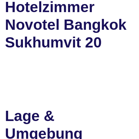
Hotelzimmer
Novotel Bangkok
Sukhumvit 20
Lage &
Umgebung