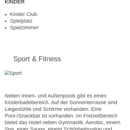
KINDER
Kinder Club
Spielplatz
Spielzimmer
Sport & Fitness
Neben Innen- und Außenpools gibt es einen
Kinderbadebereich. Auf der Sonnenterrasse sind
Liegestühle und Schirme vorhanden. Eine
Pool-/Snackbar ist vorhanden. Im Freizeitbereich
bietet das Hotel neben Gymnastik, Aerobic, einem
Spa, einer Sauna, einem Schönheitssalon und