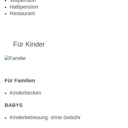
Vollpension
Halbpension
Restaurant
Für Kinder
Für Familien
Kinderbecken
BABYS
Kinderbetreuung: ohne Gebühr