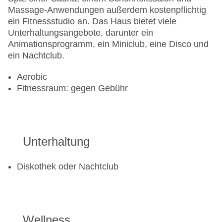
Massage-Anwendungen außerdem kostenpflichtig
ein Fitnessstudio an. Das Haus bietet viele
Unterhaltungsangebote, darunter ein
Animationsprogramm, ein Miniclub, eine Disco und
ein Nachtclub.
Aerobic
Fitnessraum: gegen Gebühr
Unterhaltung
Diskothek oder Nachtclub
Wellness