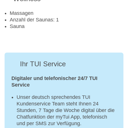
Massagen
Anzahl der Saunas: 1
Sauna
Ihr TUI Service
Digitaler und telefonischer 24/7 TUI
Service
Unser deutsch sprechendes TUI
Kundenservice Team steht Ihnen 24
Stunden, 7 Tage die Woche digital über die
Chatfunktion der myTui App, telefonisch
und per SMS zur Verfügung.