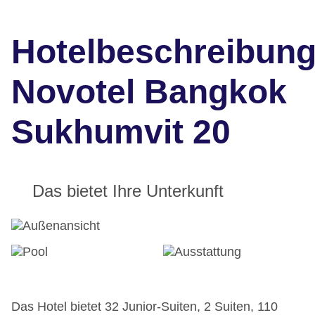
Hotelbeschreibun
Novotel Bangkok
Sukhumvit 20
Das bietet Ihre Unterkunft
Das Hotel bietet 32 Junior-Suiten, 2 Suiten, 110