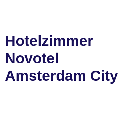
Hotelzimmer
Novotel
Amsterdam City