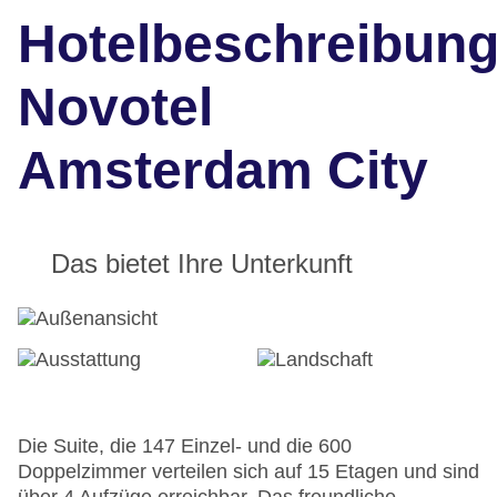
Hotelbeschreibun
Novotel
Amsterdam City
Das bietet Ihre Unterkunft
Die Suite, die 147 Einzel- und die 600
Doppelzimmer verteilen sich auf 15 Etagen und sind