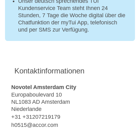
Unser deutsch sprechendes TUI
Kundenservice Team steht Ihnen 24
Stunden, 7 Tage die Woche digital über die
Chatfunktion der myTui App, telefonisch
und per SMS zur Verfügung.
Kontaktinformationen
Novotel Amsterdam City
Europaboulevard 10
NL1083 AD Amsterdam
Niederlande
+31 +31207219179
h0515@accor.com