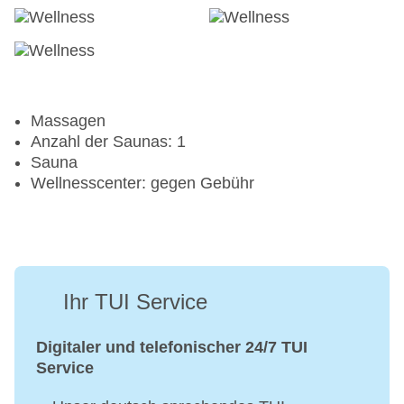
Massagen
Anzahl der Saunas: 1
Sauna
Wellnesscenter: gegen Gebühr
Ihr TUI Service
Digitaler und telefonischer 24/7 TUI
Service