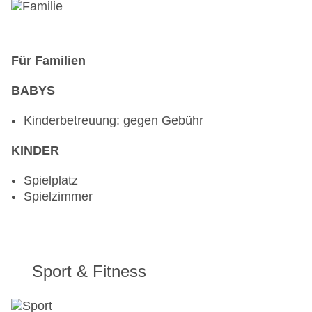
Für Familien
BABYS
Kinderbetreuung: gegen Gebühr
KINDER
Spielplatz
Spielzimmer
Sport & Fitness