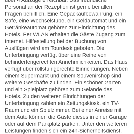
über 4 Aufzüge erreichbar. Das freundliche
Personal an der Rezeption ist gerne bei allen
Fragen behilflich. Eine Gepäckaufbewahrung, ein
Safe, eine Wechselstube, ein Geldautomat und ein
Getränkeautomat gehören zur Einrichtung des
Hotels. Per WLAN erhalten die Gäste Zugang zum
Internet. Hilfestellung bei der Buchung von
Ausflügen wird am Tourdesk geboten. Die
Unterbringung verfügt über eine Reihe von
behindertengerechten Annehmlichkeiten. Das Haus
verfügt über rollstuhlgerechte Einrichtungen. Neben
einem Supermarkt und einem Souvenirshop sind
weitere Geschäfte zu finden. Ein schöner Garten
und ein Spielplatz gehören zum Gelände des
Hotels. Zu den weiteren Einrichtungen der
Unterbringung zählen ein Zeitungskiosk, ein TV-
Raum und ein Spielzimmer. Bei einer Anreise mit
dem Auto können die Gäste dieses in einer Garage
oder auf dem Parkplatz parken. Unter den weiteren
Leistungen finden sich ein 24h-Sicherheitsdienst,