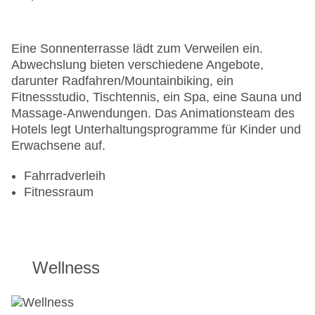
Eine Sonnenterrasse lädt zum Verweilen ein.
Abwechslung bieten verschiedene Angebote,
darunter Radfahren/Mountainbiking, ein
Fitnessstudio, Tischtennis, ein Spa, eine Sauna und
Massage-Anwendungen. Das Animationsteam des
Hotels legt Unterhaltungsprogramme für Kinder und
Erwachsene auf.
Fahrradverleih
Fitnessraum
Wellness