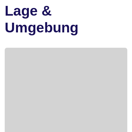
Lage &
Umgebung