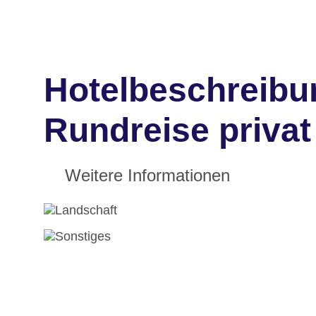
Hotelbeschreibu
Rundreise privat
Weitere Informationen