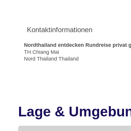
Kontaktinformationen
Nordthailand entdecken Rundreise privat g
TH Chiang Mai
Nord Thailand Thailand
Lage & Umgebu