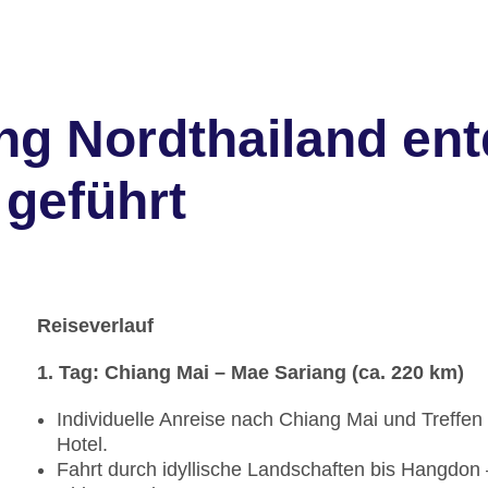
ng Nordthailand en
 geführt
Reiseverlauf
1. Tag: Chiang Mai – Mae Sariang (ca. 220 km)
Individuelle Anreise nach Chiang Mai und Treffe
Hotel.
Fahrt durch idyllische Landschaften bis Hangdon –