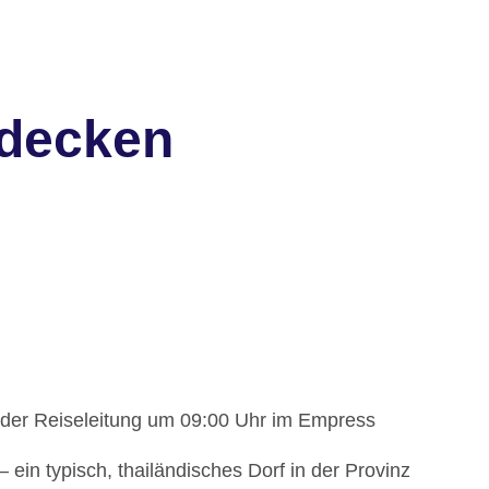
tdecken
n der Reiseleitung um 09:00 Uhr im Empress
 ein typisch, thailändisches Dorf in der Provinz