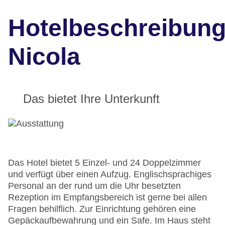
Hotelbeschreibun
Nicola
Das bietet Ihre Unterkunft
Das Hotel bietet 5 Einzel- und 24 Doppelzimmer
und verfügt über einen Aufzug. Englischsprachiges
Personal an der rund um die Uhr besetzten
Rezeption im Empfangsbereich ist gerne bei allen
Fragen behilflich. Zur Einrichtung gehören eine
Gepäckaufbewahrung und ein Safe. Im Haus steht