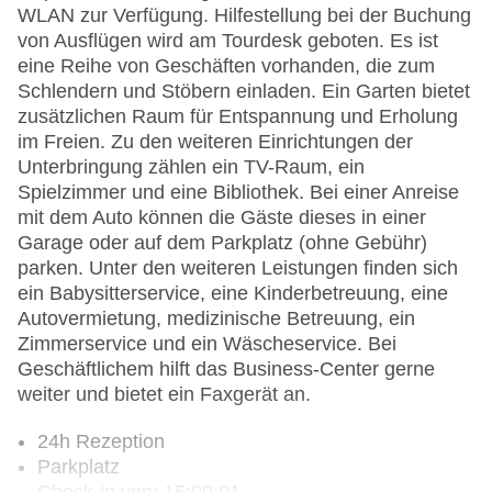
WLAN zur Verfügung. Hilfestellung bei der Buchung
von Ausflügen wird am Tourdesk geboten. Es ist
eine Reihe von Geschäften vorhanden, die zum
Schlendern und Stöbern einladen. Ein Garten bietet
zusätzlichen Raum für Entspannung und Erholung
im Freien. Zu den weiteren Einrichtungen der
Unterbringung zählen ein TV-Raum, ein
Spielzimmer und eine Bibliothek. Bei einer Anreise
mit dem Auto können die Gäste dieses in einer
Garage oder auf dem Parkplatz (ohne Gebühr)
parken. Unter den weiteren Leistungen finden sich
ein Babysitterservice, eine Kinderbetreuung, eine
Autovermietung, medizinische Betreuung, ein
Zimmerservice und ein Wäscheservice. Bei
Geschäftlichem hilft das Business-Center gerne
weiter und bietet ein Faxgerät an.
24h Rezeption
Parkplatz