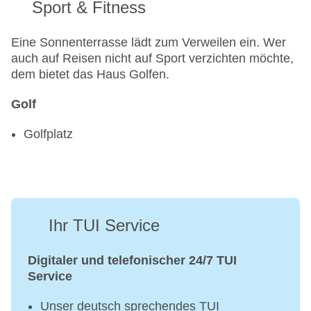
Sport & Fitness
Eine Sonnenterrasse lädt zum Verweilen ein. Wer
auch auf Reisen nicht auf Sport verzichten möchte,
dem bietet das Haus Golfen.
Golf
Golfplatz
Ihr TUI Service
Digitaler und telefonischer 24/7 TUI
Service
Unser deutsch sprechendes TUI