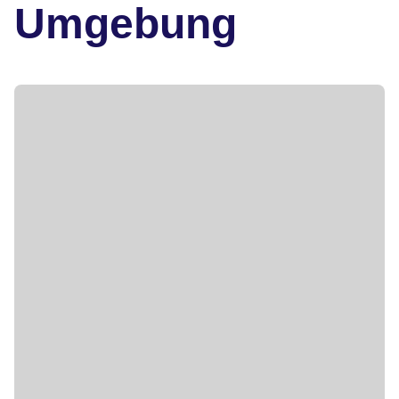
Umgebung