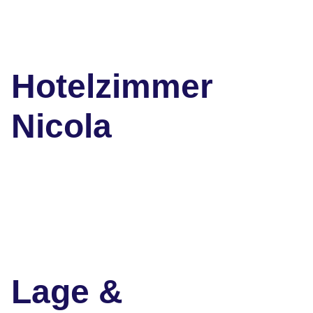
Hotelzimmer
Nicola
Lage &