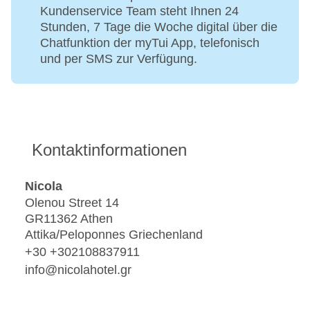
Kundenservice Team steht Ihnen 24
Stunden, 7 Tage die Woche digital über die
Chatfunktion der myTui App, telefonisch
und per SMS zur Verfügung.
Kontaktinformationen
Nicola
Olenou Street 14
GR11362 Athen
Attika/Peloponnes Griechenland
+30 +302108837911
info@nicolahotel.gr