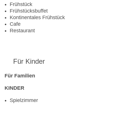
Frühstück
Frühstücksbuffet
Kontinentales Frühstück
Cafe
Restaurant
Für Kinder
Für Familien
KINDER
Spielzimmer