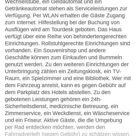
Wechselstube, ein Geldautomat und ein
Getränkeautomat stehen als Serviceleistungen zur
Verfügung. Per WLAN erhalten die Gäste Zugang
zum Internet. Hilfestellung bei der Buchung von
Ausflügen wird am Tourdesk geboten. Das Haus
verfügt über eine Reihe von behindertengerechten
Einrichtungen. Rollstuhlgerechte Einrichtungen sind
vorhanden. Ein Souvenirshop und andere
Geschäfte können zum Einkaufen und Bummeln
genutzt werden. Zu den weiteren Einrichtungen der
Unterbringung zählen ein Zeitungskiosk, ein TV-
Raum, ein Spielzimmer und eine Bibliothek. Wer mit
dem Fahrzeug anreist, kann es gegen Gebühr auf
dem Parkplatz des Hotels abstellen. Zu den
gebotenen Leistungen gehören ein 24h-
Sicherheitsdienst, medizinische Betreuung, ein
Zimmerservice, ein Weckdienst, ein Wäscheservice
und ein Friseur. Aktive Gäste, die die Umgebung
per Rad entdecken möchten, werden den
Fahrradverleih (gegen Gebühr) zu schätzen wissen,