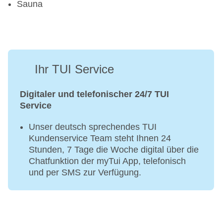
Sauna
Ihr TUI Service
Digitaler und telefonischer 24/7 TUI
Service
Unser deutsch sprechendes TUI
Kundenservice Team steht Ihnen 24
Stunden, 7 Tage die Woche digital über die
Chatfunktion der myTui App, telefonisch
und per SMS zur Verfügung.