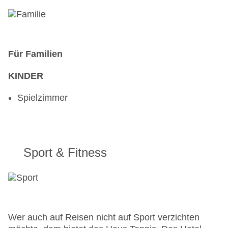
Für Familien
KINDER
Spielzimmer
Sport & Fitness
Wer auch auf Reisen nicht auf Sport verzichten