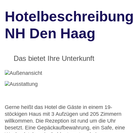
Hotelbeschreibun
NH Den Haag
Das bietet Ihre Unterkunft
Gerne heißt das Hotel die Gäste in einem 19-
stöckigen Haus mit 3 Aufzügen und 205 Zimmern
willkommen. Die Rezeption ist rund um die Uhr
besetzt. Eine Gepäckaufbewahrung, ein Safe, eine