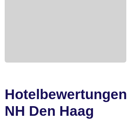
Hotelbewertungen
NH Den Haag