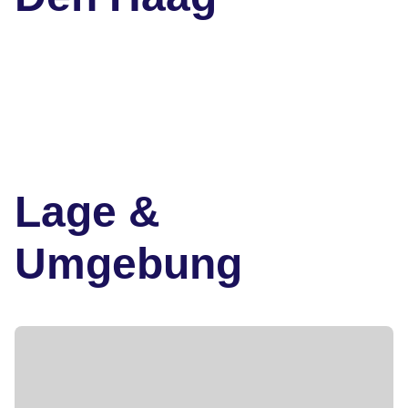
Lage &
Umgebung