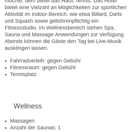
möchte, dem bietet das Haus Tennis. Das Hotel
bietet eine Vielzahl an Möglichkeiten zur sportlichen
Aktivität im Indoor-Bereich, wie etwa Billard, Darts
und Squash sowie gebührenpflichtig ein
Fitnessstudio. Im Wellnessbereich stehen Spa,
Sauna und Massage-Anwendungen zur Verfügung.
Abends können die Gäste den Tag bei Live-Musik
ausklingen lassen.
Fahrradverleih: gegen Gebühr
Fitnessraum: gegen Gebühr
Tennisplatz
Wellness
Massagen
Anzahl der Saunas: 1