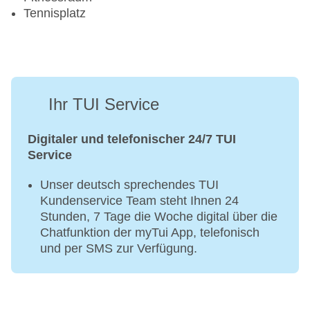
Tennisplatz
Ihr TUI Service
Digitaler und telefonischer 24/7 TUI
Service
Unser deutsch sprechendes TUI
Kundenservice Team steht Ihnen 24
Stunden, 7 Tage die Woche digital über die
Chatfunktion der myTui App, telefonisch
und per SMS zur Verfügung.