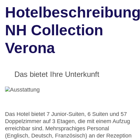
Hotelbeschreibun
NH Collection
Verona
Das bietet Ihre Unterkunft
Das Hotel bietet 7 Junior-Suiten, 6 Suiten und 57
Doppelzimmer auf 3 Etagen, die mit einem Aufzug
erreichbar sind. Mehrsprachiges Personal
(Englisch, Deutsch, Französisch) an der Rezeption