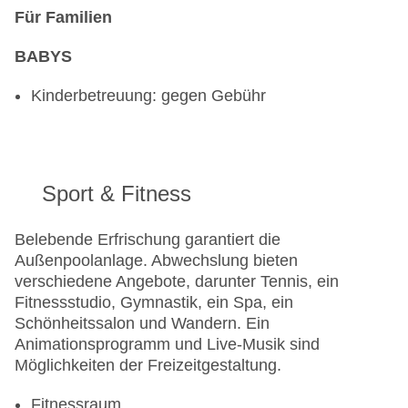
Für Familien
BABYS
Kinderbetreuung: gegen Gebühr
Sport & Fitness
Belebende Erfrischung garantiert die
Außenpoolanlage. Abwechslung bieten
verschiedene Angebote, darunter Tennis, ein
Fitnessstudio, Gymnastik, ein Spa, ein
Schönheitssalon und Wandern. Ein
Animationsprogramm und Live-Musik sind
Möglichkeiten der Freizeitgestaltung.
Fitnessraum