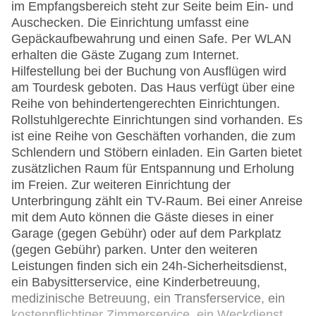
im Empfangsbereich steht zur Seite beim Ein- und
Auschecken. Die Einrichtung umfasst eine
Gepäckaufbewahrung und einen Safe. Per WLAN
erhalten die Gäste Zugang zum Internet.
Hilfestellung bei der Buchung von Ausflügen wird
am Tourdesk geboten. Das Haus verfügt über eine
Reihe von behindertengerechten Einrichtungen.
Rollstuhlgerechte Einrichtungen sind vorhanden. Es
ist eine Reihe von Geschäften vorhanden, die zum
Schlendern und Stöbern einladen. Ein Garten bietet
zusätzlichen Raum für Entspannung und Erholung
im Freien. Zur weiteren Einrichtung der
Unterbringung zählt ein TV-Raum. Bei einer Anreise
mit dem Auto können die Gäste dieses in einer
Garage (gegen Gebühr) oder auf dem Parkplatz
(gegen Gebühr) parken. Unter den weiteren
Leistungen finden sich ein 24h-Sicherheitsdienst,
ein Babysitterservice, eine Kinderbetreuung,
medizinische Betreuung, ein Transferservice, ein
kostenpflichtiger Zimmerservice, ein Weckdienst,