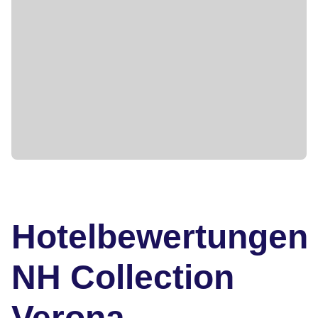
Hotelbewertungen
NH Collection
Verona