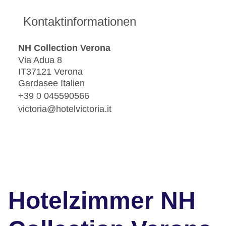
Kontaktinformationen
NH Collection Verona
Via Adua 8
IT37121 Verona
Gardasee Italien
+39 0 045590566
victoria@hotelvictoria.it
Hotelzimmer NH