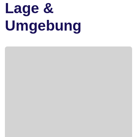
Lage &
Umgebung