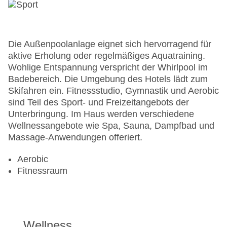
Die Außenpoolanlage eignet sich hervorragend für
aktive Erholung oder regelmäßiges Aquatraining.
Wohlige Entspannung verspricht der Whirlpool im
Badebereich. Die Umgebung des Hotels lädt zum
Skifahren ein. Fitnessstudio, Gymnastik und Aerobic
sind Teil des Sport- und Freizeitangebots der
Unterbringung. Im Haus werden verschiedene
Wellnessangebote wie Spa, Sauna, Dampfbad und
Massage-Anwendungen offeriert.
Aerobic
Fitnessraum
Wellness