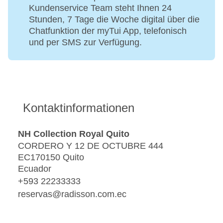
Kundenservice Team steht Ihnen 24
Stunden, 7 Tage die Woche digital über die
Chatfunktion der myTui App, telefonisch
und per SMS zur Verfügung.
Kontaktinformationen
NH Collection Royal Quito
CORDERO Y 12 DE OCTUBRE 444
EC170150 Quito
Ecuador
+593 22233333
reservas@radisson.com.ec