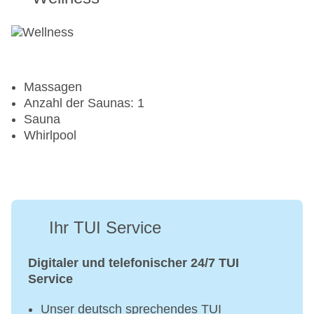
Massagen
Anzahl der Saunas: 1
Sauna
Whirlpool
Ihr TUI Service
Digitaler und telefonischer 24/7 TUI
Service
Unser deutsch sprechendes TUI