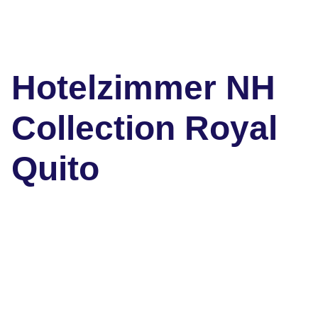
Hotelzimmer NH
Collection Royal
Quito