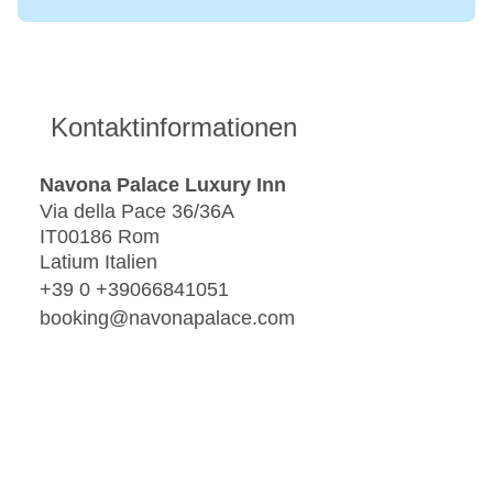
Kontaktinformationen
Navona Palace Luxury Inn
Via della Pace 36/36A
IT00186 Rom
Latium Italien
+39 0 +39066841051
booking@navonapalace.com