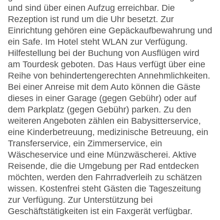
und sind über einen Aufzug erreichbar. Die
Rezeption ist rund um die Uhr besetzt. Zur
Einrichtung gehören eine Gepäckaufbewahrung und
ein Safe. Im Hotel steht WLAN zur Verfügung.
Hilfestellung bei der Buchung von Ausflügen wird
am Tourdesk geboten. Das Haus verfügt über eine
Reihe von behindertengerechten Annehmlichkeiten.
Bei einer Anreise mit dem Auto können die Gäste
dieses in einer Garage (gegen Gebühr) oder auf
dem Parkplatz (gegen Gebühr) parken. Zu den
weiteren Angeboten zählen ein Babysitterservice,
eine Kinderbetreuung, medizinische Betreuung, ein
Transferservice, ein Zimmerservice, ein
Wäscheservice und eine Münzwäscherei. Aktive
Reisende, die die Umgebung per Rad entdecken
möchten, werden den Fahrradverleih zu schätzen
wissen. Kostenfrei steht Gästen die Tageszeitung
zur Verfügung. Zur Unterstützung bei
Geschäftstätigkeiten ist ein Faxgerät verfügbar.