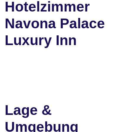
Hotelzimmer
Navona Palace
Luxury Inn
Lage &
Umgebung