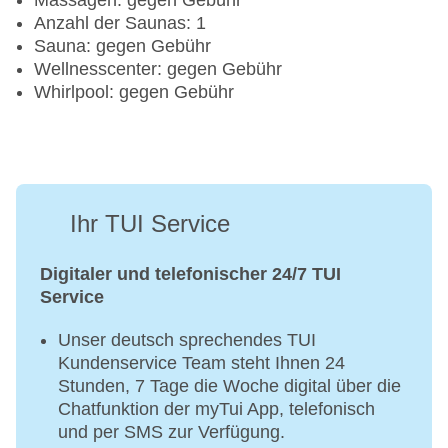
Massagen: gegen Gebühr
Anzahl der Saunas: 1
Sauna: gegen Gebühr
Wellnesscenter: gegen Gebühr
Whirlpool: gegen Gebühr
Ihr TUI Service
Digitaler und telefonischer 24/7 TUI
Service
Unser deutsch sprechendes TUI
Kundenservice Team steht Ihnen 24
Stunden, 7 Tage die Woche digital über die
Chatfunktion der myTui App, telefonisch
und per SMS zur Verfügung.