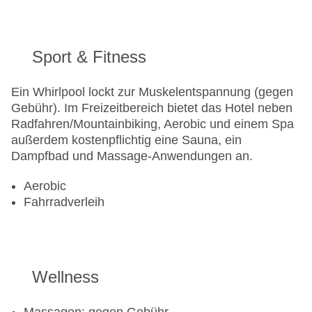
Sport & Fitness
Ein Whirlpool lockt zur Muskelentspannung (gegen
Gebühr). Im Freizeitbereich bietet das Hotel neben
Radfahren/Mountainbiking, Aerobic und einem Spa
außerdem kostenpflichtig eine Sauna, ein
Dampfbad und Massage-Anwendungen an.
Aerobic
Fahrradverleih
Wellness