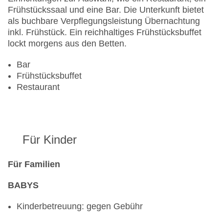
Frühstückssaal und eine Bar. Die Unterkunft bietet
als buchbare Verpflegungsleistung Übernachtung
inkl. Frühstück. Ein reichhaltiges Frühstücksbuffet
lockt morgens aus den Betten.
Bar
Frühstücksbuffet
Restaurant
Für Kinder
Für Familien
BABYS
Kinderbetreuung: gegen Gebühr