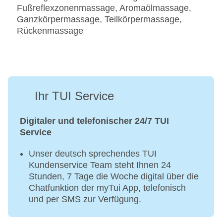
Fußreflexzonenmassage, Aromaölmassage,
Ganzkörpermassage, Teilkörpermassage,
Rückenmassage
Ihr TUI Service
Digitaler und telefonischer 24/7 TUI
Service
Unser deutsch sprechendes TUI
Kundenservice Team steht Ihnen 24
Stunden, 7 Tage die Woche digital über die
Chatfunktion der myTui App, telefonisch
und per SMS zur Verfügung.