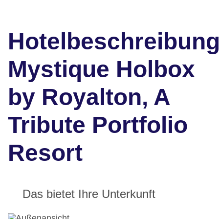
Hotelbeschreibun
Mystique Holbox
by Royalton, A
Tribute Portfolio
Resort
Das bietet Ihre Unterkunft