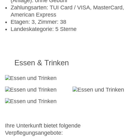
(Anlage): ohne Gebühr
Zahlungsarten: TUI Card / VISA, MasterCard,
American Express
Etagen: 3, Zimmer: 38
Landeskategorie: 5 Sterne
Essen & Trinken
Ihre Unterkunft bietet folgende
Verpflegungsangebote: