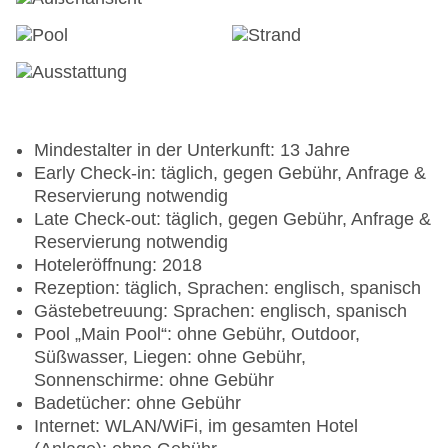
Mindestalter in der Unterkunft: 13 Jahre
Early Check-in: täglich, gegen Gebühr, Anfrage &
Reservierung notwendig
Late Check-out: täglich, gegen Gebühr, Anfrage &
Reservierung notwendig
Hoteleröffnung: 2018
Rezeption: täglich, Sprachen: englisch, spanisch
Gästebetreuung: Sprachen: englisch, spanisch
Pool „Main Pool“: ohne Gebühr, Outdoor,
Süßwasser, Liegen: ohne Gebühr,
Sonnenschirme: ohne Gebühr
Badetücher: ohne Gebühr
Internet: WLAN/WiFi, im gesamten Hotel