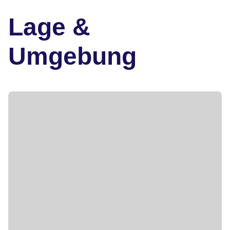
Lage &
Umgebung