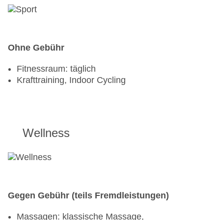
Ohne Gebühr
Fitnessraum: täglich
Krafttraining, Indoor Cycling
Wellness
Gegen Gebühr (teils Fremdleistungen)
Massagen: klassische Massage,