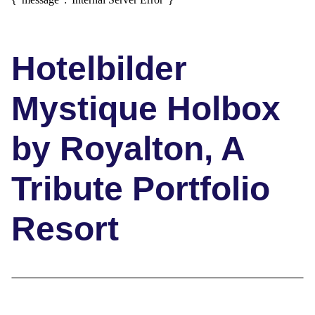
Hotelbilder
Mystique Holbox
by Royalton, A
Tribute Portfolio
Resort