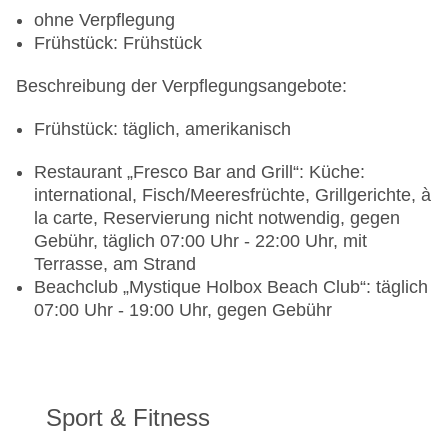
ohne Verpflegung
Frühstück: Frühstück
Beschreibung der Verpflegungsangebote:
Frühstück: täglich, amerikanisch
Restaurant „Fresco Bar and Grill“: Küche:
international, Fisch/Meeresfrüchte, Grillgerichte, à
la carte, Reservierung nicht notwendig, gegen
Gebühr, täglich 07:00 Uhr - 22:00 Uhr, mit
Terrasse, am Strand
Beachclub „Mystique Holbox Beach Club“: täglich
07:00 Uhr - 19:00 Uhr, gegen Gebühr
Sport & Fitness