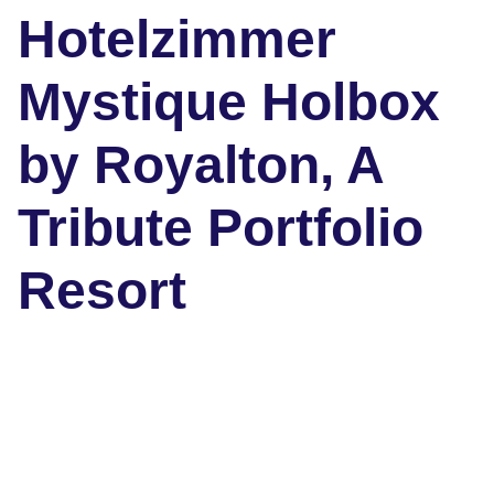
Hotelzimmer
Mystique Holbox
by Royalton, A
Tribute Portfolio
Resort