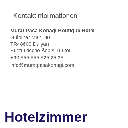
Kontaktinformationen
Murat Pasa Konagi Boutique Hotel
Gülpınar Mah. 90
TR48600 Dalyan
Südtürkische Ägäis Türkei
+90 555 555 525 25 25
info@muratpasakonagi.com
Hotelzimmer