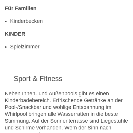
Für Familien
Kinderbecken
KINDER
Spielzimmer
Sport & Fitness
Neben Innen- und Außenpools gibt es einen
Kinderbadebereich. Erfrischende Getränke an der
Pool-/Snackbar und wohlige Entspannung im
Whirlpool bringen alle Wasserratten in die beste
Stimmung. Auf der Sonnenterrasse sind Liegestühle
und Schirme vorhanden. Wem der Sinn nach