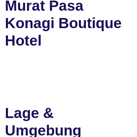
Murat Pasa
Konagi Boutique
Hotel
Lage &
Umgebung