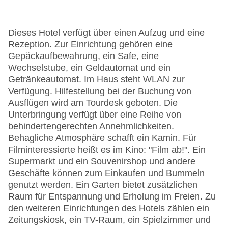
Dieses Hotel verfügt über einen Aufzug und eine
Rezeption. Zur Einrichtung gehören eine
Gepäckaufbewahrung, ein Safe, eine
Wechselstube, ein Geldautomat und ein
Getränkeautomat. Im Haus steht WLAN zur
Verfügung. Hilfestellung bei der Buchung von
Ausflügen wird am Tourdesk geboten. Die
Unterbringung verfügt über eine Reihe von
behindertengerechten Annehmlichkeiten.
Behagliche Atmosphäre schafft ein Kamin. Für
Filminteressierte heißt es im Kino: "Film ab!". Ein
Supermarkt und ein Souvenirshop und andere
Geschäfte können zum Einkaufen und Bummeln
genutzt werden. Ein Garten bietet zusätzlichen
Raum für Entspannung und Erholung im Freien. Zu
den weiteren Einrichtungen des Hotels zählen ein
Zeitungskiosk, ein TV-Raum, ein Spielzimmer und