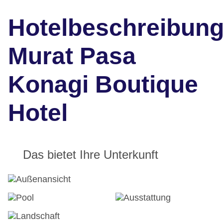
Hotelbeschreibun
Murat Pasa
Konagi Boutique
Hotel
Das bietet Ihre Unterkunft