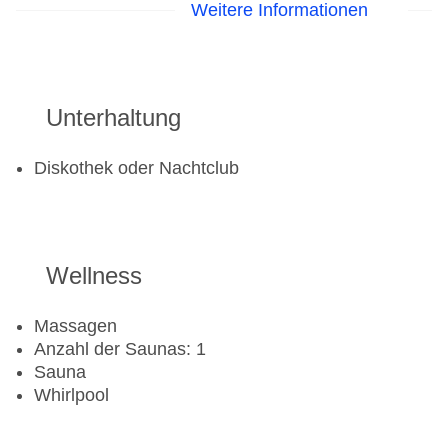
Fitnessraum
Weitere Informationen
Unterhaltung
Diskothek oder Nachtclub
Wellness
Massagen
Anzahl der Saunas: 1
Sauna
Whirlpool