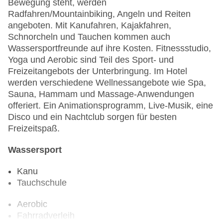
Bewegung steht, werden
Radfahren/Mountainbiking, Angeln und Reiten
angeboten. Mit Kanufahren, Kajakfahren,
Schnorcheln und Tauchen kommen auch
Wassersportfreunde auf ihre Kosten. Fitnessstudio,
Yoga und Aerobic sind Teil des Sport- und
Freizeitangebots der Unterbringung. Im Hotel
werden verschiedene Wellnessangebote wie Spa,
Sauna, Hammam und Massage-Anwendungen
offeriert. Ein Animationsprogramm, Live-Musik, eine
Disco und ein Nachtclub sorgen für besten
Freizeitspaß.
Wassersport
Kanu
Tauchschule
Aerobic
Fahrradverleih