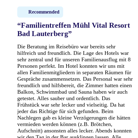
Recommended
“Familientreffen Mühl Vital Resort
Bad Lauterberg”
Die Beratung im Reisebüro war bereits sehr
hilfreich und freundlich. Die Lage des Hotels war
sehr zentral und für unseren Familienausflug mit 8
Personen perfekt. Im Hotel konnten wir uns mit
allen Familienmitgliedern in separaten Räumen für
Gespräche zusammensetzen. Das Personal war sehr
freundlich und hilfsbereit, die Zimmer hatten einen
Balkon, Schwimmbad und Sauna haben wir auch
getestet. Alles sauber und ordentlich. Das
Frühstück war sehr lecker und vielseitig. Da hat
jeder das Richtige für sich gefunden. Beim
Nachlegen gab es kleine Verzögerungen die hätten
vermieden werden können (z.B. Brötchen,
Aufschnitt) ansonsten alles lecker. Abends konnten
wir den Tag in der Bar ausklingen lassen. Alle