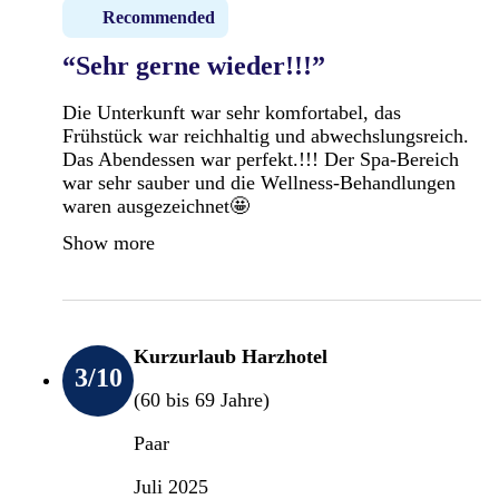
Recommended
“Sehr gerne wieder!!!”
Die Unterkunft war sehr komfortabel, das
Frühstück war reichhaltig und abwechslungsreich.
Das Abendessen war perfekt.!!! Der Spa-Bereich
war sehr sauber und die Wellness-Behandlungen
waren ausgezeichnet🤩
Show more
Kurzurlaub Harzhotel
3
/10
(60 bis 69 Jahre)
Paar
Juli 2025