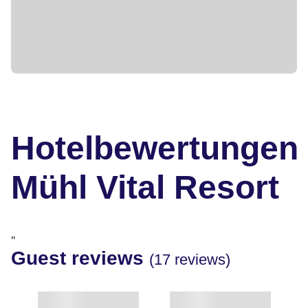
Hotelbewertungen
Mühl Vital Resort
"
Guest reviews
(17 reviews)