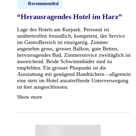
Recommended
“Herausragendes Hotel im Harz”
Lage des Hotels am Kurpark. Personal ist
unübertroffen freundlich, kompetent, der Service
im GastroBereich ist einzigartig. Zimmer
angenehm gross, grosser Balkon, gute Betten,
hervorragendes Bad, Zimmerservice zweitäglich ist
ausreichend. Beide Schwimmbäder sind zu
empfehlen. Ein grosser Pluspunkt ist die
Ausstattung mit genügend Handtüchern - allgemein
eine stets im Hotel anzutreffende Unterversorgung
ist hier ausgeschlossen.
Show more