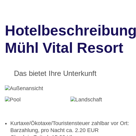
Hotelbeschreibun
Mühl Vital Resort
Das bietet Ihre Unterkunft
Kurtaxe/Ökotaxe/Touristensteuer zahlbar vor Ort:
Barzahlung, pro Nacht ca. 2.20 EUR