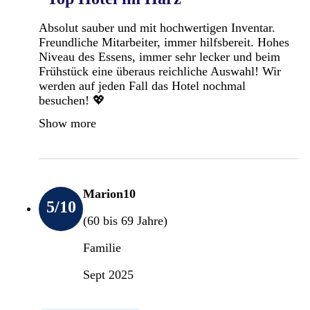
Absolut sauber und mit hochwertigen Inventar.
Freundliche Mitarbeiter, immer hilfsbereit. Hohes
Niveau des Essens, immer sehr lecker und beim
Frühstück eine überaus reichliche Auswahl! Wir
werden auf jeden Fall das Hotel nochmal
besuchen! 💖
Show more
Marion10
5
/10
(60 bis 69 Jahre)
Familie
Sept 2025