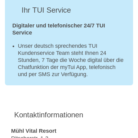
Solarium
Ihr TUI Service
Digitaler und telefonischer 24/7 TUI
Service
Unser deutsch sprechendes TUI
Kundenservice Team steht Ihnen 24
Stunden, 7 Tage die Woche digital über die
Chatfunktion der myTui App, telefonisch
und per SMS zur Verfügung.
Kontaktinformationen
Mühl Vital Resort