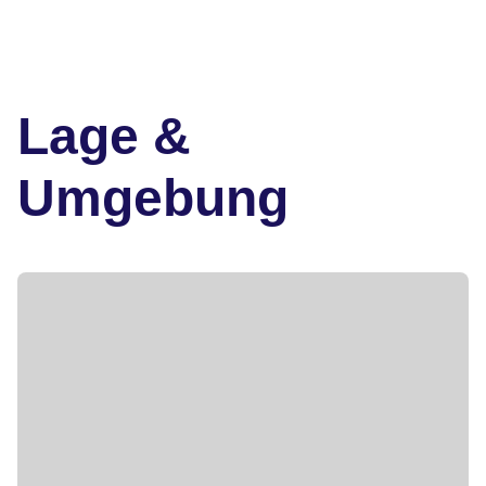
Lage &
Umgebung