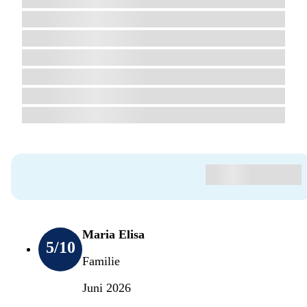
Maria Elisa
5
/10
Familie
Juni 2026