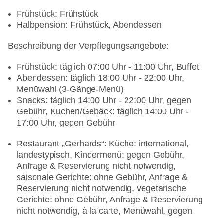
Frühstück: Frühstück
Halbpension: Frühstück, Abendessen
Beschreibung der Verpflegungsangebote:
Frühstück: täglich 07:00 Uhr - 11:00 Uhr, Buffet
Abendessen: täglich 18:00 Uhr - 22:00 Uhr,
Menüwahl (3-Gänge-Menü)
Snacks: täglich 14:00 Uhr - 22:00 Uhr, gegen
Gebühr, Kuchen/Gebäck: täglich 14:00 Uhr -
17:00 Uhr, gegen Gebühr
Restaurant „Gerhards“: Küche: international,
landestypisch, Kindermenü: gegen Gebühr,
Anfrage & Reservierung nicht notwendig,
saisonale Gerichte: ohne Gebühr, Anfrage &
Reservierung nicht notwendig, vegetarische
Gerichte: ohne Gebühr, Anfrage & Reservierung
nicht notwendig, à la carte, Menüwahl, gegen