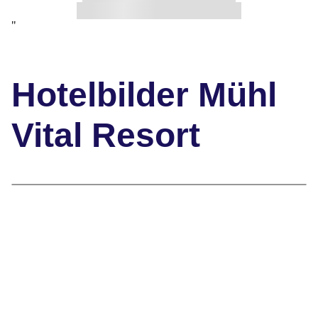
"
Hotelbilder Mühl
Vital Resort