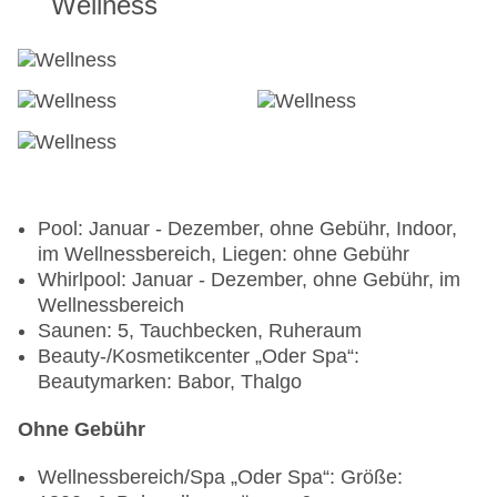
Wellness
Pool: Januar - Dezember, ohne Gebühr, Indoor,
im Wellnessbereich, Liegen: ohne Gebühr
Whirlpool: Januar - Dezember, ohne Gebühr, im
Wellnessbereich
Saunen: 5, Tauchbecken, Ruheraum
Beauty-/Kosmetikcenter „Oder Spa“:
Beautymarken: Babor, Thalgo
Ohne Gebühr
Wellnessbereich/Spa „Oder Spa“: Größe: