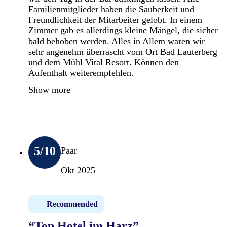
Familienmitglieder haben die Sauberkeit und
Freundlichkeit der Mitarbeiter gelobt. In einem
Zimmer gab es allerdings kleine Mängel, die sicher
bald behoben werden. Alles in Allem waren wir
sehr angenehm überrascht vom Ort Bad Lauterberg
und dem Mühl Vital Resort. Können den
Aufenthalt weiterempfehlen.
Show more
5
/10
Paar
Okt 2025
Recommended
“Top Hotel im Harz”