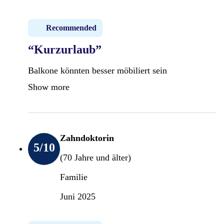
Recommended
“Kurzurlaub”
Balkone könnten besser möbiliert sein
Show more
Zahndoktorin
5
/10
(70 Jahre und älter)
Familie
Juni 2025