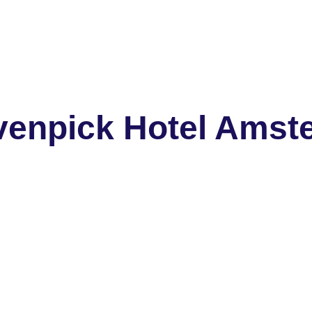
enpick Hotel Amst