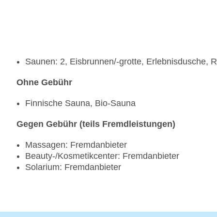
Saunen: 2, Eisbrunnen/-grotte, Erlebnisdusche,
Ohne Gebühr
Finnische Sauna, Bio-Sauna
Gegen Gebühr (teils Fremdleistungen)
Massagen: Fremdanbieter
Beauty-/Kosmetikcenter: Fremdanbieter
Solarium: Fremdanbieter