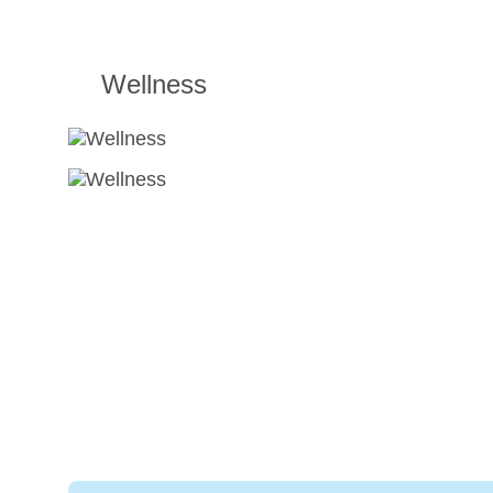
Wellness