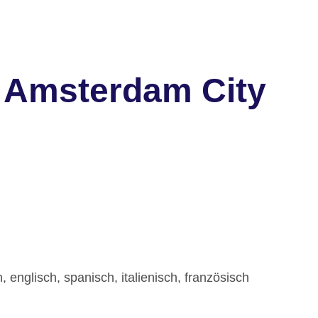
 Amsterdam City
 englisch, spanisch, italienisch, französisch