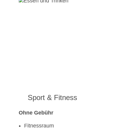
Sport & Fitness
Ohne Gebühr
Fitnessraum