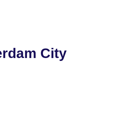
erdam City