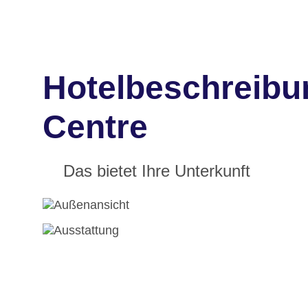
Hotelbeschreibu
Centre
Das bietet Ihre Unterkunft