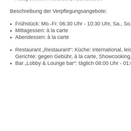
Beschreibung der Verpflegungsangebote:
Frühstück: Mo.-Fr. 06:30 Uhr - 10:30 Uhr, Sa., So
Mittagessen: à la carte
Abendessen: à la carte
Restaurant „Restaurant“: Küche: international, le
Gerichte: gegen Gebühr, à la carte, Showcooking,
Bar „Lobby & Lounge bar“: täglich 08:00 Uhr - 01