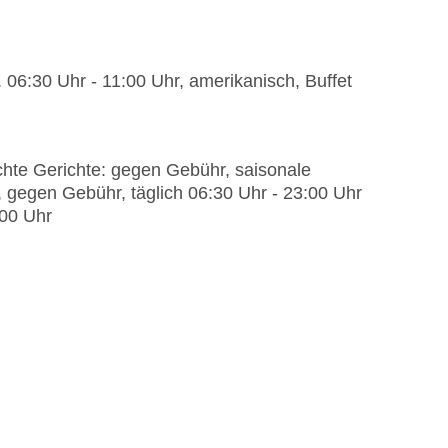
. 06:30 Uhr - 11:00 Uhr, amerikanisch, Buffet
ichte Gerichte: gegen Gebühr, saisonale
 gegen Gebühr, täglich 06:30 Uhr - 23:00 Uhr
:00 Uhr