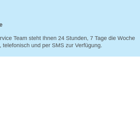
e
vice Team steht Ihnen 24 Stunden, 7 Tage die Woche
p, telefonisch und per SMS zur Verfügung.