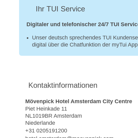
Ihr TUI Service
Digitaler und telefonischer 24/7 TUI Servic
Unser deutsch sprechendes TUI Kundenser
digital über die Chatfunktion der myTui Ap
Kontaktinformationen
Mövenpick Hotel Amsterdam City Centre
Piet Heinkade 11
NL1019BR Amsterdam
Niederlande
+31 0205191200