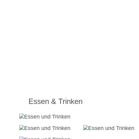
Essen & Trinken