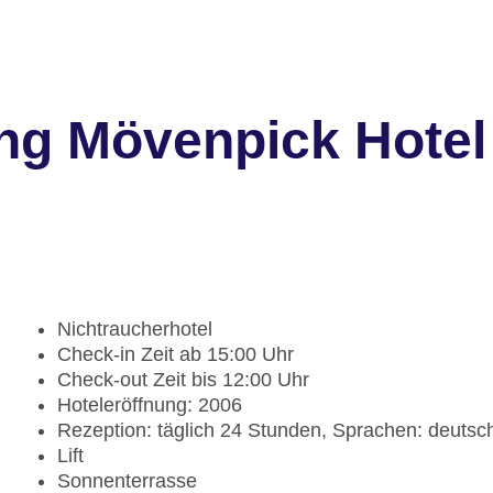
ng Mövenpick Hotel
Nichtraucherhotel
Check-in Zeit ab 15:00 Uhr
Check-out Zeit bis 12:00 Uhr
Hoteleröffnung: 2006
Rezeption: täglich 24 Stunden, Sprachen: deutsch,
Lift
Sonnenterrasse