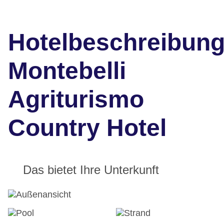
Hotelbeschreibun
Montebelli
Agriturismo
Country Hotel
Das bietet Ihre Unterkunft