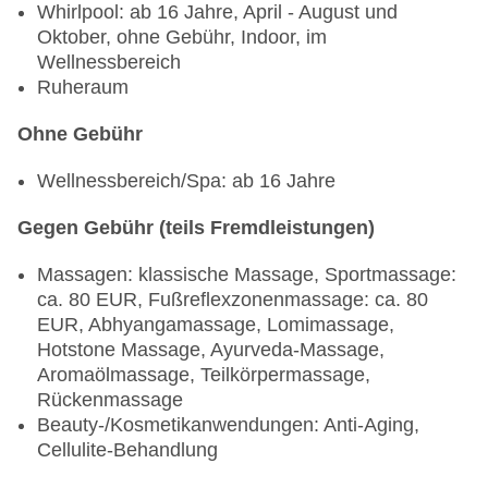
Whirlpool: ab 16 Jahre, April - August und
Oktober, ohne Gebühr, Indoor, im
Wellnessbereich
Ruheraum
Ohne Gebühr
Wellnessbereich/Spa: ab 16 Jahre
Gegen Gebühr (teils Fremdleistungen)
Massagen: klassische Massage, Sportmassage:
ca. 80 EUR, Fußreflexzonenmassage: ca. 80
EUR, Abhyangamassage, Lomimassage,
Hotstone Massage, Ayurveda-Massage,
Aromaölmassage, Teilkörpermassage,
Rückenmassage
Beauty-/Kosmetikanwendungen: Anti-Aging,
Cellulite-Behandlung