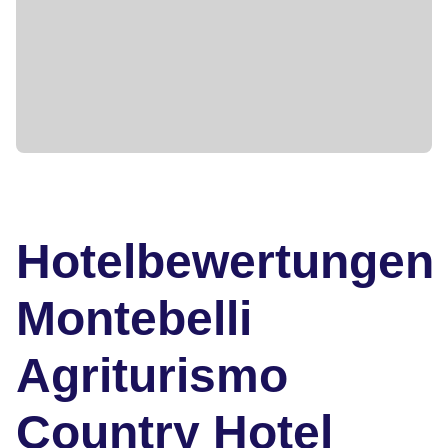
Hotelbewertungen
Montebelli
Agriturismo
Country Hotel