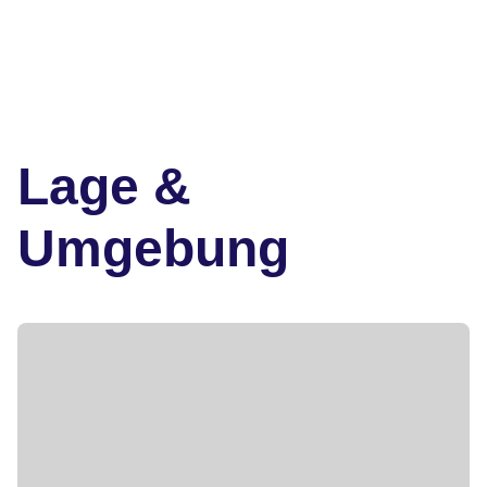
Lage &
Umgebung