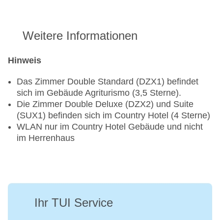
Weitere Informationen
Hinweis
Das Zimmer Double Standard (DZX1) befindet
sich im Gebäude Agriturismo (3,5 Sterne).
Die Zimmer Double Deluxe (DZX2) und Suite
(SUX1) befinden sich im Country Hotel (4 Sterne)
WLAN nur im Country Hotel Gebäude und nicht
im Herrenhaus
Ihr TUI Service