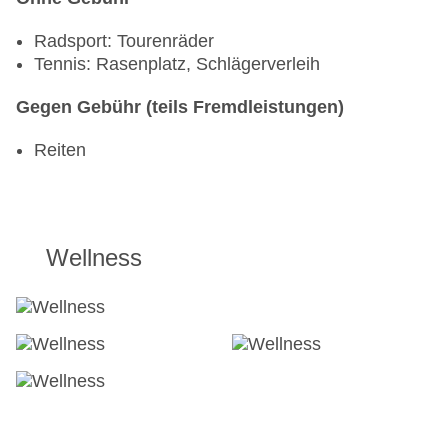
Radsport: Tourenräder
Tennis: Rasenplatz, Schlägerverleih
Gegen Gebühr (teils Fremdleistungen)
Reiten
Wellness