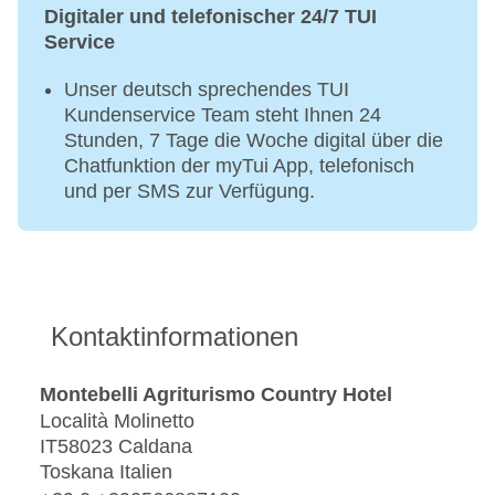
Digitaler und telefonischer 24/7 TUI
Service
Unser deutsch sprechendes TUI
Kundenservice Team steht Ihnen 24
Stunden, 7 Tage die Woche digital über die
Chatfunktion der myTui App, telefonisch
und per SMS zur Verfügung.
Kontaktinformationen
Montebelli Agriturismo Country Hotel
Località Molinetto
IT58023 Caldana
Toskana Italien