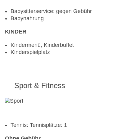
Babysitterservice: gegen Gebühr
Babynahrung
KINDER
Kindermenü, Kinderbuffet
Kinderspielplatz
Sport & Fitness
Tennis: Tennisplätze: 1
Ohne Gebühr