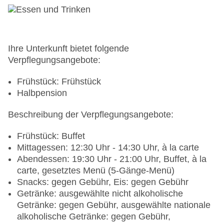
Ihre Unterkunft bietet folgende
Verpflegungsangebote:
Frühstück: Frühstück
Halbpension
Beschreibung der Verpflegungsangebote:
Frühstück: Buffet
Mittagessen: 12:30 Uhr - 14:30 Uhr, à la carte
Abendessen: 19:30 Uhr - 21:00 Uhr, Buffet, à la
carte, gesetztes Menü (5-Gänge-Menü)
Snacks: gegen Gebühr, Eis: gegen Gebühr
Getränke: ausgewählte nicht alkoholische
Getränke: gegen Gebühr, ausgewählte nationale
alkoholische Getränke: gegen Gebühr,