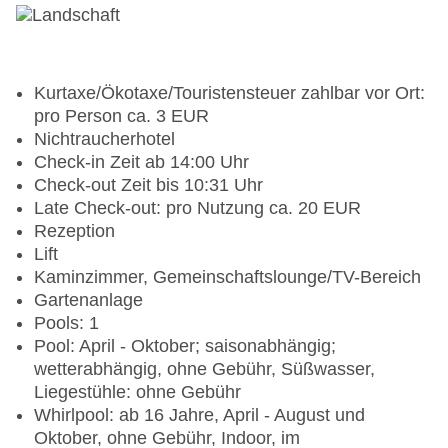
Kurtaxe/Ökotaxe/Touristensteuer zahlbar vor Ort:
pro Person ca. 3 EUR
Nichtraucherhotel
Check-in Zeit ab 14:00 Uhr
Check-out Zeit bis 10:31 Uhr
Late Check-out: pro Nutzung ca. 20 EUR
Rezeption
Lift
Kaminzimmer, Gemeinschaftslounge/TV-Bereich
Gartenanlage
Pools: 1
Pool: April - Oktober; saisonabhängig;
wetterabhängig, ohne Gebühr, Süßwasser,
Liegestühle: ohne Gebühr
Whirlpool: ab 16 Jahre, April - August und
Oktober, ohne Gebühr, Indoor, im