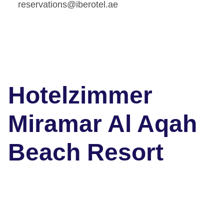
reservations@iberotel.ae
Hotelzimmer
Miramar Al Aqah
Beach Resort