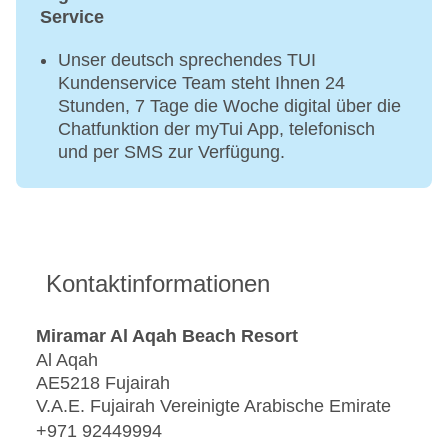
Service
Unser deutsch sprechendes TUI
Kundenservice Team steht Ihnen 24
Stunden, 7 Tage die Woche digital über die
Chatfunktion der myTui App, telefonisch
und per SMS zur Verfügung.
Kontaktinformationen
Miramar Al Aqah Beach Resort
Al Aqah
AE5218 Fujairah
V.A.E. Fujairah Vereinigte Arabische Emirate
+971 92449994