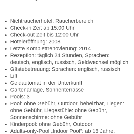
Nichtraucherhotel, Raucherbereich
Check-in Zeit ab 15:00 Uhr
Check-out Zeit bis 12:00 Uhr
Hoteleröffnung: 2008
Letzte Komplettrenovierung: 2014
Rezeption: täglich 24 Stunden, Sprachen:
deutsch, englisch, russisch, Geldwechsel möglich
Gästebetreuung: Sprachen: englisch, russisch
Lift
Geldautomat in der Unterkunft
Gartenanlage, Sonnenterrasse
Pools: 3
Pool: ohne Gebühr, Outdoor, beheizbar, Liegen:
ohne Gebühr, Liegestühle: ohne Gebühr,
Sonnenschirme: ohne Gebühr
Kinderpool: ohne Gebühr, Outdoor
Adults-only-Pool „Indoor Pool“: ab 16 Jahre,