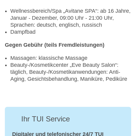
Wellnessbereich/Spa „Avitane SPA“: ab 16 Jahre,
Januar - Dezember, 09:00 Uhr - 21:00 Uhr,
Sprachen: deutsch, englisch, russisch
Dampfbad
Gegen Gebühr (teils Fremdleistungen)
Massagen: klassische Massage
Beauty-/Kosmetikcenter „Eve Beauty Salon“:
täglich, Beauty-/Kosmetikanwendungen: Anti-
Aging, Gesichtsbehandlung, Maniküre, Pediküre
Ihr TUI Service
Digitaler und telefonischer 24/7 TUI