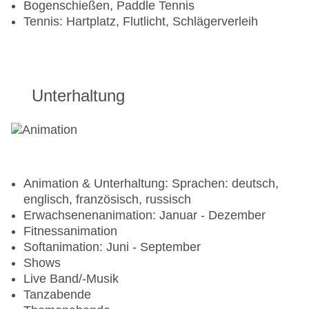
Bogenschießen, Paddle Tennis
Tennis: Hartplatz, Flutlicht, Schlägerverleih
Unterhaltung
Animation & Unterhaltung: Sprachen: deutsch,
englisch, französisch, russisch
Erwachsenenanimation: Januar - Dezember
Fitnessanimation
Softanimation: Juni - September
Shows
Live Band/-Musik
Tanzabende