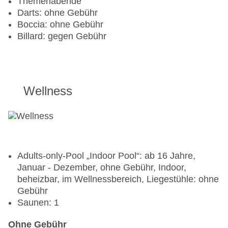
Themenabende
Darts: ohne Gebühr
Boccia: ohne Gebühr
Billard: gegen Gebühr
Wellness
Adults-only-Pool „Indoor Pool“: ab 16 Jahre,
Januar - Dezember, ohne Gebühr, Indoor,
beheizbar, im Wellnessbereich, Liegestühle: ohne
Gebühr
Saunen: 1
Ohne Gebühr