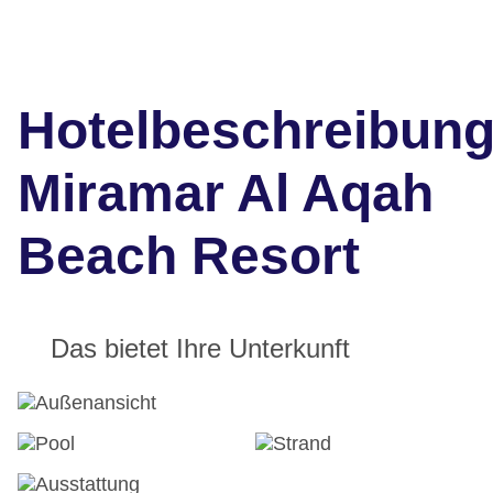
Hotelbeschreibun
Miramar Al Aqah
Beach Resort
Das bietet Ihre Unterkunft