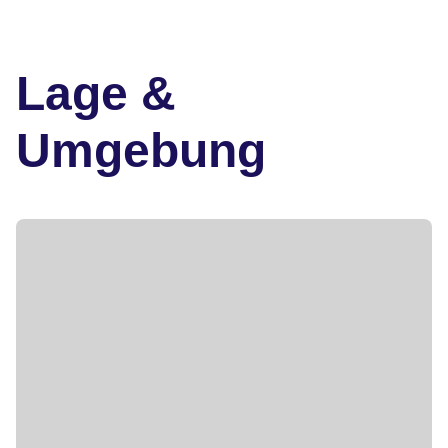
Lage &
Umgebung