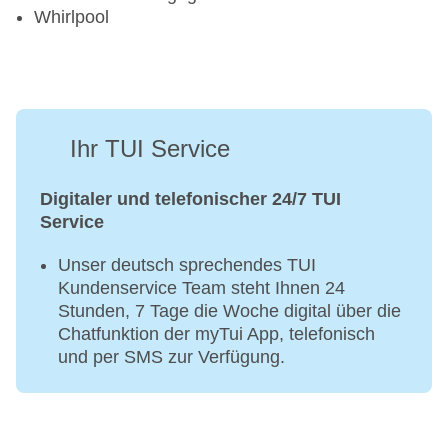
Whirlpool
Ihr TUI Service
Digitaler und telefonischer 24/7 TUI
Service
Unser deutsch sprechendes TUI
Kundenservice Team steht Ihnen 24
Stunden, 7 Tage die Woche digital über die
Chatfunktion der myTui App, telefonisch
und per SMS zur Verfügung.