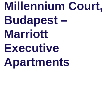
Millennium Court,
Budapest –
Marriott
Executive
Apartments