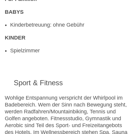
BABYS
Kinderbetreuung: ohne Gebühr
KINDER
Spielzimmer
Sport & Fitness
Wohlige Entspannung verspricht der Whirlpool im
Badebereich. Wem der Sinn nach Bewegung steht,
werden Radfahren/Mountainbiking, Tennis und
Golfen angeboten. Fitnessstudio, Gymnastik und
Aerobic sind Teil des Sport- und Freizeitangebots
des Hotels. Im Wellnessbereich stehen Spa, Sauna