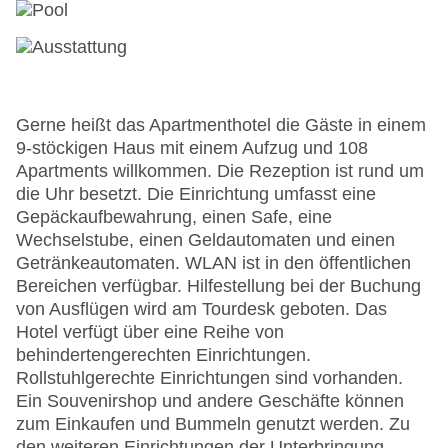
Gerne heißt das Apartmenthotel die Gäste in einem
9-stöckigen Haus mit einem Aufzug und 108
Apartments willkommen. Die Rezeption ist rund um
die Uhr besetzt. Die Einrichtung umfasst eine
Gepäckaufbewahrung, einen Safe, eine
Wechselstube, einen Geldautomaten und einen
Getränkeautomaten. WLAN ist in den öffentlichen
Bereichen verfügbar. Hilfestellung bei der Buchung
von Ausflügen wird am Tourdesk geboten. Das
Hotel verfügt über eine Reihe von
behindertengerechten Einrichtungen.
Rollstuhlgerechte Einrichtungen sind vorhanden.
Ein Souvenirshop und andere Geschäfte können
zum Einkaufen und Bummeln genutzt werden. Zu
den weiteren Einrichtungen der Unterbringung