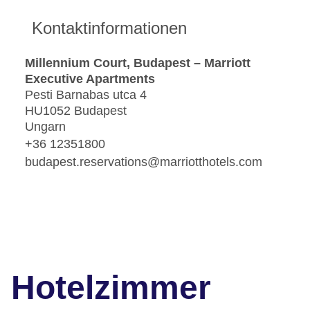
Kontaktinformationen
Millennium Court, Budapest – Marriott
Executive Apartments
Pesti Barnabas utca 4
HU1052 Budapest
Ungarn
+36 12351800
budapest.reservations@marriotthotels.com
Hotelzimmer