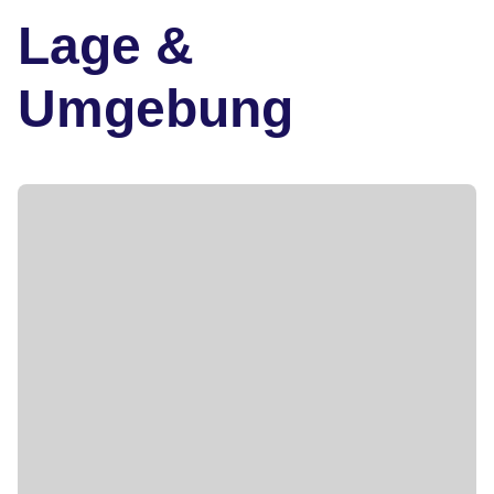
Lage &
Umgebung