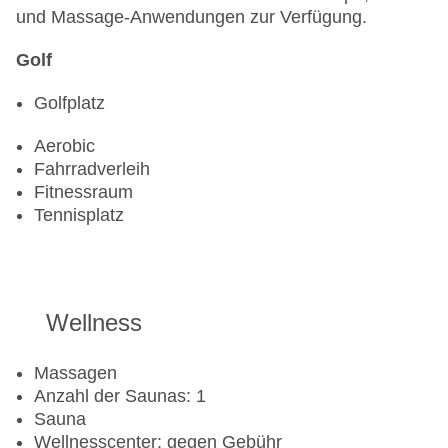
und Massage-Anwendungen zur Verfügung.
Golf
Golfplatz
Aerobic
Fahrradverleih
Fitnessraum
Tennisplatz
Wellness
Massagen
Anzahl der Saunas: 1
Sauna
Wellnesscenter: gegen Gebühr