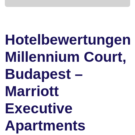
Hotelbewertungen
Millennium Court,
Budapest –
Marriott
Executive
Apartments