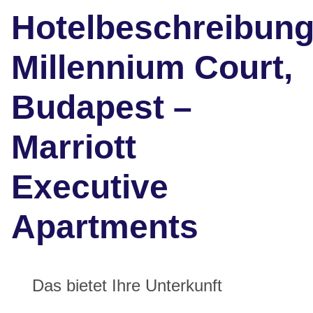
Hotelbeschreibun
Millennium Court,
Budapest –
Marriott
Executive
Apartments
Das bietet Ihre Unterkunft