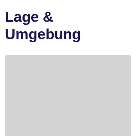
Lage &
Umgebung