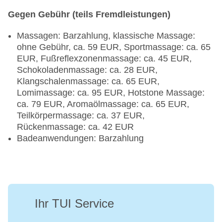
Gegen Gebühr (teils Fremdleistungen)
Massagen: Barzahlung, klassische Massage:
ohne Gebühr, ca. 59 EUR, Sportmassage: ca. 65
EUR, Fußreflexzonenmassage: ca. 45 EUR,
Schokoladenmassage: ca. 28 EUR,
Klangschalenmassage: ca. 65 EUR,
Lomimassage: ca. 95 EUR, Hotstone Massage:
ca. 79 EUR, Aromaölmassage: ca. 65 EUR,
Teilkörpermassage: ca. 37 EUR,
Rückenmassage: ca. 42 EUR
Badeanwendungen: Barzahlung
Ihr TUI Service