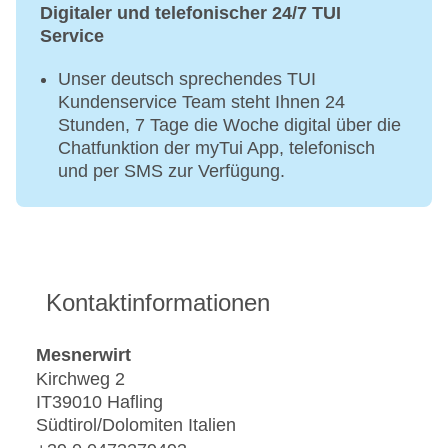
Digitaler und telefonischer 24/7 TUI
Service
Unser deutsch sprechendes TUI
Kundenservice Team steht Ihnen 24
Stunden, 7 Tage die Woche digital über die
Chatfunktion der myTui App, telefonisch
und per SMS zur Verfügung.
Kontaktinformationen
Mesnerwirt
Kirchweg 2
IT39010 Hafling
Südtirol/Dolomiten Italien