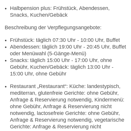
Halbpension plus: Frühstück, Abendessen,
Snacks, Kuchen/Gebäck
Beschreibung der Verpflegungsangebote:
Frühstück: täglich 07:30 Uhr - 10:00 Uhr, Buffet
Abendessen: täglich 19:00 Uhr - 20:45 Uhr, Buffet
oder Menüwahl (5-Gänge-Menü)
Snacks: täglich 15:00 Uhr - 17:00 Uhr, ohne
Gebühr, Kuchen/Gebäck: täglich 13:00 Uhr -
15:00 Uhr, ohne Gebühr
Restaurant „Restaurant“: Küche: landestypisch,
mediterran, glutenfreie Gerichte: ohne Gebühr,
Anfrage & Reservierung notwendig, Kindermenü:
ohne Gebühr, Anfrage & Reservierung nicht
notwendig, lactosefreie Gerichte: ohne Gebühr,
Anfrage & Reservierung notwendig, vegetarische
Gerichte: Anfrage & Reservierung nicht