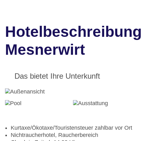
Hotelbeschreibun
Mesnerwirt
Das bietet Ihre Unterkunft
Kurtaxe/Ökotaxe/Touristensteuer zahlbar vor Ort
Nichtraucherhotel, Raucherbereich