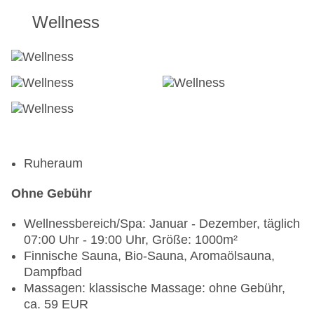
Wellness
Ruheraum
Ohne Gebühr
Wellnessbereich/Spa: Januar - Dezember, täglich
07:00 Uhr - 19:00 Uhr, Größe: 1000m²
Finnische Sauna, Bio-Sauna, Aromaölsauna,
Dampfbad
Massagen: klassische Massage: ohne Gebühr,
ca. 59 EUR