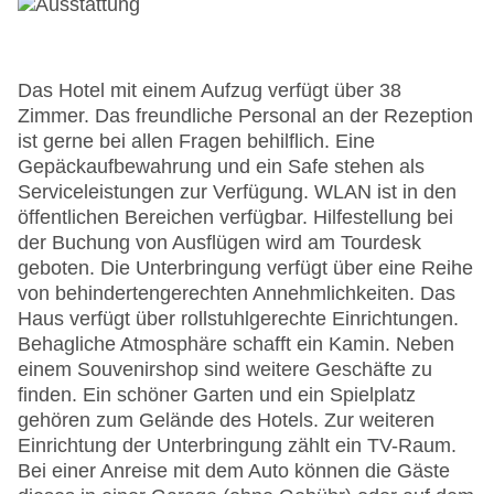
Das Hotel mit einem Aufzug verfügt über 38
Zimmer. Das freundliche Personal an der Rezeption
ist gerne bei allen Fragen behilflich. Eine
Gepäckaufbewahrung und ein Safe stehen als
Serviceleistungen zur Verfügung. WLAN ist in den
öffentlichen Bereichen verfügbar. Hilfestellung bei
der Buchung von Ausflügen wird am Tourdesk
geboten. Die Unterbringung verfügt über eine Reihe
von behindertengerechten Annehmlichkeiten. Das
Haus verfügt über rollstuhlgerechte Einrichtungen.
Behagliche Atmosphäre schafft ein Kamin. Neben
einem Souvenirshop sind weitere Geschäfte zu
finden. Ein schöner Garten und ein Spielplatz
gehören zum Gelände des Hotels. Zur weiteren
Einrichtung der Unterbringung zählt ein TV-Raum.
Bei einer Anreise mit dem Auto können die Gäste