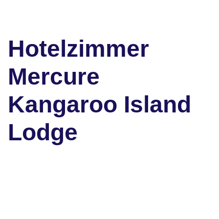
Hotelzimmer
Mercure
Kangaroo Island
Lodge