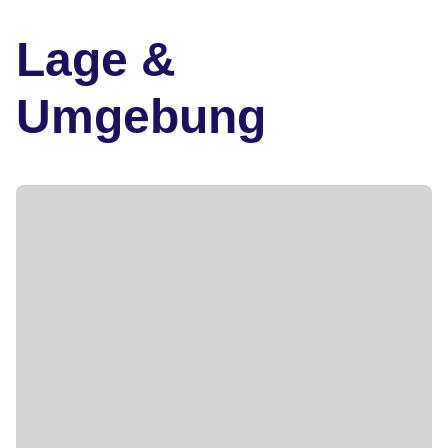
Lage &
Umgebung