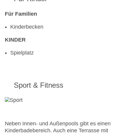
Für Familien
Kinderbecken
KINDER
Spielplatz
Sport & Fitness
Neben Innen- und Außenpools gibt es einen
Kinderbadebereich. Auch eine Terrasse mit