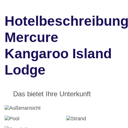
Hotelbeschreibun
Mercure
Kangaroo Island
Lodge
Das bietet Ihre Unterkunft