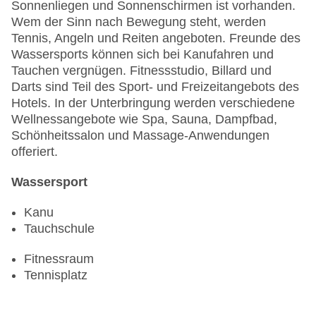
Sonnenliegen und Sonnenschirmen ist vorhanden.
Wem der Sinn nach Bewegung steht, werden
Tennis, Angeln und Reiten angeboten. Freunde des
Wassersports können sich bei Kanufahren und
Tauchen vergnügen. Fitnessstudio, Billard und
Darts sind Teil des Sport- und Freizeitangebots des
Hotels. In der Unterbringung werden verschiedene
Wellnessangebote wie Spa, Sauna, Dampfbad,
Schönheitssalon und Massage-Anwendungen
offeriert.
Wassersport
Kanu
Tauchschule
Fitnessraum
Tennisplatz