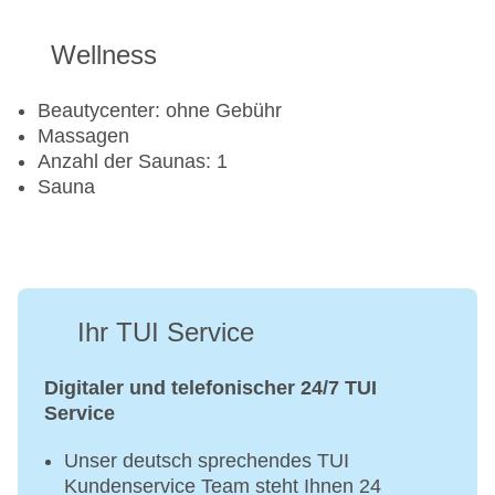
Wellness
Beautycenter: ohne Gebühr
Massagen
Anzahl der Saunas: 1
Sauna
Ihr TUI Service
Digitaler und telefonischer 24/7 TUI
Service
Unser deutsch sprechendes TUI
Kundenservice Team steht Ihnen 24