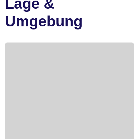
Lage &
Umgebung