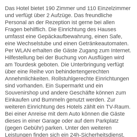
Das Hotel bietet 190 Zimmer und 110 Einzelzimmer
und verfügt über 2 Aufzüge. Das freundliche
Personal an der Rezeption ist gerne bei allen
Fragen behilflich. Die Einrichtung des Hauses
umfasst eine Gepäckaufbewahrung, einen Safe,
eine Wechselstube und einen Getränkeautomaten.
Per WLAN erhalten die Gäste Zugang zum Internet.
Hilfestellung bei der Buchung von Ausflügen wird
am Tourdesk geboten. Die Unterbringung verfügt
über eine Reihe von behindertengerechten
Annehmlichkeiten. Rollstuhlgerechte Einrichtungen
sind vorhanden. Ein Supermarkt und ein
Souvenirshop und andere Geschäfte können zum
Einkaufen und Bummeln genutzt werden. Zur
weiteren Einrichtung des Hotels zählt ein TV-Raum.
Bei einer Anreise mit dem Auto können die Gäste
dieses in einer Garage oder auf dem Parkplatz
(gegen Gebühr) parken. Unter den weiteren
Leistungen finden sich ein 24h-Sicherheitsdienst,