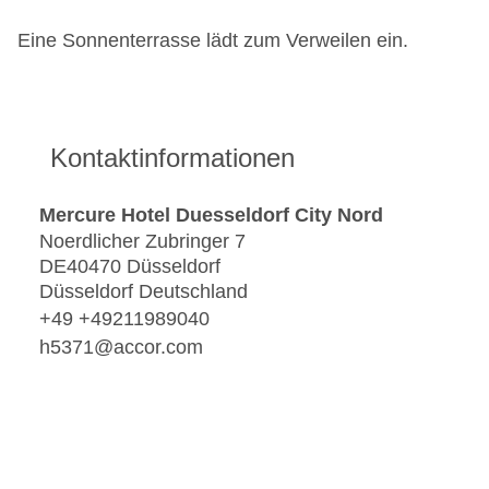
Eine Sonnenterrasse lädt zum Verweilen ein.
Kontaktinformationen
Mercure Hotel Duesseldorf City Nord
Noerdlicher Zubringer 7
DE40470 Düsseldorf
Düsseldorf Deutschland
+49 +49211989040
h5371@accor.com