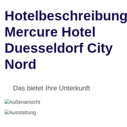
Hotelbeschreibun
Mercure Hotel
Duesseldorf City
Nord
Das bietet Ihre Unterkunft