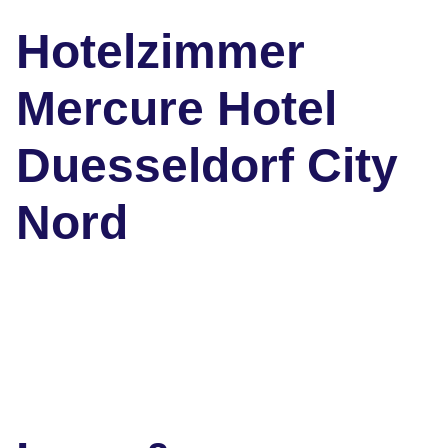
Hotelzimmer
Mercure Hotel
Duesseldorf City
Nord