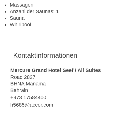
Massagen
Anzahl der Saunas: 1
Sauna
Whirlpool
Kontaktinformationen
Mercure Grand Hotel Seef / All Suites
Road 2827
BHNA Manama
Bahrain
+973 17584400
h5685@accor.com