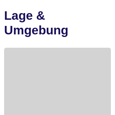
Lage &
Umgebung