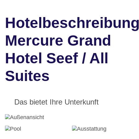
Hotelbeschreibun
Mercure Grand
Hotel Seef / All
Suites
Das bietet Ihre Unterkunft