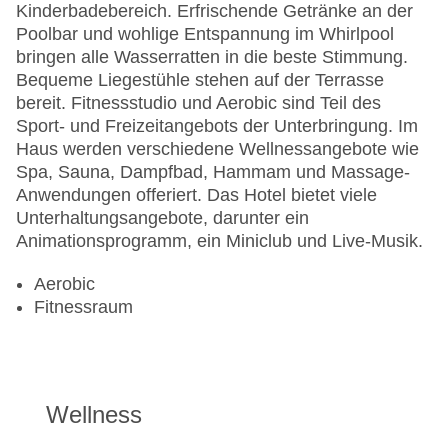
Kinderbadebereich. Erfrischende Getränke an der
Poolbar und wohlige Entspannung im Whirlpool
bringen alle Wasserratten in die beste Stimmung.
Bequeme Liegestühle stehen auf der Terrasse
bereit. Fitnessstudio und Aerobic sind Teil des
Sport- und Freizeitangebots der Unterbringung. Im
Haus werden verschiedene Wellnessangebote wie
Spa, Sauna, Dampfbad, Hammam und Massage-
Anwendungen offeriert. Das Hotel bietet viele
Unterhaltungsangebote, darunter ein
Animationsprogramm, ein Miniclub und Live-Musik.
Aerobic
Fitnessraum
Wellness