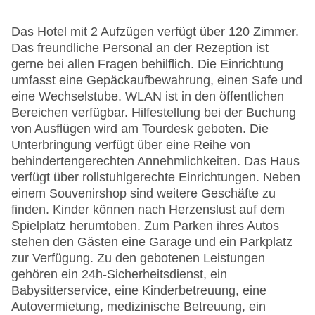
Das Hotel mit 2 Aufzügen verfügt über 120 Zimmer.
Das freundliche Personal an der Rezeption ist
gerne bei allen Fragen behilflich. Die Einrichtung
umfasst eine Gepäckaufbewahrung, einen Safe und
eine Wechselstube. WLAN ist in den öffentlichen
Bereichen verfügbar. Hilfestellung bei der Buchung
von Ausflügen wird am Tourdesk geboten. Die
Unterbringung verfügt über eine Reihe von
behindertengerechten Annehmlichkeiten. Das Haus
verfügt über rollstuhlgerechte Einrichtungen. Neben
einem Souvenirshop sind weitere Geschäfte zu
finden. Kinder können nach Herzenslust auf dem
Spielplatz herumtoben. Zum Parken ihres Autos
stehen den Gästen eine Garage und ein Parkplatz
zur Verfügung. Zu den gebotenen Leistungen
gehören ein 24h-Sicherheitsdienst, ein
Babysitterservice, eine Kinderbetreuung, eine
Autovermietung, medizinische Betreuung, ein