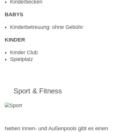
Kinderbecken
BABYS
Kinderbetreuung: ohne Gebühr
KINDER
Kinder Club
Spielplatz
Sport & Fitness
Neben Innen- und Außenpools gibt es einen