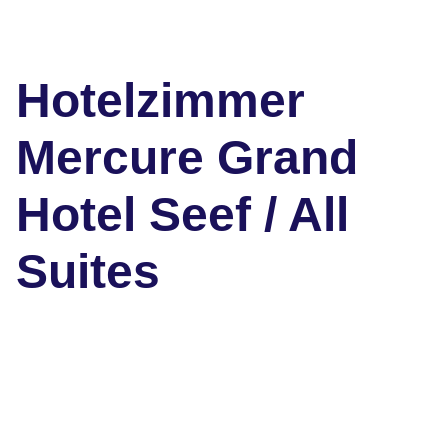
Hotelzimmer
Mercure Grand
Hotel Seef / All
Suites