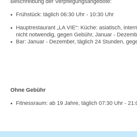
Beschreibung der Verpflegungsangebote:
Frühstück: täglich 06:30 Uhr - 10:30 Uhr
Hauptrestaurant „LA VIE“: Küche: asiatisch, inter
nicht notwendig, gegen Gebühr, Januar - Dezember
Bar: Januar - Dezember, täglich 24 Stunden, ge
Ohne Gebühr
Fitnessraum: ab 19 Jahre, täglich 07:30 Uhr - 21