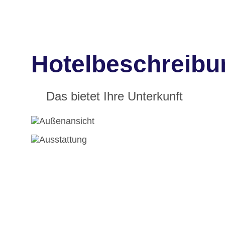
Hotelbeschreibu
Das bietet Ihre Unterkunft