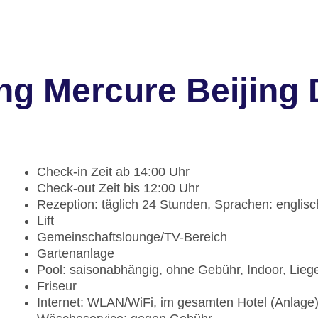
ng Mercure Beijing
Check-in Zeit ab 14:00 Uhr
Check-out Zeit bis 12:00 Uhr
Rezeption: täglich 24 Stunden, Sprachen: englisc
Lift
Gemeinschaftslounge/TV-Bereich
Gartenanlage
Pool: saisonabhängig, ohne Gebühr, Indoor, Lieg
Friseur
Internet: WLAN/WiFi, im gesamten Hotel (Anlage