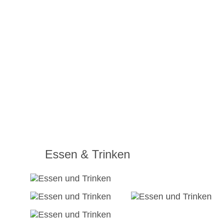
Essen & Trinken