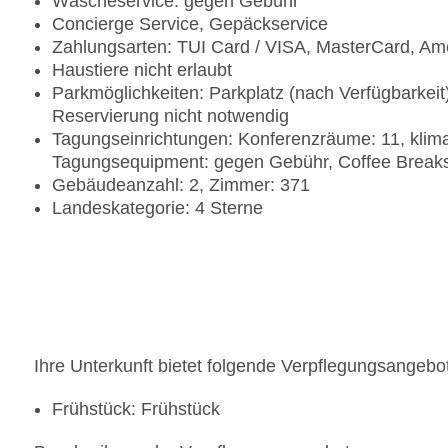
Wäscheservice: gegen Gebühr
Concierge Service, Gepäckservice
Zahlungsarten: TUI Card / VISA, MasterCard, Am
Haustiere nicht erlaubt
Parkmöglichkeiten: Parkplatz (nach Verfügbarkei
Reservierung nicht notwendig
Tagungseinrichtungen: Konferenzräume: 11, klima
Tagungsequipment: gegen Gebühr, Coffee Break
Gebäudeanzahl: 2, Zimmer: 371
Landeskategorie: 4 Sterne
Ihre Unterkunft bietet folgende Verpflegungsangebo
Frühstück: Frühstück