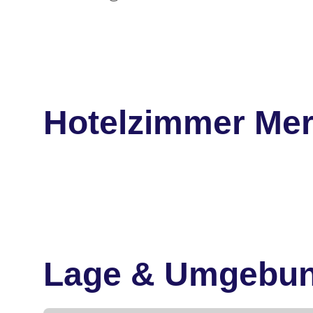
Hotelzimmer Mer
Lage & Umgebu