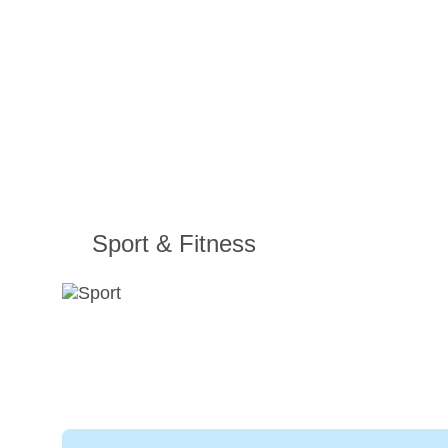
Sport & Fitness