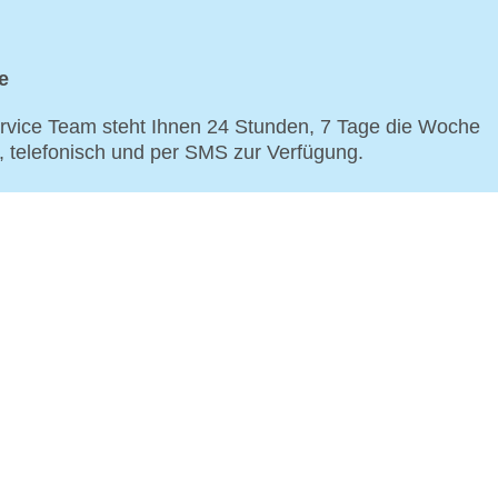
e
vice Team steht Ihnen 24 Stunden, 7 Tage die Woche
p, telefonisch und per SMS zur Verfügung.