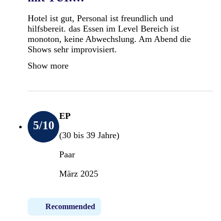
Hotel ist gut, Personal ist freundlich und
hilfsbereit. das Essen im Level Bereich ist
monoton, keine Abwechslung. Am Abend die
Shows sehr improvisiert.
Show more
EP
5
/10
(30 bis 39 Jahre)
Paar
März 2025
Recommended