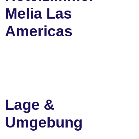
Melia Las
Americas
Lage &
Umgebung