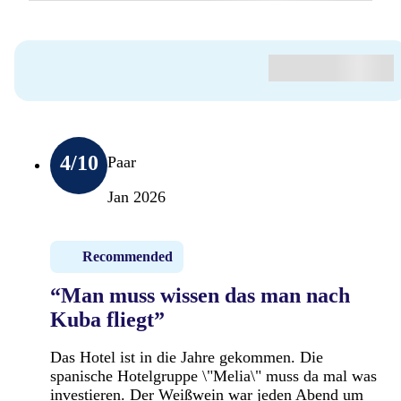
4
/10
Paar
Jan 2026
Recommended
“Man muss wissen das man nach
Kuba fliegt”
Das Hotel ist in die Jahre gekommen. Die
spanische Hotelgruppe \"Melia\" muss da mal was
investieren. Der Weißwein war jeden Abend um