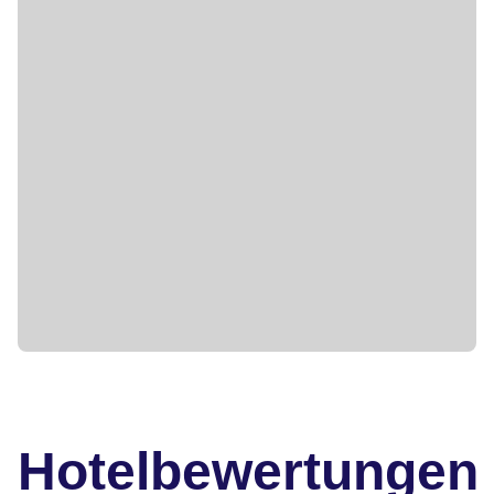
Hotelbewertungen