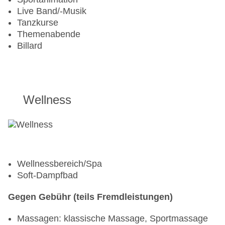
Live Band/-Musik
Tanzkurse
Themenabende
Billard
Wellness
Wellnessbereich/Spa
Soft-Dampfbad
Gegen Gebühr (teils Fremdleistungen)
Massagen: klassische Massage, Sportmassage