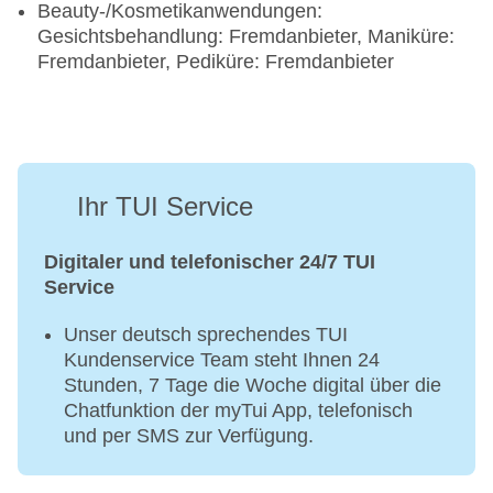
Beauty-/Kosmetikanwendungen:
Gesichtsbehandlung: Fremdanbieter, Maniküre:
Fremdanbieter, Pediküre: Fremdanbieter
Ihr TUI Service
Digitaler und telefonischer 24/7 TUI
Service
Unser deutsch sprechendes TUI
Kundenservice Team steht Ihnen 24
Stunden, 7 Tage die Woche digital über die
Chatfunktion der myTui App, telefonisch
und per SMS zur Verfügung.