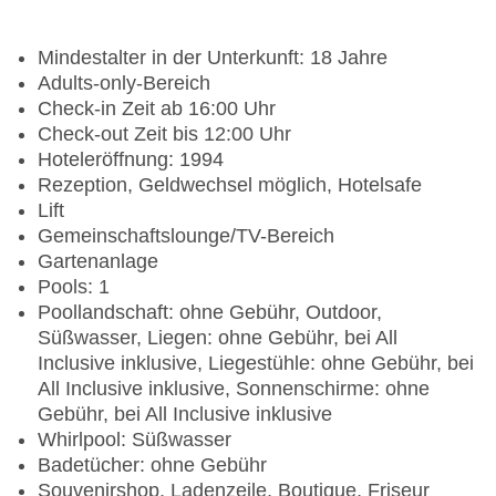
Mindestalter in der Unterkunft: 18 Jahre
Adults-only-Bereich
Check-in Zeit ab 16:00 Uhr
Check-out Zeit bis 12:00 Uhr
Hoteleröffnung: 1994
Rezeption, Geldwechsel möglich, Hotelsafe
Lift
Gemeinschaftslounge/TV-Bereich
Gartenanlage
Pools: 1
Poollandschaft: ohne Gebühr, Outdoor,
Süßwasser, Liegen: ohne Gebühr, bei All
Inclusive inklusive, Liegestühle: ohne Gebühr, bei
All Inclusive inklusive, Sonnenschirme: ohne
Gebühr, bei All Inclusive inklusive
Whirlpool: Süßwasser
Badetücher: ohne Gebühr
Souvenirshop, Ladenzeile, Boutique, Friseur