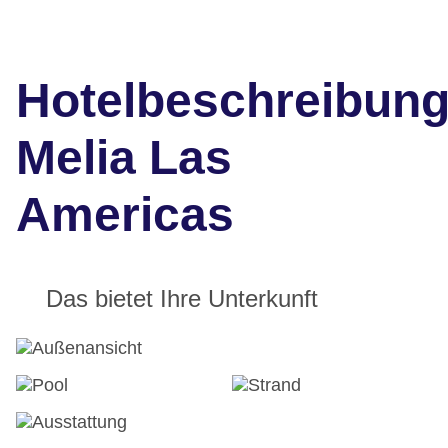
Hotelbeschreibun
Melia Las
Americas
Das bietet Ihre Unterkunft