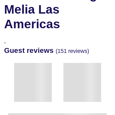
Melia Las
Americas
"
Guest reviews
(151 reviews)