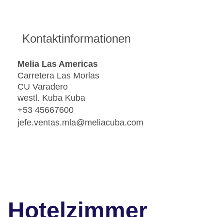
Kontaktinformationen
Melia Las Americas
Carretera Las Morlas
CU Varadero
westl. Kuba Kuba
+53 45667600
jefe.ventas.mla@meliacuba.com
Hotelzimmer