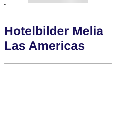
"
Hotelbilder Melia
Las Americas