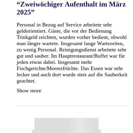
“Zweiwöchiger Aufenthalt im März
2025”
Personal in Bezug auf Service arbeitete sehr
geldorientiert. Gäste, die vor der Bedienung
Trinkgeld reichten, wurden vorher bedient, obwohl
man länger wartete. Insgesamt lange Wartezeiten,
zu wenig Personal. Reinigungsdienst arbeitete sehr
gut und sauber. Im Hauptrestaurant/Buffet war für
jeden etwas dabei. Insgesamt mehr
Fischgerichte/Meeresfrüchte. Das Essen war sehr
lecker und auch dort wurde stets auf die Sauberkeit
geachtet.
Show more