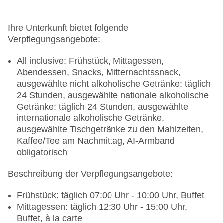
Ihre Unterkunft bietet folgende
Verpflegungsangebote:
All inclusive: Frühstück, Mittagessen,
Abendessen, Snacks, Mitternachtssnack,
ausgewählte nicht alkoholische Getränke: täglich
24 Stunden, ausgewählte nationale alkoholische
Getränke: täglich 24 Stunden, ausgewählte
internationale alkoholische Getränke,
ausgewählte Tischgetränke zu den Mahlzeiten,
Kaffee/Tee am Nachmittag, AI-Armband
obligatorisch
Beschreibung der Verpflegungsangebote:
Frühstück: täglich 07:00 Uhr - 10:00 Uhr, Buffet
Mittagessen: täglich 12:30 Uhr - 15:00 Uhr,
Buffet, à la carte