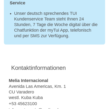
Service
Unser deutsch sprechendes TUI
Kundenservice Team steht Ihnen 24
Stunden, 7 Tage die Woche digital über die
Chatfunktion der myTui App, telefonisch
und per SMS zur Verfügung.
Kontaktinformationen
Melia Internacional
Avenida Las Americas, Km. 1
CU Varadero
westl. Kuba Kuba
+53 45623100