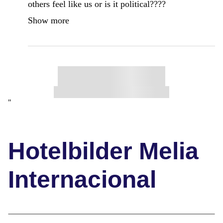
others feel like us or is it political????
Show more
"
Hotelbilder Melia
Internacional