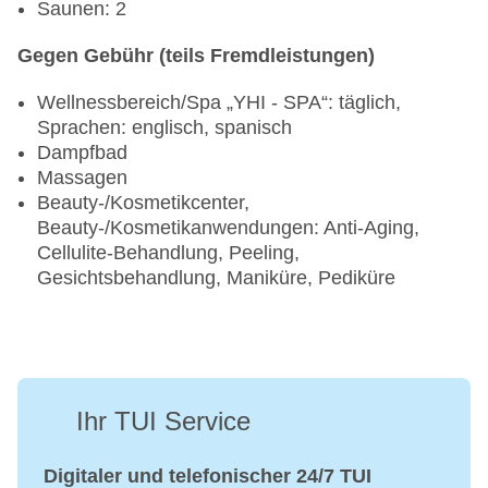
Saunen: 2
Gegen Gebühr (teils Fremdleistungen)
Wellnessbereich/Spa „YHI - SPA“: täglich,
Sprachen: englisch, spanisch
Dampfbad
Massagen
Beauty-/Kosmetikcenter,
Beauty-/Kosmetikanwendungen: Anti-Aging,
Cellulite-Behandlung, Peeling,
Gesichtsbehandlung, Maniküre, Pediküre
Ihr TUI Service
Digitaler und telefonischer 24/7 TUI