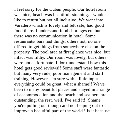
I feel sorry for the Cuban people. Our hotel room
was nice, beach was beautiful, stunning. I would
like to return but not all inclusive. We went into
Varadero which is lovely and felt safe, had good
food there. I understand food shortages etc but
there was no communication in hotel. Some
restaurants/ bars had things, others not, no one
offered to get things from somewhere else on the
property. The pool area at first glance was nice, but
infact was filthy. Our room was lovely, but others
were not as fortunate. I don't understand how this
hotel gets good reviews!! Some staff were fantastic
but many very rude, poor management and staff
training. However, I'm sure with a little input
everything could be great, what a shame!! We've
been to many beautiful places and stayed in a range
of accommodation and the beach and sea here are
outstanding, the rest, well, I've said it!! Shame
you're pulling out though and not helping out to
improve a beautiful part of the world ! Is it because