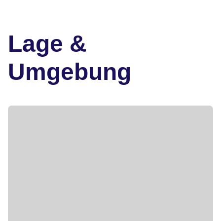
Lage &
Umgebung