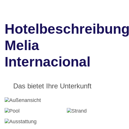
Hotelbeschreibun
Melia
Internacional
Das bietet Ihre Unterkunft