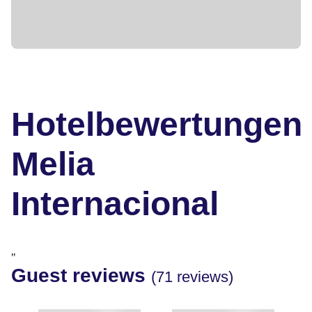
Hotelbewertungen
Melia
Internacional
"
Guest reviews
(71 reviews)