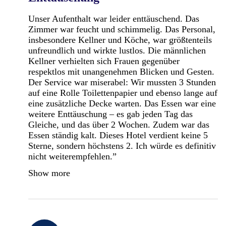
Unser Aufenthalt war leider enttäuschend. Das
Zimmer war feucht und schimmelig. Das Personal,
insbesondere Kellner und Köche, war größtenteils
unfreundlich und wirkte lustlos. Die männlichen
Kellner verhielten sich Frauen gegenüber
respektlos mit unangenehmen Blicken und Gesten.
Der Service war miserabel: Wir mussten 3 Stunden
auf eine Rolle Toilettenpapier und ebenso lange auf
eine zusätzliche Decke warten. Das Essen war eine
weitere Enttäuschung – es gab jeden Tag das
Gleiche, und das über 2 Wochen. Zudem war das
Essen ständig kalt. Dieses Hotel verdient keine 5
Sterne, sondern höchstens 2. Ich würde es definitiv
nicht weiterempfehlen.”
Show more