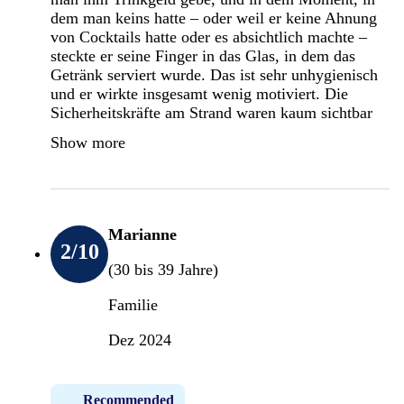
dem man keins hatte – oder weil er keine Ahnung
von Cocktails hatte oder es absichtlich machte –
steckte er seine Finger in das Glas, in dem das
Getränk serviert wurde. Das ist sehr unhygienisch
und er wirkte insgesamt wenig motiviert. Die
Sicherheitskräfte am Strand waren kaum sichtbar
Show more
Marianne
2
/10
(30 bis 39 Jahre)
Familie
Dez 2024
Recommended