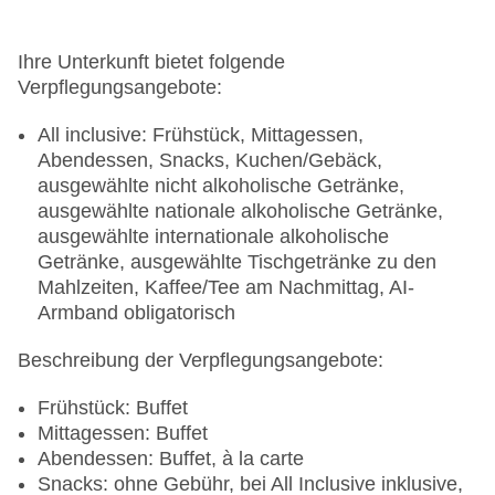
Ihre Unterkunft bietet folgende
Verpflegungsangebote:
All inclusive: Frühstück, Mittagessen,
Abendessen, Snacks, Kuchen/Gebäck,
ausgewählte nicht alkoholische Getränke,
ausgewählte nationale alkoholische Getränke,
ausgewählte internationale alkoholische
Getränke, ausgewählte Tischgetränke zu den
Mahlzeiten, Kaffee/Tee am Nachmittag, AI-
Armband obligatorisch
Beschreibung der Verpflegungsangebote:
Frühstück: Buffet
Mittagessen: Buffet
Abendessen: Buffet, à la carte
Snacks: ohne Gebühr, bei All Inclusive inklusive,