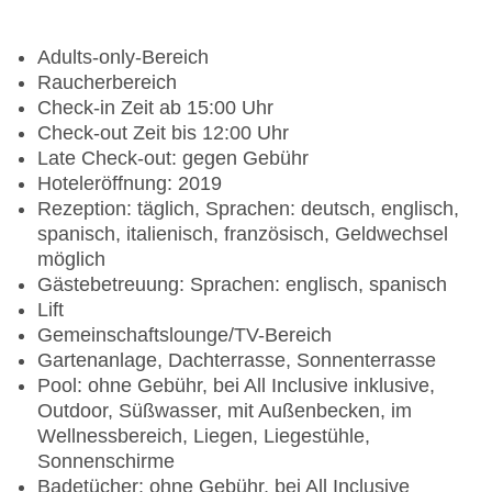
Adults-only-Bereich
Raucherbereich
Check-in Zeit ab 15:00 Uhr
Check-out Zeit bis 12:00 Uhr
Late Check-out: gegen Gebühr
Hoteleröffnung: 2019
Rezeption: täglich, Sprachen: deutsch, englisch,
spanisch, italienisch, französisch, Geldwechsel
möglich
Gästebetreuung: Sprachen: englisch, spanisch
Lift
Gemeinschaftslounge/TV-Bereich
Gartenanlage, Dachterrasse, Sonnenterrasse
Pool: ohne Gebühr, bei All Inclusive inklusive,
Outdoor, Süßwasser, mit Außenbecken, im
Wellnessbereich, Liegen, Liegestühle,
Sonnenschirme
Badetücher: ohne Gebühr, bei All Inclusive