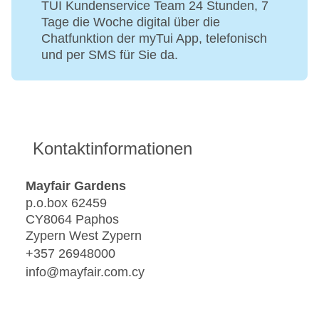
TUI Kundenservice Team 24 Stunden, 7
Tage die Woche digital über die
Chatfunktion der myTui App, telefonisch
und per SMS für Sie da.
Kontaktinformationen
Mayfair Gardens
p.o.box 62459
CY8064 Paphos
Zypern West Zypern
+357 26948000
info@mayfair.com.cy