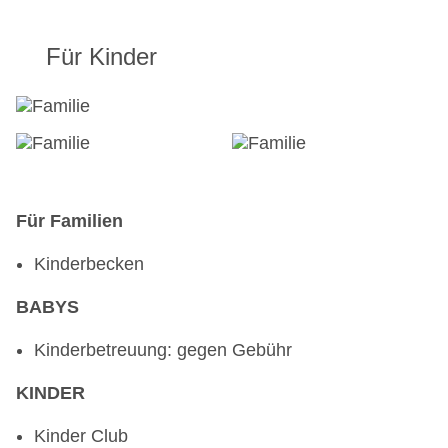
Für Kinder
Für Familien
Kinderbecken
BABYS
Kinderbetreuung: gegen Gebühr
KINDER
Kinder Club