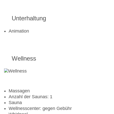
Fahrradverleih
Fitnessraum
Tennisplatz
Unterhaltung
Animation
Wellness
Massagen
Anzahl der Saunas: 1
Sauna
Wellnesscenter: gegen Gebühr