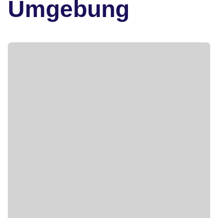
Umgebung