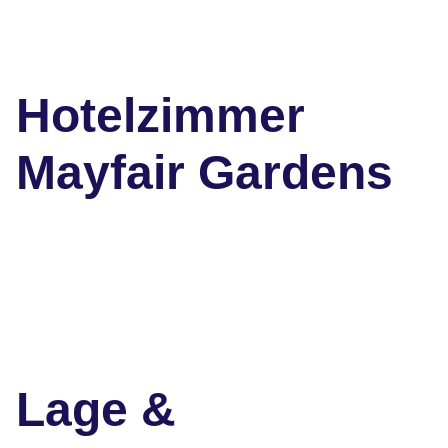
Hotelzimmer
Mayfair Gardens
Lage &