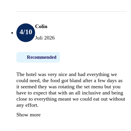
Colin
4
/10
Juli 2026
Recommended
The hotel was very nice and had everything we
could need, the food got bland after a few days as
it seemed they was rotating the set menu but you
have to expect that with an all inclusive and being
close to everything meant we could eat out without
any effort.
Show more