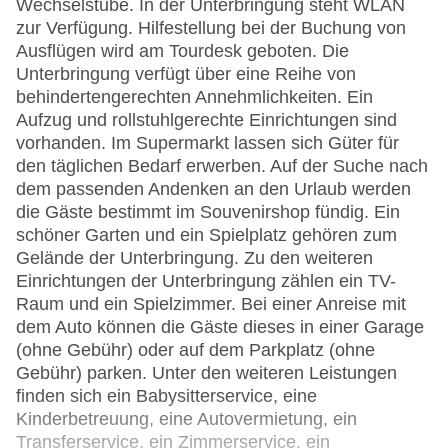
Wechselstube. In der Unterbringung steht WLAN
zur Verfügung. Hilfestellung bei der Buchung von
Ausflügen wird am Tourdesk geboten. Die
Unterbringung verfügt über eine Reihe von
behindertengerechten Annehmlichkeiten. Ein
Aufzug und rollstuhlgerechte Einrichtungen sind
vorhanden. Im Supermarkt lassen sich Güter für
den täglichen Bedarf erwerben. Auf der Suche nach
dem passenden Andenken an den Urlaub werden
die Gäste bestimmt im Souvenirshop fündig. Ein
schöner Garten und ein Spielplatz gehören zum
Gelände der Unterbringung. Zu den weiteren
Einrichtungen der Unterbringung zählen ein TV-
Raum und ein Spielzimmer. Bei einer Anreise mit
dem Auto können die Gäste dieses in einer Garage
(ohne Gebühr) oder auf dem Parkplatz (ohne
Gebühr) parken. Unter den weiteren Leistungen
finden sich ein Babysitterservice, eine
Kinderbetreuung, eine Autovermietung, ein
Transferservice, ein Zimmerservice, ein