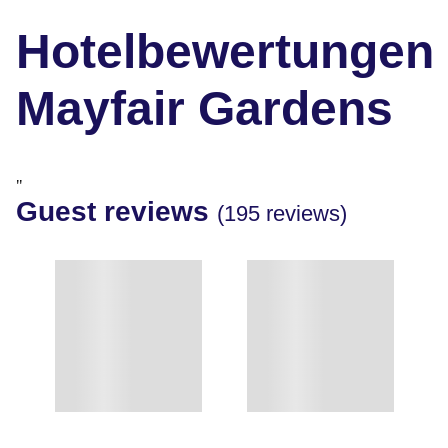
Hotelbewertungen
Mayfair Gardens
"
Guest reviews
(195 reviews)