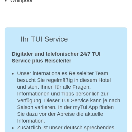
Whirlpool
Ihr TUI Service
Digitaler und telefonischer 24/7 TUI
Service plus Reiseleiter
Unser internationales Reiseleiter Team
besucht Sie regelmäßig in diesem Hotel
und steht Ihnen für alle Fragen,
Informationen und Tipps persönlich zur
Verfügung. Dieser TUI Service kann je nach
Saison variieren. In der myTui App finden
Sie dazu vor der Abreise die aktuelle
Information.
Zusätzlich ist unser deutsch sprechendes