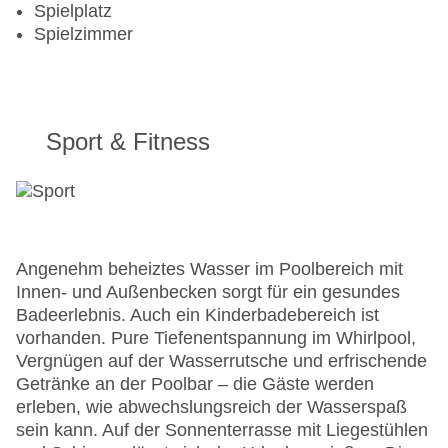
Spielplatz
Spielzimmer
Sport & Fitness
Angenehm beheiztes Wasser im Poolbereich mit
Innen- und Außenbecken sorgt für ein gesundes
Badeerlebnis. Auch ein Kinderbadebereich ist
vorhanden. Pure Tiefenentspannung im Whirlpool,
Vergnügen auf der Wasserrutsche und erfrischende
Getränke an der Poolbar – die Gäste werden
erleben, wie abwechslungsreich der Wasserspaß
sein kann. Auf der Sonnenterrasse mit Liegestühlen