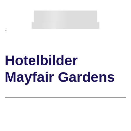
"
Hotelbilder
Mayfair Gardens