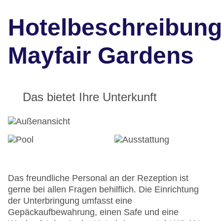
Hotelbeschreibun
Mayfair Gardens
Das bietet Ihre Unterkunft
Das freundliche Personal an der Rezeption ist
gerne bei allen Fragen behilflich. Die Einrichtung
der Unterbringung umfasst eine
Gepäckaufbewahrung, einen Safe und eine