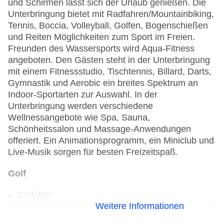
und Schirmen lässt sich der Urlaub genießen. Die
Unterbringung bietet mit Radfahren/Mountainbiking,
Tennis, Boccia, Volleyball, Golfen, Bogenschießen
und Reiten Möglichkeiten zum Sport im Freien.
Freunden des Wassersports wird Aqua-Fitness
angeboten. Den Gästen steht in der Unterbringung
mit einem Fitnessstudio, Tischtennis, Billard, Darts,
Gymnastik und Aerobic ein breites Spektrum an
Indoor-Sportarten zur Auswahl. In der
Unterbringung werden verschiedene
Wellnessangebote wie Spa, Sauna,
Schönheitssalon und Massage-Anwendungen
offeriert. Ein Animationsprogramm, ein Miniclub und
Live-Musik sorgen für besten Freizeitspaß.
Golf
Golfplatz
Weitere Informationen
Aerobic