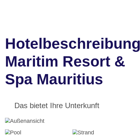
Hotelbeschreibun
Maritim Resort &
Spa Mauritius
Das bietet Ihre Unterkunft