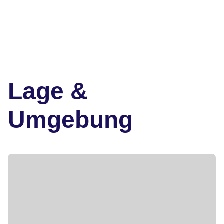
Lage &
Umgebung