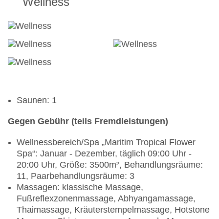
Wellness
Saunen: 1
Gegen Gebühr (teils Fremdleistungen)
Wellnessbereich/Spa „Maritim Tropical Flower
Spa“: Januar - Dezember, täglich 09:00 Uhr -
20:00 Uhr, Größe: 3500m², Behandlungsräume:
11, Paarbehandlungsräume: 3
Massagen: klassische Massage,
Fußreflexzonenmassage, Abhyangamassage,
Thaimassage, Kräuterstempelmassage, Hotstone