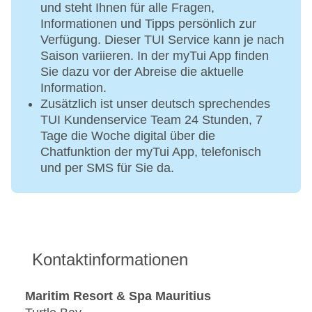
und steht Ihnen für alle Fragen,
Informationen und Tipps persönlich zur
Verfügung. Dieser TUI Service kann je nach
Saison variieren. In der myTui App finden
Sie dazu vor der Abreise die aktuelle
Information.
Zusätzlich ist unser deutsch sprechendes
TUI Kundenservice Team 24 Stunden, 7
Tage die Woche digital über die
Chatfunktion der myTui App, telefonisch
und per SMS für Sie da.
Kontaktinformationen
Maritim Resort & Spa Mauritius