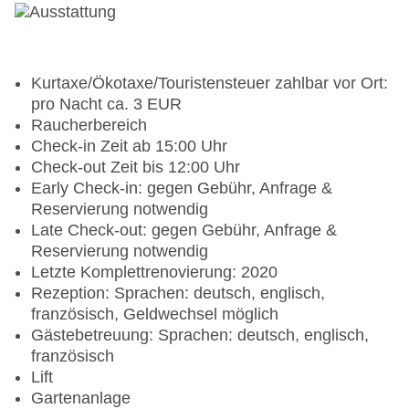
Kurtaxe/Ökotaxe/Touristensteuer zahlbar vor Ort:
pro Nacht ca. 3 EUR
Raucherbereich
Check-in Zeit ab 15:00 Uhr
Check-out Zeit bis 12:00 Uhr
Early Check-in: gegen Gebühr, Anfrage &
Reservierung notwendig
Late Check-out: gegen Gebühr, Anfrage &
Reservierung notwendig
Letzte Komplettrenovierung: 2020
Rezeption: Sprachen: deutsch, englisch,
französisch, Geldwechsel möglich
Gästebetreuung: Sprachen: deutsch, englisch,
französisch
Lift
Gartenanlage