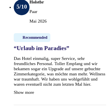
Holstbr
5
/10
Paar
Mai 2026
Recommended
“Urlaub im Paradies”
Das Hotel einmalig, super Service, sehr
freundliches Personal. Toller Empfang und wir
bekamen sogar ein Upgrade auf unsere gebuchte
Zimmerkategorie, was möchte man mehr. Wellness
war traumhaft. Wir haben uns wohlgefühlt und
waren eventuell nicht zum letzten Mal hier.
Show more