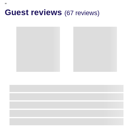
"
Guest reviews
(67 reviews)