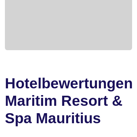
Hotelbewertungen
Maritim Resort &
Spa Mauritius