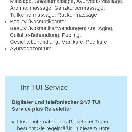
Massage, Shiatsumassage, Ayurveda-Massage,
Aromaölmassage, Ganzkörpermassage,
Teilkörpermassage, Rückenmassage
Beauty-/Kosmetikcenter,
Beauty-/Kosmetikanwendungen: Anti-Aging,
Cellulite-Behandlung, Peeling,
Gesichtsbehandlung, Maniküre, Pediküre
Ayurvedazentrum
Ihr TUI Service
Digitaler und telefonischer 24/7 TUI
Service plus Reiseleiter
Unser internationales Reiseleiter Team
besucht Sie regelmäßig in diesem Hotel