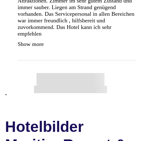
Attraktionen. Zimmer im sehr gutem Zustand und
immer sauber. Liegen am Strand genügend
vorhanden. Das Servicepersonal in allen Bereichen
war immer freundlich , hilfsbereit und
zuvorkommend. Das Hotel kann ich sehr
empfehlen
Show more
"
Hotelbilder