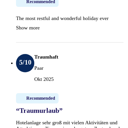
Recommended
The most restful and wonderful holiday ever
Show more
Traumhaft
5
/10
Paar
Okt 2025
Recommended
“Traumurlaub”
Hotelanlage sehr groß mit vielen Aktivitäten und