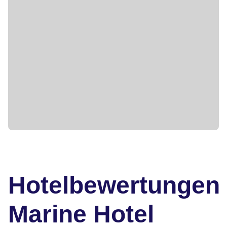
Hotelbewertungen
Marine Hotel