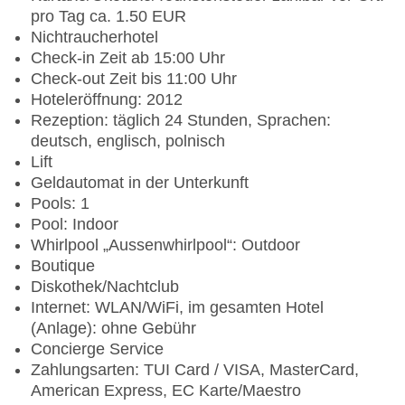
pro Tag ca. 1.50 EUR
Nichtraucherhotel
Check-in Zeit ab 15:00 Uhr
Check-out Zeit bis 11:00 Uhr
Hoteleröffnung: 2012
Rezeption: täglich 24 Stunden, Sprachen:
deutsch, englisch, polnisch
Lift
Geldautomat in der Unterkunft
Pools: 1
Pool: Indoor
Whirlpool „Aussenwhirlpool“: Outdoor
Boutique
Diskothek/Nachtclub
Internet: WLAN/WiFi, im gesamten Hotel
(Anlage): ohne Gebühr
Concierge Service
Zahlungsarten: TUI Card / VISA, MasterCard,
American Express, EC Karte/Maestro