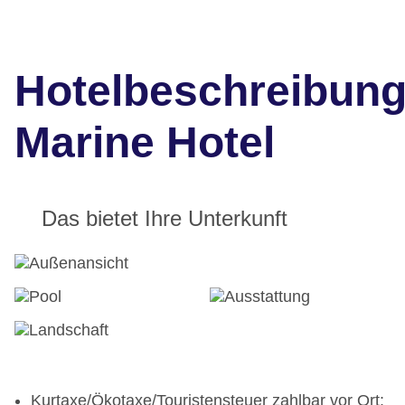
Hotelbeschreibun
Marine Hotel
Das bietet Ihre Unterkunft
Kurtaxe/Ökotaxe/Touristensteuer zahlbar vor Ort: