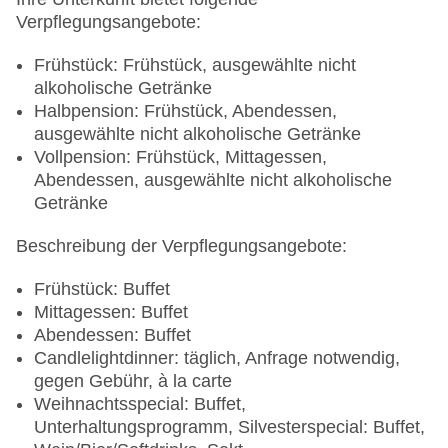
Verpflegungsangebote:
Frühstück: Frühstück, ausgewählte nicht
alkoholische Getränke
Halbpension: Frühstück, Abendessen,
ausgewählte nicht alkoholische Getränke
Vollpension: Frühstück, Mittagessen,
Abendessen, ausgewählte nicht alkoholische
Getränke
Beschreibung der Verpflegungsangebote:
Frühstück: Buffet
Mittagessen: Buffet
Abendessen: Buffet
Candlelightdinner: täglich, Anfrage notwendig,
gegen Gebühr, à la carte
Weihnachtsspecial: Buffet,
Unterhaltungsprogramm, Silvesterspecial: Buffet,