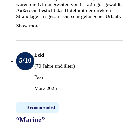
waren die Öffnungszeiten von 8 - 22h gut gewählt.
Außerdem besticht das Hotel mit der direkten
Strandlage! Insgesamt ein sehr gelungener Urlaub.
Show more
Ecki
5
/10
(70 Jahre und älter)
Paar
März 2025
Recommended
“Marine”