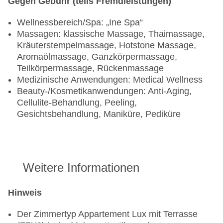
Gegen Gebühr (teils Fremdleistungen)
Wellnessbereich/Spa: „Ine Spa“
Massagen: klassische Massage, Thaimassage,
Kräuterstempelmassage, Hotstone Massage,
Aromaölmassage, Ganzkörpermassage,
Teilkörpermassage, Rückenmassage
Medizinische Anwendungen: Medical Wellness
Beauty-/Kosmetikanwendungen: Anti-Aging,
Cellulite-Behandlung, Peeling,
Gesichtsbehandlung, Maniküre, Pediküre
Weitere Informationen
Hinweis
Der Zimmertyp Appartement Lux mit Terrasse