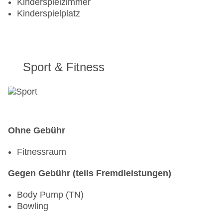
Kinderspielzimmer
Kinderspielplatz
Sport & Fitness
Ohne Gebühr
Fitnessraum
Gegen Gebühr (teils Fremdleistungen)
Body Pump (TN)
Bowling