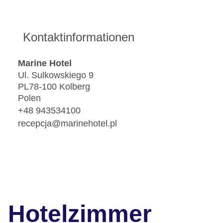
Kontaktinformationen
Marine Hotel
Ul. Sulkowskiego 9
PL78-100 Kolberg
Polen
+48 943534100
recepcja@marinehotel.pl
Hotelzimmer