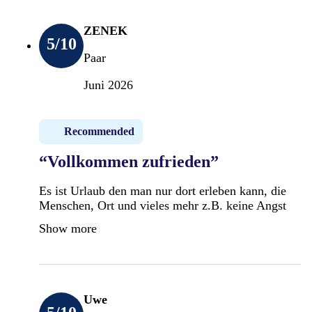
ZENEK
5
/10
Paar
Juni 2026
Recommended
“Vollkommen zufrieden”
Es ist Urlaub den man nur dort erleben kann, die
Menschen, Ort und vieles mehr z.B. keine Angst
Show more
Uwe