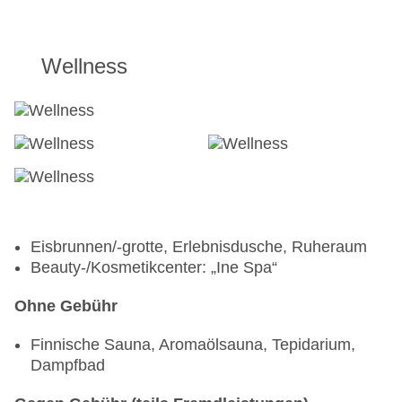
Wellness
Eisbrunnen/-grotte, Erlebnisdusche, Ruheraum
Beauty-/Kosmetikcenter: „Ine Spa“
Ohne Gebühr
Finnische Sauna, Aromaölsauna, Tepidarium,
Dampfbad