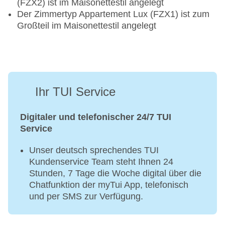
(FZX2) ist im Maisonettestil angelegt
Der Zimmertyp Appartement Lux (FZX1) ist zum
Großteil im Maisonettestil angelegt
Ihr TUI Service
Digitaler und telefonischer 24/7 TUI
Service
Unser deutsch sprechendes TUI
Kundenservice Team steht Ihnen 24
Stunden, 7 Tage die Woche digital über die
Chatfunktion der myTui App, telefonisch
und per SMS zur Verfügung.