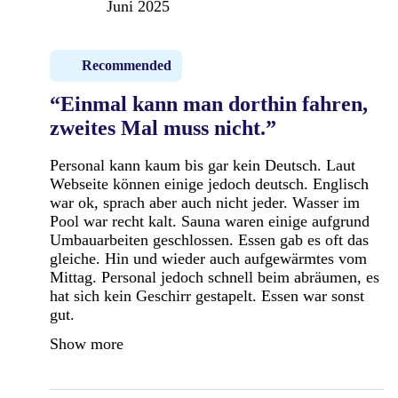
Juni 2025
Recommended
“Einmal kann man dorthin fahren,
zweites Mal muss nicht.”
Personal kann kaum bis gar kein Deutsch. Laut
Webseite können einige jedoch deutsch. Englisch
war ok, sprach aber auch nicht jeder. Wasser im
Pool war recht kalt. Sauna waren einige aufgrund
Umbauarbeiten geschlossen. Essen gab es oft das
gleiche. Hin und wieder auch aufgewärmtes vom
Mittag. Personal jedoch schnell beim abräumen, es
hat sich kein Geschirr gestapelt. Essen war sonst
gut.
Show more