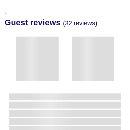
"
Guest reviews
(32 reviews)