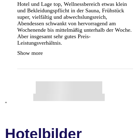
Hotel und Lage top, Wellnessbereich etwas klein
und Bekleidungspflicht in der Sauna, Frühstück
super, vielfältig und abwechslungsreich,
Abendessen schwankt von hervorragend am
Wochenende bis mittelmäßig unterhalb der Woche.
Aber insgesamt sehr gutes Preis-
Leistungsverhältnis.
Show more
"
Hotelbilder