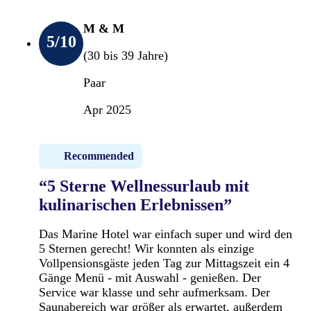
M & M
5
/10
(30 bis 39 Jahre)
Paar
Apr 2025
Recommended
“5 Sterne Wellnessurlaub mit
kulinarischen Erlebnissen”
Das Marine Hotel war einfach super und wird den
5 Sternen gerecht! Wir konnten als einzige
Vollpensionsgäste jeden Tag zur Mittagszeit ein 4
Gänge Menü - mit Auswahl - genießen. Der
Service war klasse und sehr aufmerksam. Der
Saunabereich war größer als erwartet, außerdem