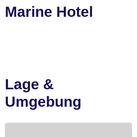
Marine Hotel
Lage &
Umgebung